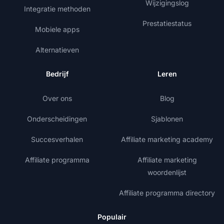
Wijzigingslog
Integratie methoden
Prestatiestatus
Mobiele apps
Alternatieven
Bedrijf
Leren
Over ons
Blog
Onderscheidingen
Sjablonen
Succesverhalen
Affiliate marketing academy
Affiliate programma
Affiliate marketing
woordenlijst
Affiliate programma directory
Populair