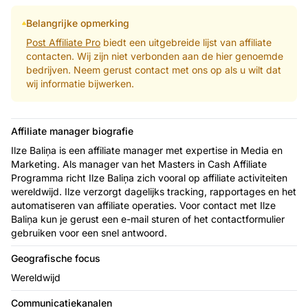
Belangrijke opmerking
Post Affiliate Pro
biedt een uitgebreide lijst van affiliate
contacten. Wij zijn niet verbonden aan de hier genoemde
bedrijven. Neem gerust contact met ons op als u wilt dat
wij informatie bijwerken.
Affiliate manager biografie
Ilze Baliņa is een affiliate manager met expertise in Media en
Marketing. Als manager van het Masters in Cash Affiliate
Programma richt Ilze Baliņa zich vooral op affiliate activiteiten
wereldwijd. Ilze verzorgt dagelijks tracking, rapportages en het
automatiseren van affiliate operaties. Voor contact met Ilze
Baliņa kun je gerust een e-mail sturen of het contactformulier
gebruiken voor een snel antwoord.
Geografische focus
Wereldwijd
Communicatiekanalen