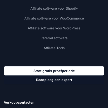
Affiliate software voor Shopify
Affiliate software voor WooCommerce
Affiliate software voor WordPress
Referral software
Affiliate Tools
Start gratis proefperiode
Raadpleeg een expert
Verkoopcontacten