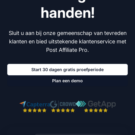
handen!
Sluit u aan bij onze gemeenschap van tevreden
klanten en bied uitstekende klantenservice met
Post Affiliate Pro.
Start 30 dagen gratis proefperiode
Plan een demo