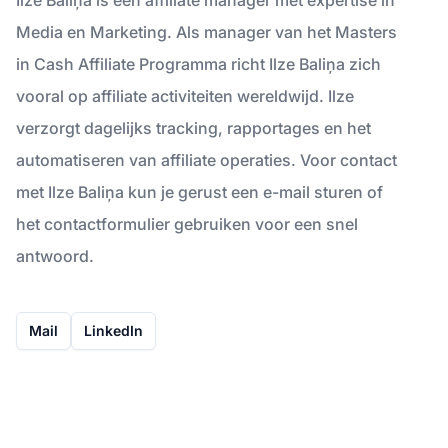
Media en Marketing. Als manager van het Masters
in Cash Affiliate Programma richt Ilze Baliņa zich
vooral op affiliate activiteiten wereldwijd. Ilze
verzorgt dagelijks tracking, rapportages en het
automatiseren van affiliate operaties. Voor contact
met Ilze Baliņa kun je gerust een e-mail sturen of
het contactformulier gebruiken voor een snel
antwoord.
Mail
LinkedIn