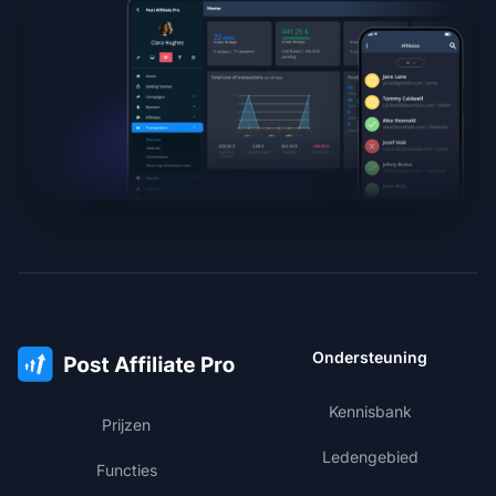
Ondersteuning
Kennisbank
Prijzen
Ledengebied
Functies