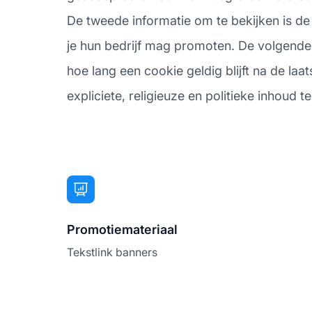
De tweede informatie om te bekijken is de 
je hun bedrijf mag promoten. De volgende 
hoe lang een cookie geldig blijft na de laa
expliciete, religieuze en politieke inhoud te
Promotiemateriaal
Tekstlink banners