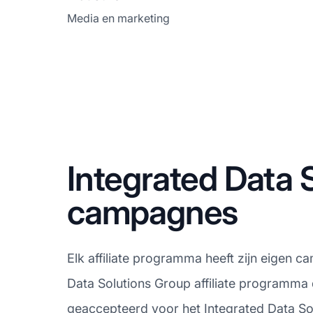
Media en marketing
Integrated Data 
campagnes
Elk affiliate programma heeft zijn eigen c
Data Solutions Group affiliate programma 
geaccepteerd voor het Integrated Data Sol