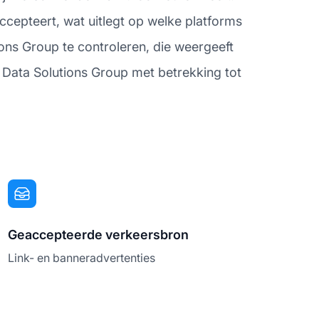
ccepteert, wat uitlegt op welke platforms
ons Group te controleren, die weergeeft
ted Data Solutions Group met betrekking tot
Geaccepteerde verkeersbron
Link- en banneradvertenties