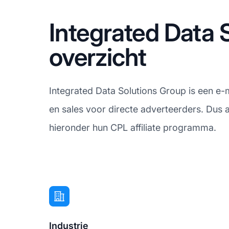
Integrated Data 
overzicht
Integrated Data Solutions Group is een e-m
en sales voor directe adverteerders. Dus 
hieronder hun CPL affiliate programma.
Industrie