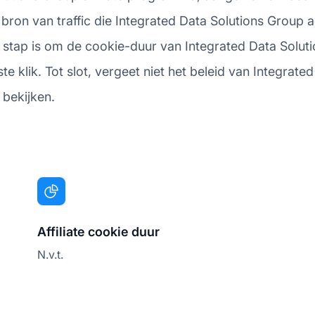
bron van traffic die Integrated Data Solutions Group a
stap is om de cookie-duur van Integrated Data Soluti
tste klik. Tot slot, vergeet niet het beleid van Integra
 bekijken.
Affiliate cookie duur
N.v.t.