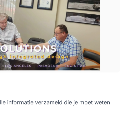
lle informatie verzameld die je moet weten