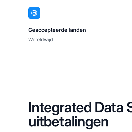
Geaccepteerde landen
Wereldwijd
Integrated Data
uitbetalingen