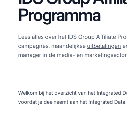
Programma
Lees alles over het IDS Group Affiliate P
campagnes, maandelijkse
uitbetalingen
en
manager in de media- en marketingsector
Welkom bij het overzicht van het Integrated D
voordat je deelneemt aan het Integrated Data 