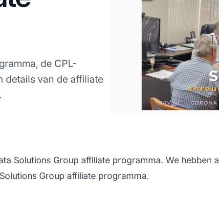
rogramma, de CPL-
 details van de affiliate
.
ata Solutions Group affiliate programma. We hebben a
Solutions Group affiliate programma.