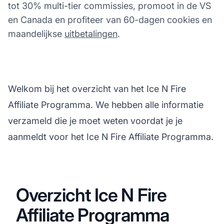
tot 30% multi-tier commissies, promoot in de VS
en Canada en profiteer van 60-dagen cookies en
maandelijkse
uitbetalingen
.
Welkom bij het overzicht van het Ice N Fire
Affiliate Programma. We hebben alle informatie
verzameld die je moet weten voordat je je
aanmeldt voor het Ice N Fire Affiliate Programma.
Overzicht Ice N Fire
Affiliate Programma