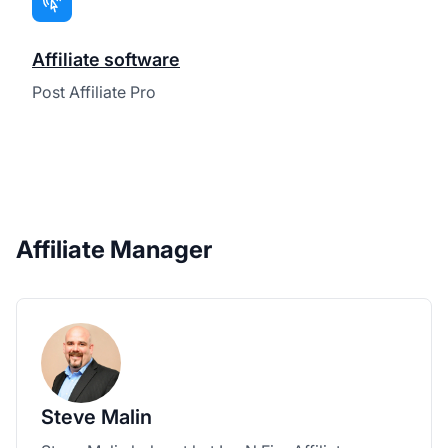
Affiliate software
Post Affiliate Pro
Affiliate Manager
Steve Malin