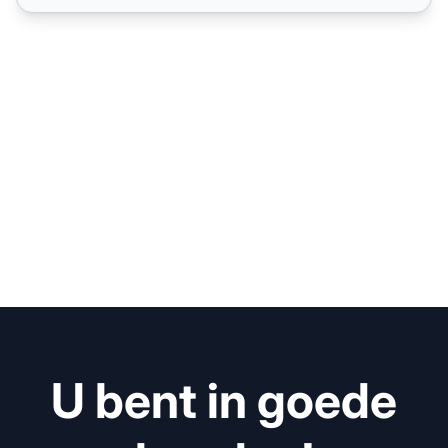
U bent in goede