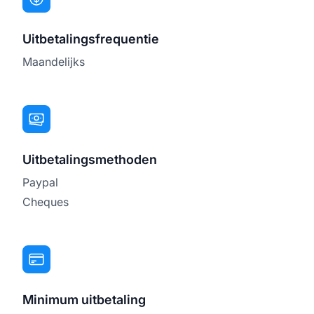
Uitbetalingsfrequentie
Maandelijks
Uitbetalingsmethoden
Paypal
Cheques
Minimum uitbetaling