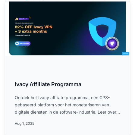
Ivacy Affiliate Programma
Ivacy Affiliate Programma
Ontdek het Ivacy affiliate programma, een CPS-
gebaseerd platform voor het monetariseren van
digitale diensten in de software-industrie. Leer over
de wereldwijde...
Aug 1, 2025