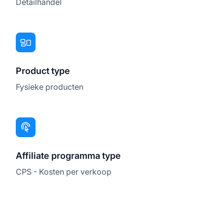
Detailhandel
Product type
Fysieke producten
Affiliate programma type
CPS - Kosten per verkoop