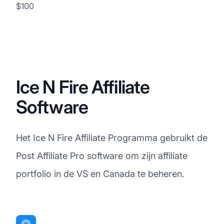
$100
Ice N Fire Affiliate
Software
Het Ice N Fire Affiliate Programma gebruikt de
Post Affiliate Pro software om zijn affiliate
portfolio in de VS en Canada te beheren.