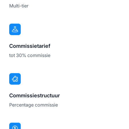
Multi-tier
Commissietarief
tot 30% commissie
Commissiestructuur
Percentage commissie