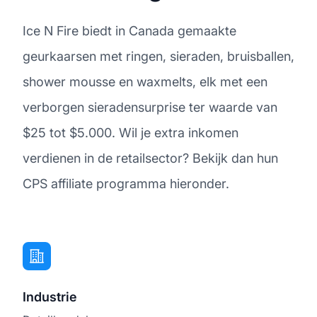
Ice N Fire biedt in Canada gemaakte
geurkaarsen met ringen, sieraden, bruisballen,
shower mousse en waxmelts, elk met een
verborgen sieradensurprise ter waarde van
$25 tot $5.000. Wil je extra inkomen
verdienen in de retailsector? Bekijk dan hun
CPS affiliate programma hieronder.
Industrie