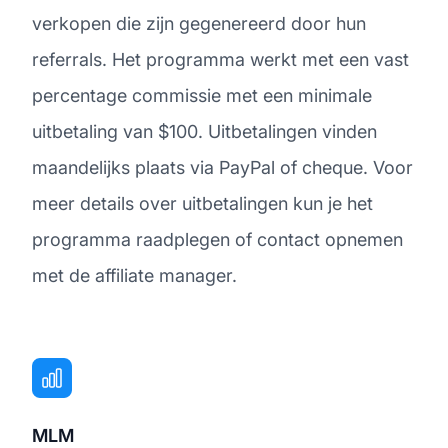
verkopen die zijn gegenereerd door hun
referrals. Het programma werkt met een vast
percentage commissie met een minimale
uitbetaling van $100. Uitbetalingen vinden
maandelijks plaats via PayPal of cheque. Voor
meer details over uitbetalingen kun je het
programma raadplegen of contact opnemen
met de affiliate manager.
MLM