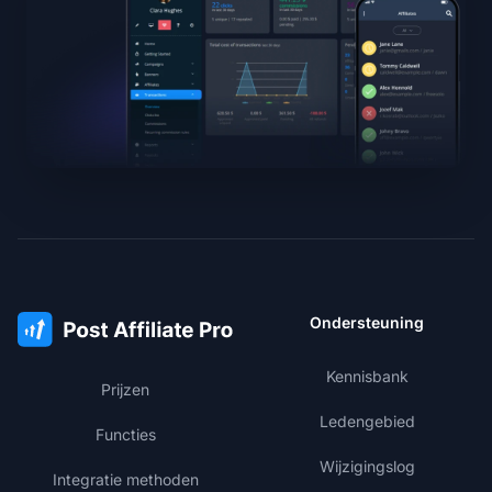
Ondersteuning
Kennisbank
Prijzen
Ledengebied
Functies
Wijzigingslog
Integratie methoden