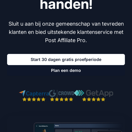
handen!
Sluit u aan bij onze gemeenschap van tevreden
klanten en bied uitstekende klantenservice met
Post Affiliate Pro.
Start 30 dagen gratis proefperiode
Plan een demo