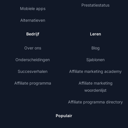
Prestatiestatus
Mobiele apps
Alternatieven
Bedrijf
Leren
Over ons
Blog
Onderscheidingen
Sjablonen
Succesverhalen
Affiliate marketing academy
Affiliate programma
Affiliate marketing
woordenlijst
Affiliate programma directory
Populair