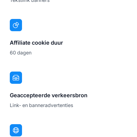
Affiliate cookie duur
60 dagen
Geaccepteerde verkeersbron
Link- en banneradvertenties