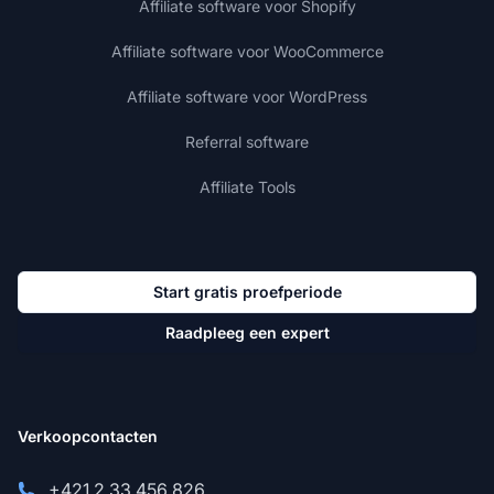
Affiliate software voor Shopify
Affiliate software voor WooCommerce
Affiliate software voor WordPress
Referral software
Affiliate Tools
Start gratis proefperiode
Raadpleeg een expert
Verkoopcontacten
+421 2 33 456 826