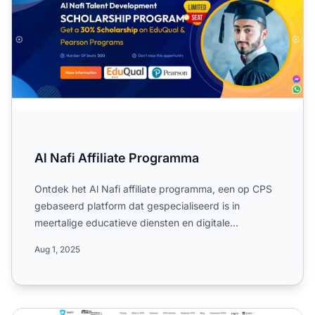
Al Nafi Affiliate Programma
Ontdek het Al Nafi affiliate programma, een op CPS
gebaseerd platform dat gespecialiseerd is in
meertalige educatieve diensten en digitale
cursussen. Leer over ...
Aug 1, 2025