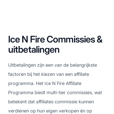
Ice N Fire Commissies &
uitbetalingen
Uitbetalingen zijn een van de belangrijkste
factoren bij het kiezen van een affiliate
programma. Het Ice N Fire Affiliate
Programma biedt multi-tier commissies, wat
betekent dat affiliates commissie kunnen
verdienen op hun eigen verkopen én op