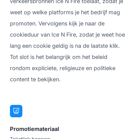
verkeersbronnen Ice N Fire toelaat, zodat je
weet op welke platforms je het bedrijf mag
promoten. Vervolgens kijk je naar de
cookieduur van Ice N Fire, zodat je weet hoe
lang een cookie geldig is na de laatste klik.
Tot slot is het belangrijk om het beleid
rondom expliciete, religieuze en politieke
content te bekijken.
Promotiemateriaal
Tekstlink banners