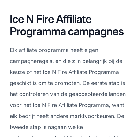
Ice N Fire Affiliate
Programma campagnes
Elk affiliate programma heeft eigen
campagneregels, en die zijn belangrijk bij de
keuze of het Ice N Fire Affiliate Programma
geschikt is om te promoten. De eerste stap is
het controleren van de geaccepteerde landen
voor het Ice N Fire Affiliate Programma, want
elk bedrijf heeft andere marktvoorkeuren. De
tweede stap is nagaan welke