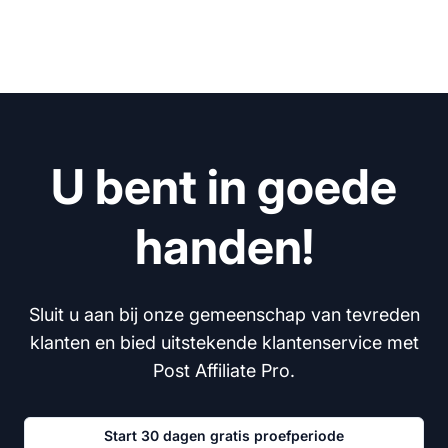
U bent in goede
handen!
Sluit u aan bij onze gemeenschap van tevreden
klanten en bied uitstekende klantenservice met
Post Affiliate Pro.
Start 30 dagen gratis proefperiode