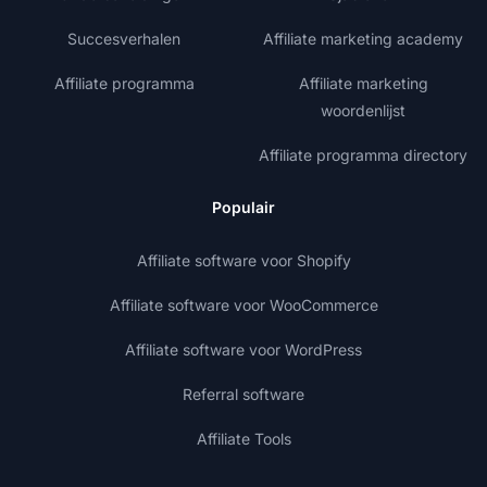
Succesverhalen
Affiliate marketing academy
Affiliate programma
Affiliate marketing
woordenlijst
Affiliate programma directory
Populair
Affiliate software voor Shopify
Affiliate software voor WooCommerce
Affiliate software voor WordPress
Referral software
Affiliate Tools