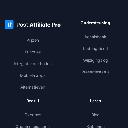
Ondersteuning
Kennisbank
Prijzen
Ledengebied
Functies
Wijzigingslog
Integratie methoden
Prestatiestatus
Mobiele apps
Alternatieven
Bedrijf
Leren
Over ons
Blog
Onderscheidingen
Sjablonen