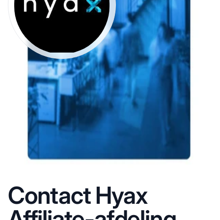
Contact Hyax
Affiliate-afdeling