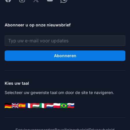
Abonneer u op onze nieuwsbrief
E-mailadres
Abonneren
Kies uw taal
Selecteer uw gewenste taal om door de site te navigeren.
Servicevoorwaarden
Beveiligingsbeleid
Privacybeleid