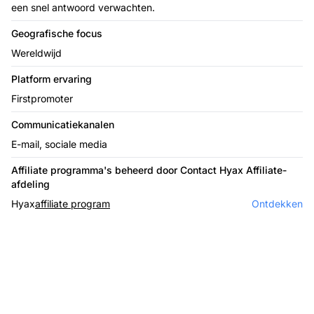
een snel antwoord verwachten.
Geografische focus
Wereldwijd
Platform ervaring
Firstpromoter
Communicatiekanalen
E-mail, sociale media
Affiliate programma's beheerd door Contact Hyax Affiliate-
afdeling
Hyax
affiliate program
Ontdekken