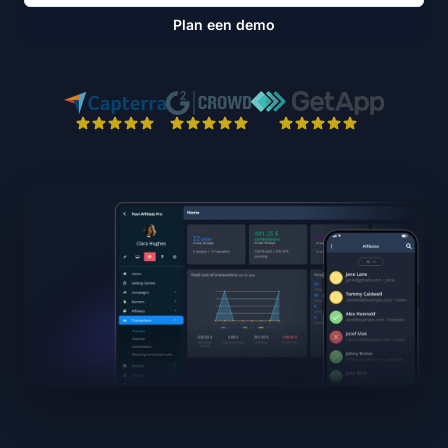
Plan een demo