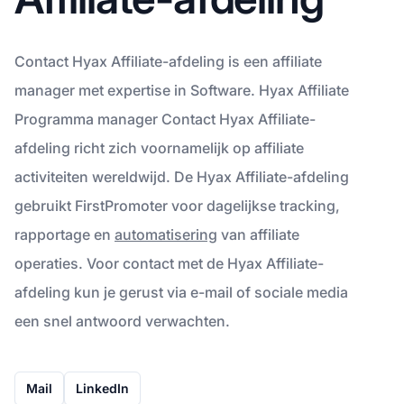
Contact Hyax Affiliate-afdeling is een affiliate
manager met expertise in Software. Hyax Affiliate
Programma manager Contact Hyax Affiliate-
afdeling richt zich voornamelijk op affiliate
activiteiten wereldwijd. De Hyax Affiliate-afdeling
gebruikt FirstPromoter voor dagelijkse tracking,
rapportage en
automatisering
van affiliate
operaties. Voor contact met de Hyax Affiliate-
afdeling kun je gerust via e-mail of sociale media
een snel antwoord verwachten.
Mail
LinkedIn