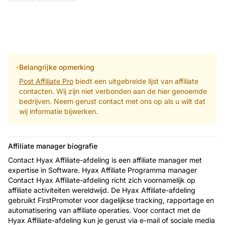
Belangrijke opmerking
Post Affiliate Pro
biedt een uitgebreide lijst van affiliate
contacten. Wij zijn niet verbonden aan de hier genoemde
bedrijven. Neem gerust contact met ons op als u wilt dat
wij informatie bijwerken.
Affiliate manager biografie
Contact Hyax Affiliate-afdeling is een affiliate manager met
expertise in Software. Hyax Affiliate Programma manager
Contact Hyax Affiliate-afdeling richt zich voornamelijk op
affiliate activiteiten wereldwijd. De Hyax Affiliate-afdeling
gebruikt FirstPromoter voor dagelijkse tracking, rapportage en
automatisering van affiliate operaties. Voor contact met de
Hyax Affiliate-afdeling kun je gerust via e-mail of sociale media