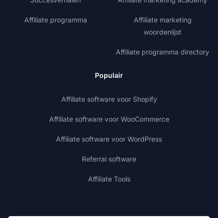
Affiliate programma
Affiliate marketing
woordenlijst
Affiliate programma directory
Populair
Affiliate software voor Shopify
Affiliate software voor WooCommerce
Affiliate software voor WordPress
Referral software
Affiliate Tools