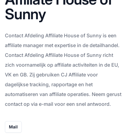
Sunny
Contact Afdeling Affiliate House of Sunny is een
affiliate manager met expertise in de detailhandel.
Contact Afdeling Affiliate House of Sunny richt
zich voornamelijk op affiliate activiteiten in de EU,
VK en GB. Zij gebruiken CJ Affiliate voor
dagelijkse tracking, rapportage en het
automatiseren van affiliate operaties. Neem gerust
contact op via e-mail voor een snel antwoord.
Mail