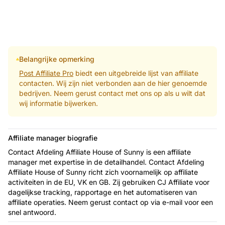
Belangrijke opmerking
Post Affiliate Pro
biedt een uitgebreide lijst van affiliate
contacten. Wij zijn niet verbonden aan de hier genoemde
bedrijven. Neem gerust contact met ons op als u wilt dat
wij informatie bijwerken.
Affiliate manager biografie
Contact Afdeling Affiliate House of Sunny is een affiliate
manager met expertise in de detailhandel. Contact Afdeling
Affiliate House of Sunny richt zich voornamelijk op affiliate
activiteiten in de EU, VK en GB. Zij gebruiken CJ Affiliate voor
dagelijkse tracking, rapportage en het automatiseren van
affiliate operaties. Neem gerust contact op via e-mail voor een
snel antwoord.