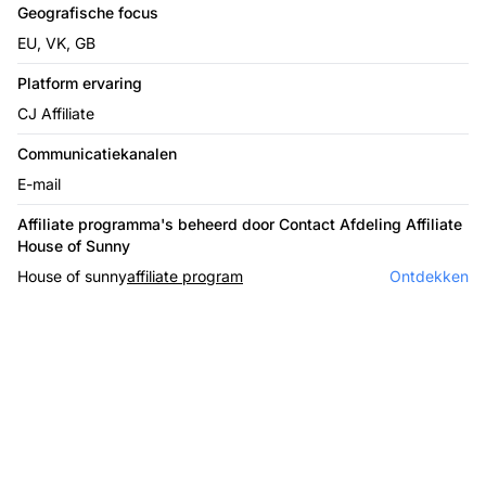
Geografische focus
EU, VK, GB
Platform ervaring
CJ Affiliate
Communicatiekanalen
E-mail
Affiliate programma's beheerd door Contact Afdeling Affiliate
House of Sunny
House of sunny
affiliate program
Ontdekken