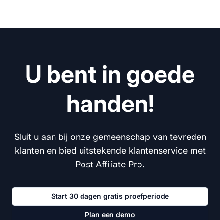
U bent in goede
handen!
Sluit u aan bij onze gemeenschap van tevreden
klanten en bied uitstekende klantenservice met
Post Affiliate Pro.
Start 30 dagen gratis proefperiode
Plan een demo