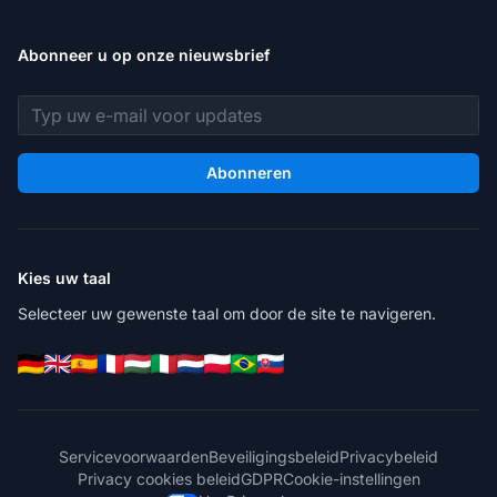
Abonneer u op onze nieuwsbrief
E-mailadres
Abonneren
Kies uw taal
Selecteer uw gewenste taal om door de site te navigeren.
Servicevoorwaarden
Beveiligingsbeleid
Privacybeleid
Privacy cookies beleid
GDPR
Cookie-instellingen