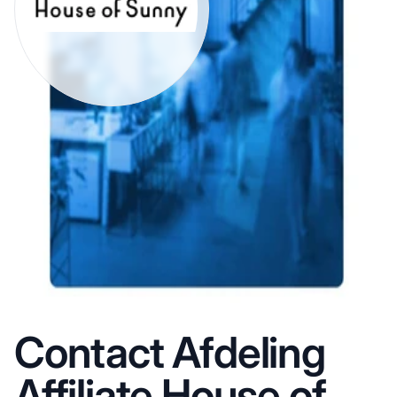
Contact Afdeling
Affiliate House of