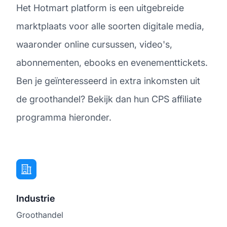
Het Hotmart platform is een uitgebreide
marktplaats voor alle soorten digitale media,
waaronder online cursussen, video's,
abonnementen, ebooks en evenementtickets.
Ben je geïnteresseerd in extra inkomsten uit
de groothandel? Bekijk dan hun CPS affiliate
programma hieronder.
Industrie
Groothandel