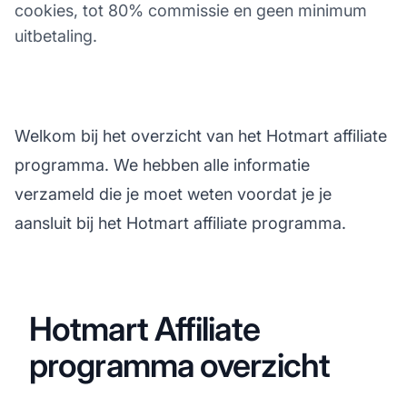
cookies, tot 80% commissie en geen minimum
uitbetaling.
Welkom bij het overzicht van het Hotmart affiliate
programma. We hebben alle informatie
verzameld die je moet weten voordat je je
aansluit bij het Hotmart affiliate programma.
Hotmart Affiliate
programma overzicht