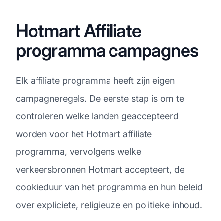
Hotmart Affiliate
programma campagnes
Elk affiliate programma heeft zijn eigen
campagneregels. De eerste stap is om te
controleren welke landen geaccepteerd
worden voor het Hotmart affiliate
programma, vervolgens welke
verkeersbronnen Hotmart accepteert, de
cookieduur van het programma en hun beleid
over expliciete, religieuze en politieke inhoud.