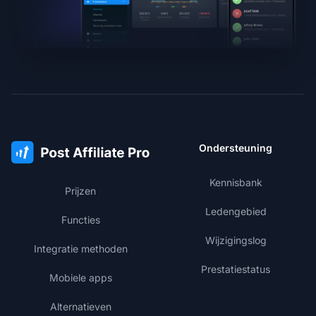
Ondersteuning
Kennisbank
Prijzen
Ledengebied
Functies
Wijzigingslog
Integratie methoden
Prestatiestatus
Mobiele apps
Alternatieven