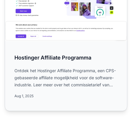
Hostinger Affiliate Programma
Ontdek het Hostinger Affiliate Programma, een CPS-
gebaseerde affiliate mogelijkheid voor de software-
industrie. Leer meer over het commissietarief van
60%, de c...
Aug 1, 2025