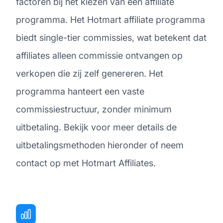
factoren bij het kiezen van een affiliate
programma. Het Hotmart affiliate programma
biedt single-tier commissies, wat betekent dat
affiliates alleen commissie ontvangen op
verkopen die zij zelf genereren. Het
programma hanteert een vaste
commissiestructuur, zonder minimum
uitbetaling. Bekijk voor meer details de
uitbetalingsmethoden hieronder of neem
contact op met Hotmart Affiliates.