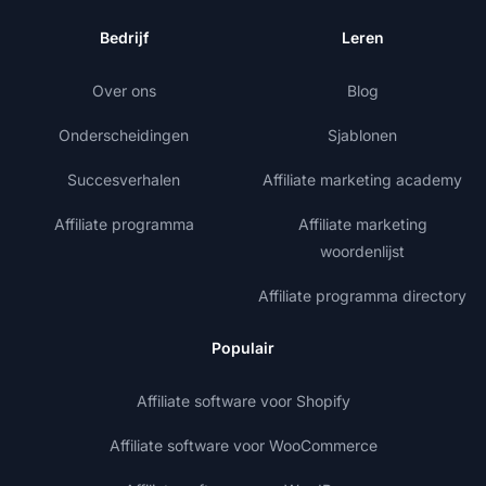
Bedrijf
Leren
Over ons
Blog
Onderscheidingen
Sjablonen
Succesverhalen
Affiliate marketing academy
Affiliate programma
Affiliate marketing
woordenlijst
Affiliate programma directory
Populair
Affiliate software voor Shopify
Affiliate software voor WooCommerce