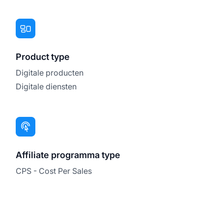
Product type
Digitale producten
Digitale diensten
Affiliate programma type
CPS - Cost Per Sales