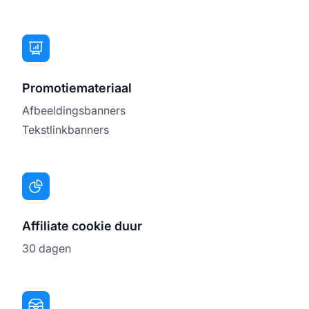
Promotiemateriaal
Afbeeldingsbanners
Tekstlinkbanners
Affiliate cookie duur
30 dagen