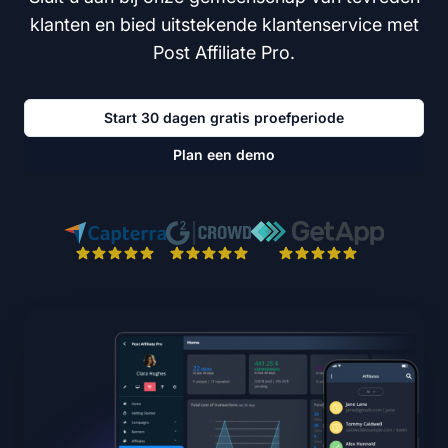
klanten en bied uitstekende klantenservice met
Post Affiliate Pro.
Start 30 dagen gratis proefperiode
Plan een demo