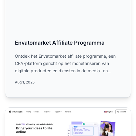
Envatomarket Affiliate Programma
Ontdek het Envatomarket affiliate programma, een
CPA-platform gericht op het monetariseren van
digitale producten en diensten in de media- en
marketingsector. L...
Aug 1, 2025
Hostinger Affiliate Programma