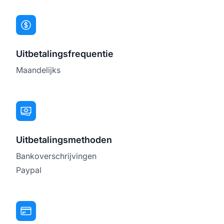
Uitbetalingsfrequentie
Maandelijks
Uitbetalingsmethoden
Bankoverschrijvingen
Paypal