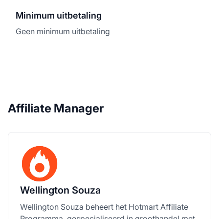
Minimum uitbetaling
Geen minimum uitbetaling
Affiliate Manager
Wellington Souza
Wellington Souza beheert het Hotmart Affiliate
Programma, gespecialiseerd in groothandel met