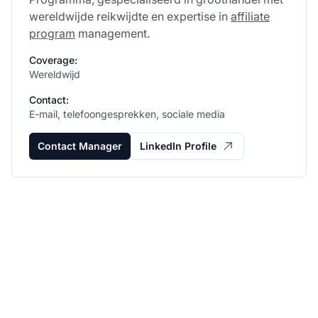
wereldwijde reikwijdte en expertise in
affiliate
program
management.
Coverage:
Wereldwijd
Contact:
E-mail, telefoongesprekken, sociale media
Contact Manager
LinkedIn Profile