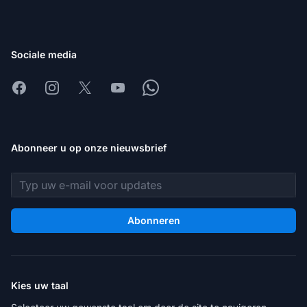
Sociale media
Facebook
Instagram
X
Youtube
Whatsapp
Abonneer u op onze nieuwsbrief
E-mailadres
Abonneren
Kies uw taal