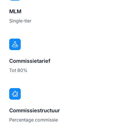
MLM
Single-tier
Commissietarief
Tot 80%
Commissiestructuur
Percentage commissie