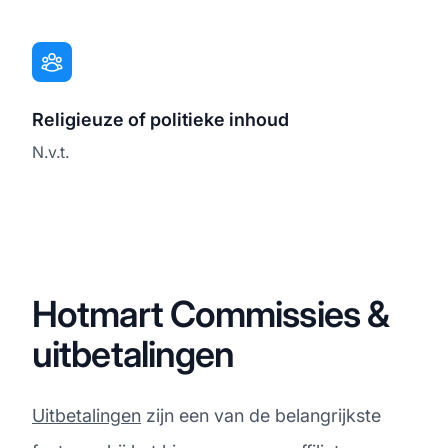
Religieuze of politieke inhoud
N.v.t.
Hotmart Commissies &
uitbetalingen
Uitbetalingen
zijn een van de belangrijkste