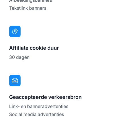
Tekstlink banners
Affiliate cookie duur
30 dagen
Geaccepteerde verkeersbron
Link- en banneradvertenties
Social media advertenties