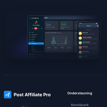
Ondersteuning
Kennisbank