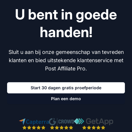
U bent in goede
handen!
Sluit u aan bij onze gemeenschap van tevreden
klanten en bied uitstekende klantenservice met
Post Affiliate Pro.
Start 30 dagen gratis proefperiode
Plan een demo