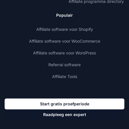
Affiliate programma directory
Populair
Affiliate software voor Shopify
Affiliate software voor WooCommerce
Affiliate software voor WordPress
Referral software
Affiliate Tools
Start gratis proefperiode
Raadpleeg een expert