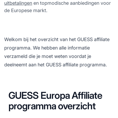
uitbetalingen
en topmodische aanbiedingen voor
de Europese markt.
Welkom bij het overzicht van het GUESS affiliate
programma. We hebben alle informatie
verzameld die je moet weten voordat je
deelneemt aan het GUESS affiliate programma.
GUESS Europa Affiliate
programma overzicht