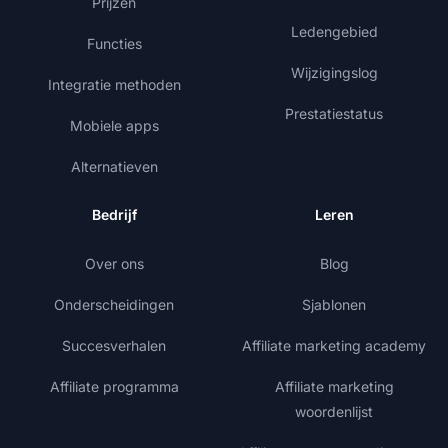
Prijzen
Ledengebied
Functies
Wijzigingslog
Integratie methoden
Prestatiestatus
Mobiele apps
Alternatieven
Bedrijf
Leren
Over ons
Blog
Onderscheidingen
Sjablonen
Succesverhalen
Affiliate marketing academy
Affiliate programma
Affiliate marketing
woordenlijst