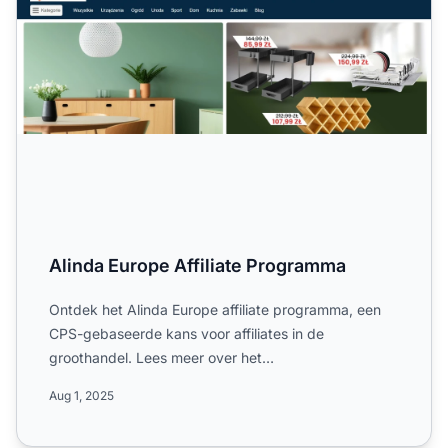
Alinda Europe Affiliate Programma
Ontdek het Alinda Europe affiliate programma, een
CPS-gebaseerde kans voor affiliates in de
groothandel. Lees meer over het
commissiepercentage van 10%, de cook...
Aug 1, 2025