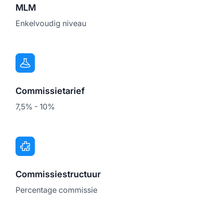
MLM
Enkelvoudig niveau
Commissietarief
7,5% - 10%
Commissiestructuur
Percentage commissie