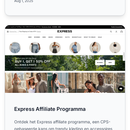
Aug 1, 2025
Express Affiliate Programma
Express Affiliate Programma
Ontdek het Express affiliate programma, een CPS-
gebaseerde kans om trendy kleding en accessoires