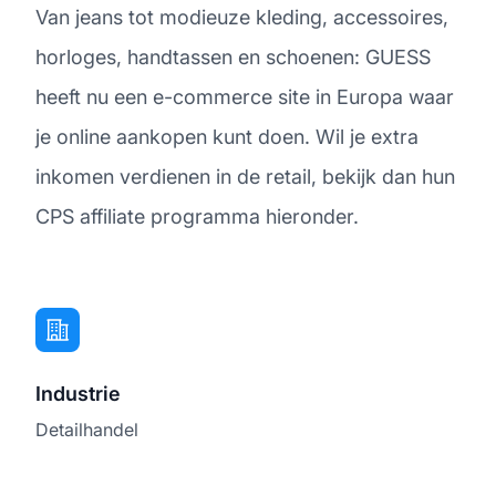
Van jeans tot modieuze kleding, accessoires,
horloges, handtassen en schoenen: GUESS
heeft nu een e-commerce site in Europa waar
je online aankopen kunt doen. Wil je extra
inkomen verdienen in de retail, bekijk dan hun
CPS affiliate programma hieronder.
Industrie
Detailhandel