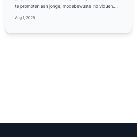
te promoten aan jonge, modebewuste individuen.
Leer over de sin...
Aug 1, 2025