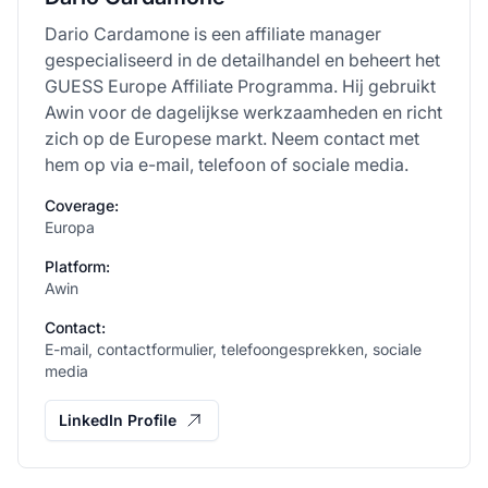
Dario Cardamone is een affiliate manager
gespecialiseerd in de detailhandel en beheert het
GUESS Europe Affiliate Programma. Hij gebruikt
Awin voor de dagelijkse werkzaamheden en richt
zich op de Europese markt. Neem contact met
hem op via e-mail, telefoon of sociale media.
Coverage:
Europa
Platform:
Awin
Contact:
E-mail, contactformulier, telefoongesprekken, sociale
media
LinkedIn Profile