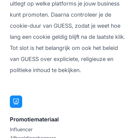
uitlegt op welke platforms je jouw business
kunt promoten. Daarna controleer je de
cookie-duur van GUESS, zodat je weet hoe
lang een cookie geldig blijft na de laatste klik.
Tot slot is het belangrijk om ook het beleid
van GUESS over expliciete, religieuze en
politieke inhoud te bekijken.
Promotiemateriaal
Influencer
Afbeeldingsbanners