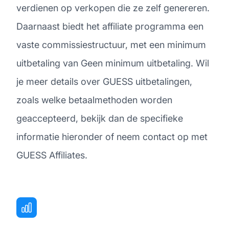
verdienen op verkopen die ze zelf genereren.
Daarnaast biedt het affiliate programma een
vaste commissiestructuur, met een minimum
uitbetaling van Geen minimum uitbetaling. Wil
je meer details over GUESS uitbetalingen,
zoals welke betaalmethoden worden
geaccepteerd, bekijk dan de specifieke
informatie hieronder of neem contact op met
GUESS Affiliates.