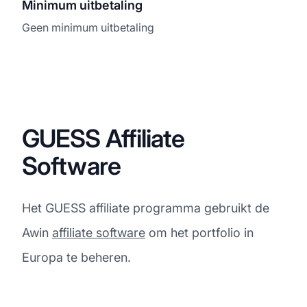
Minimum uitbetaling
Geen minimum uitbetaling
GUESS Affiliate
Software
Het GUESS affiliate programma gebruikt de
Awin
affiliate software
om het portfolio in
Europa te beheren.