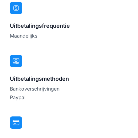
Uitbetalingsfrequentie
Maandelijks
Uitbetalingsmethoden
Bankoverschrijvingen
Paypal