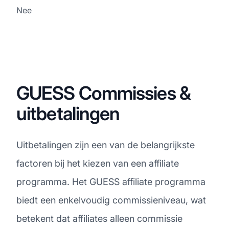
Nee
GUESS Commissies &
uitbetalingen
Uitbetalingen zijn een van de belangrijkste
factoren bij het kiezen van een affiliate
programma. Het GUESS affiliate programma
biedt een enkelvoudig commissieniveau, wat
betekent dat affiliates alleen commissie