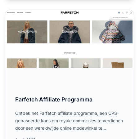
Farfetch Affiliate Programma
Farfetch Affiliate Programma
Ontdek het Farfetch affiliate programma, een CPS-
gebaseerde kans om royale commissies te verdienen
door een wereldwijde online modewinkel te
promoten. Leer meer...