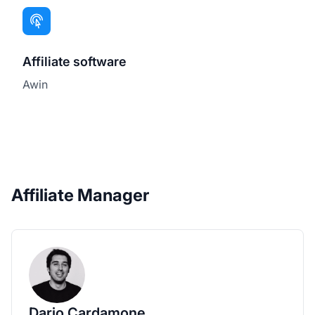
Affiliate software
Awin
Affiliate Manager
Dario Cardamone