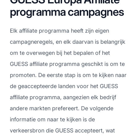
programma campagnes
Elk affiliate programma heeft zijn eigen
campagneregels, en elk daarvan is belangrijk
om te overwegen bij het bepalen of het
GUESS affiliate programma geschikt is om te
promoten. De eerste stap is om te kijken naar
de geaccepteerde landen voor het GUESS
affiliate programma, aangezien elk bedrijf
andere markten prefereert. De volgende
informatie om naar te kijken is de
verkeersbron die GUESS accepteert, wat