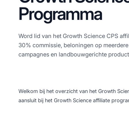
Programma
Word lid van het Growth Science CPS aff
30% commissie, beloningen op meerdere 
campagnes en landbouwgerichte product
Welkom bij het overzicht van het Growth Scien
aansluit bij het Growth Science affiliate prog