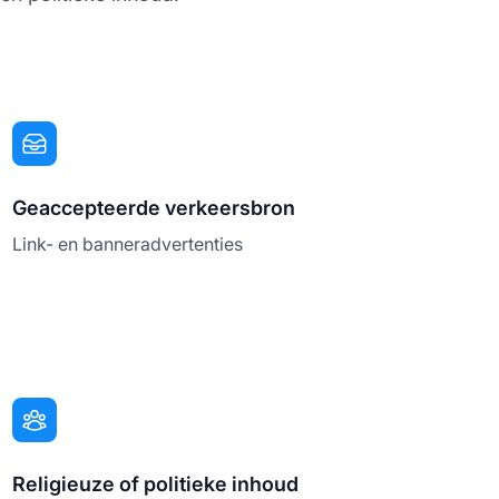
Geaccepteerde verkeersbron
Link- en banneradvertenties
Religieuze of politieke inhoud