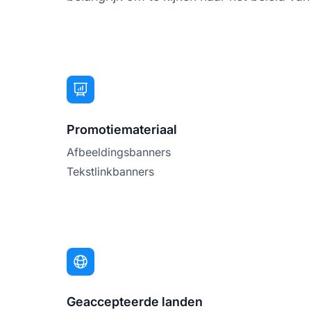
Promotiemateriaal
Afbeeldingsbanners
Tekstlinkbanners
Geaccepteerde landen