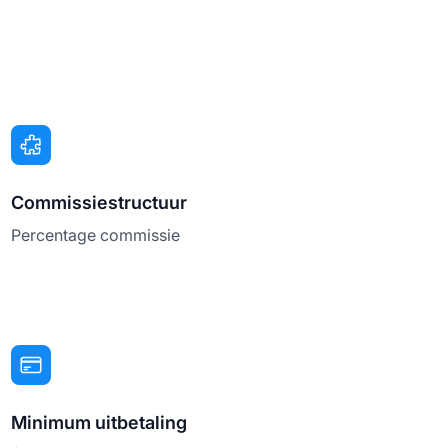
Commissiestructuur
Percentage commissie
Minimum uitbetaling