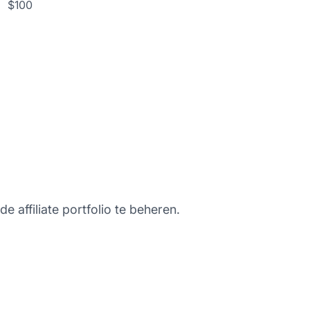
$100
 affiliate portfolio te beheren.