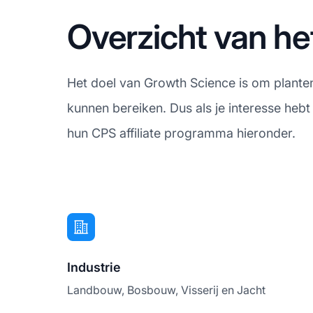
Overzicht van he
Het doel van Growth Science is om planten
kunnen bereiken. Dus als je interesse hebt
hun CPS affiliate programma hieronder.
Industrie
Landbouw, Bosbouw, Visserij en Jacht