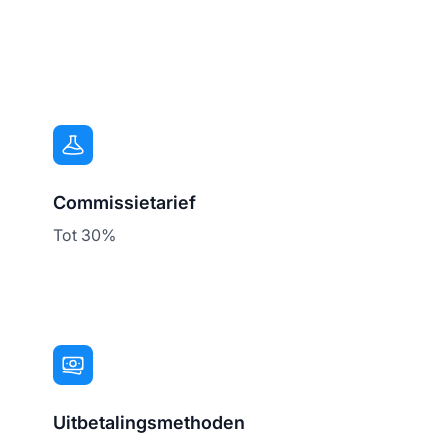
Commissietarief
Tot 30%
Uitbetalingsmethoden