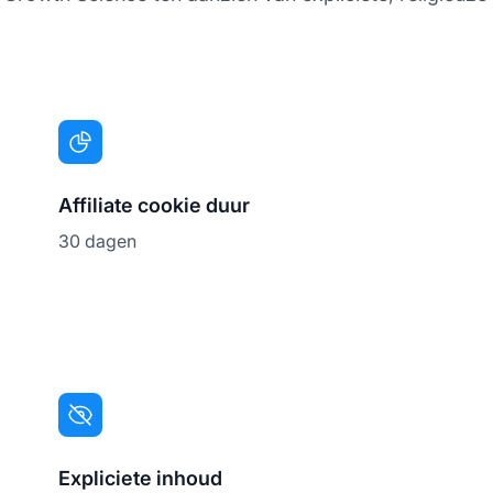
Affiliate cookie duur
30 dagen
Expliciete inhoud