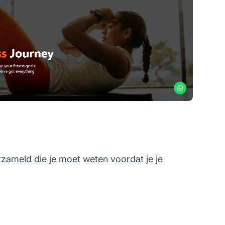
rzameld die je moet weten voordat je je