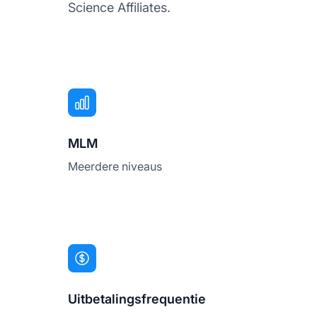
Science Affiliates.
MLM
Meerdere niveaus
Uitbetalingsfrequentie