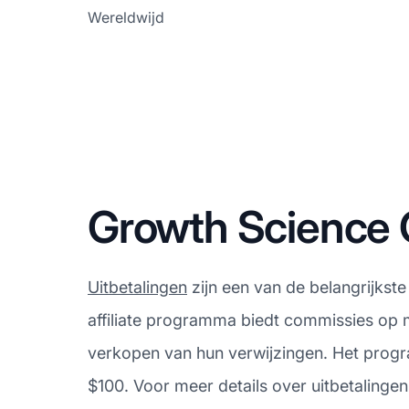
Wereldwijd
Growth Science 
Uitbetalingen
zijn een van de belangrijkst
affiliate programma biedt commissies op 
verkopen van hun verwijzingen. Het progr
$100. Voor meer details over uitbetalinge