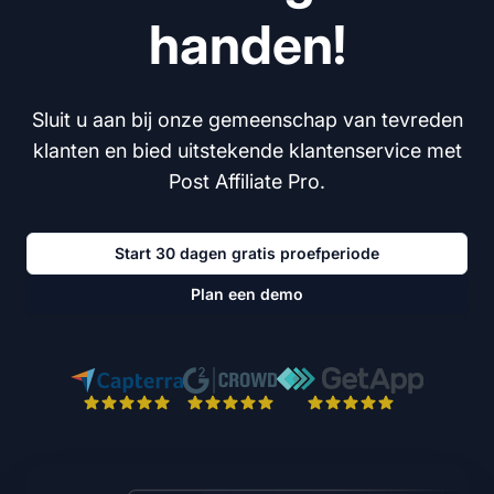
handen!
Sluit u aan bij onze gemeenschap van tevreden
klanten en bied uitstekende klantenservice met
Post Affiliate Pro.
Start 30 dagen gratis proefperiode
Plan een demo