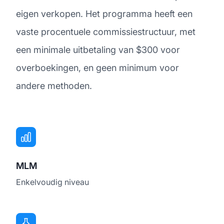
eigen verkopen. Het programma heeft een
vaste procentuele commissiestructuur, met
een minimale uitbetaling van $300 voor
overboekingen, en geen minimum voor
andere methoden.
MLM
Enkelvoudig niveau