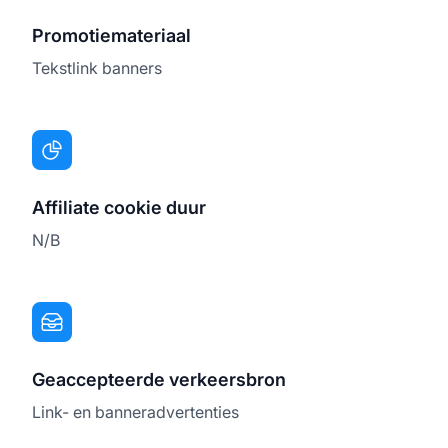
Promotiemateriaal
Tekstlink banners
Affiliate cookie duur
N/B
Geaccepteerde verkeersbron
Link- en banneradvertenties