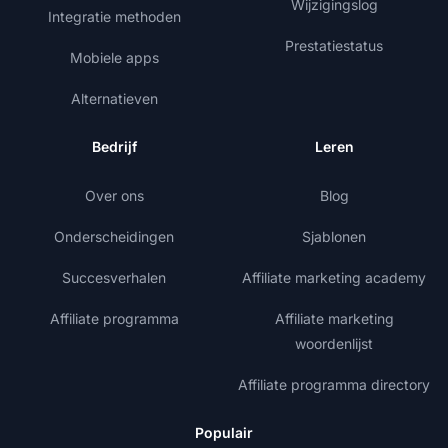
Wijzigingslog
Integratie methoden
Prestatiestatus
Mobiele apps
Alternatieven
Bedrijf
Leren
Over ons
Blog
Onderscheidingen
Sjablonen
Succesverhalen
Affiliate marketing academy
Affiliate programma
Affiliate marketing
woordenlijst
Affiliate programma directory
Populair