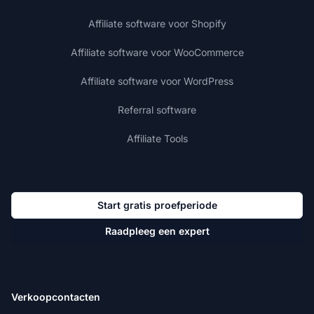
Affiliate software voor Shopify
Affiliate software voor WooCommerce
Affiliate software voor WordPress
Referral software
Affiliate Tools
Start gratis proefperiode
Raadpleeg een expert
Verkoopcontacten