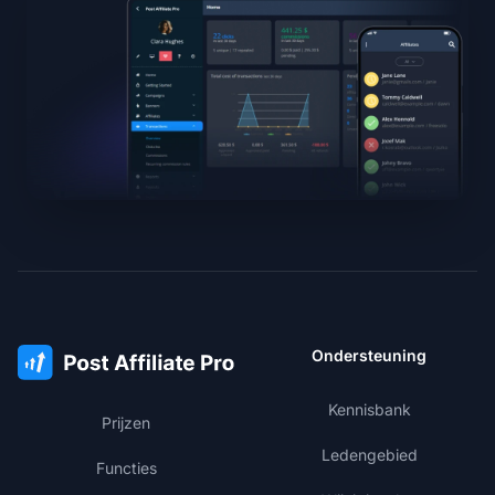
Ondersteuning
Kennisbank
Prijzen
Ledengebied
Functies