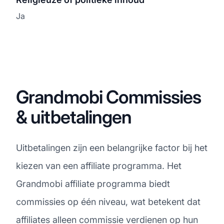
Ja
Grandmobi Commissies
& uitbetalingen
Uitbetalingen zijn een belangrijke factor bij het
kiezen van een affiliate programma. Het
Grandmobi affiliate programma biedt
commissies op één niveau, wat betekent dat
affiliates alleen commissie verdienen op hun