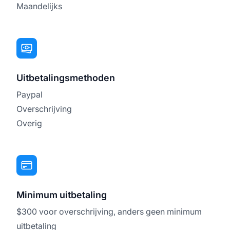
Maandelijks
Uitbetalingsmethoden
Paypal
Overschrijving
Overig
Minimum uitbetaling
$300 voor overschrijving, anders geen minimum
uitbetaling