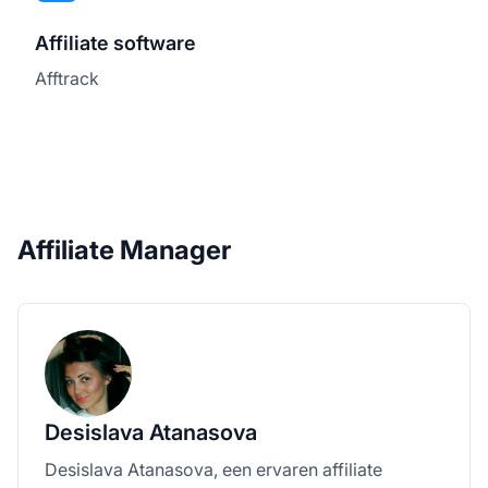
Affiliate software
Afftrack
Affiliate Manager
Desislava Atanasova
Desislava Atanasova, een ervaren affiliate