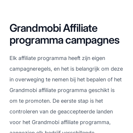
Grandmobi Affiliate
programma campagnes
Elk affiliate programma heeft zijn eigen
campagneregels, en het is belangrijk om deze
in overweging te nemen bij het bepalen of het
Grandmobi affiliate programma geschikt is
om te promoten. De eerste stap is het
controleren van de geaccepteerde landen
voor het Grandmobi affiliate programma,
aangezien elk bedrijf verschillende