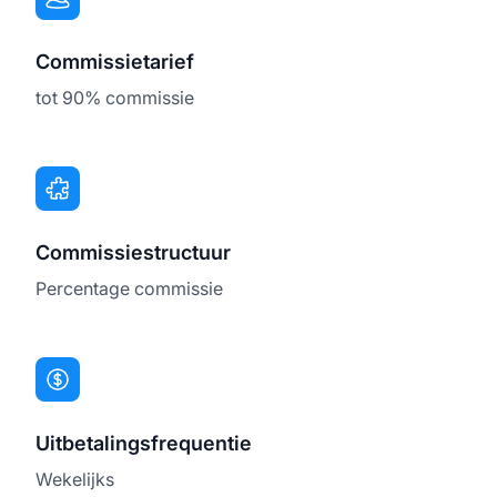
Commissietarief
tot 90% commissie
Commissiestructuur
Percentage commissie
Uitbetalingsfrequentie
Wekelijks