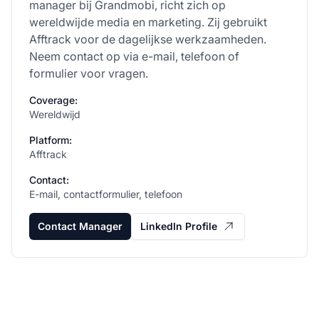
manager bij Grandmobi, richt zich op
wereldwijde media en marketing. Zij gebruikt
Afftrack voor de dagelijkse werkzaamheden.
Neem contact op via e-mail, telefoon of
formulier voor vragen.
Coverage:
Wereldwijd
Platform:
Afftrack
Contact:
E-mail, contactformulier, telefoon
Contact Manager
LinkedIn Profile