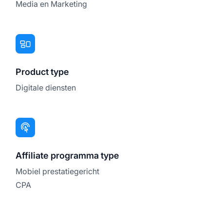
Media en Marketing
Product type
Digitale diensten
Affiliate programma type
Mobiel prestatiegericht
CPA