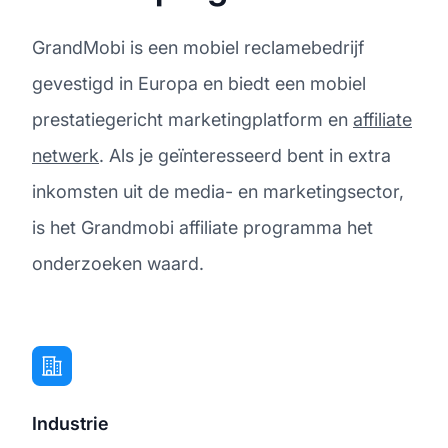
GrandMobi is een mobiel reclamebedrijf
gevestigd in Europa en biedt een mobiel
prestatiegericht marketingplatform en
affiliate
netwerk
. Als je geïnteresseerd bent in extra
inkomsten uit de media- en marketingsector,
is het Grandmobi affiliate programma het
onderzoeken waard.
Industrie