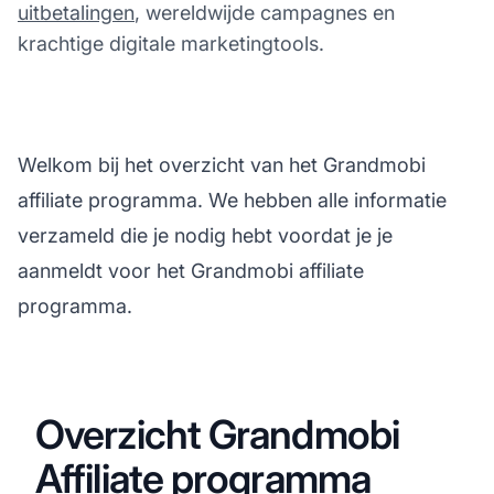
uitbetalingen
, wereldwijde campagnes en
krachtige digitale marketingtools.
Welkom bij het overzicht van het Grandmobi
affiliate programma. We hebben alle informatie
verzameld die je nodig hebt voordat je je
aanmeldt voor het Grandmobi affiliate
programma.
Overzicht Grandmobi
Affiliate programma