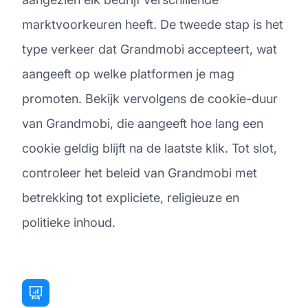
marktvoorkeuren heeft. De tweede stap is het
type verkeer dat Grandmobi accepteert, wat
aangeeft op welke platformen je mag
promoten. Bekijk vervolgens de cookie-duur
van Grandmobi, die aangeeft hoe lang een
cookie geldig blijft na de laatste klik. Tot slot,
controleer het beleid van Grandmobi met
betrekking tot expliciete, religieuze en
politieke inhoud.