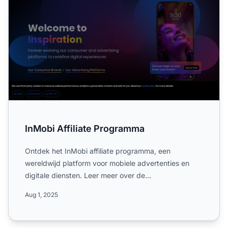
InMobi Affiliate Programma
Ontdek het InMobi affiliate programma, een
wereldwijd platform voor mobiele advertenties en
digitale diensten. Leer meer over de
campagneregels, geaccepteerde v...
Aug 1, 2025