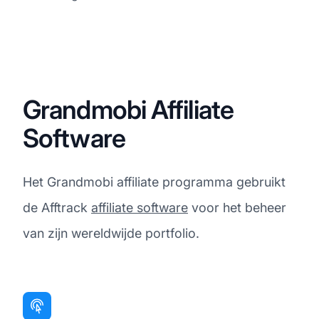
Grandmobi Affiliate
Software
Het Grandmobi affiliate programma gebruikt
de Afftrack
affiliate software
voor het beheer
van zijn wereldwijde portfolio.