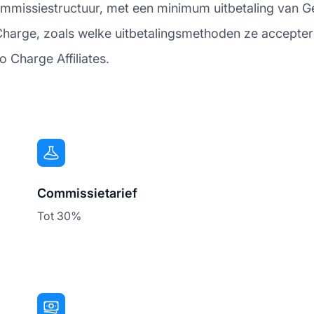
ommissiestructuur, met een minimum uitbetaling van G
Charge, zoals welke uitbetalingsmethoden ze accepter
 Charge Affiliates.
Commissietarief
Tot 30%