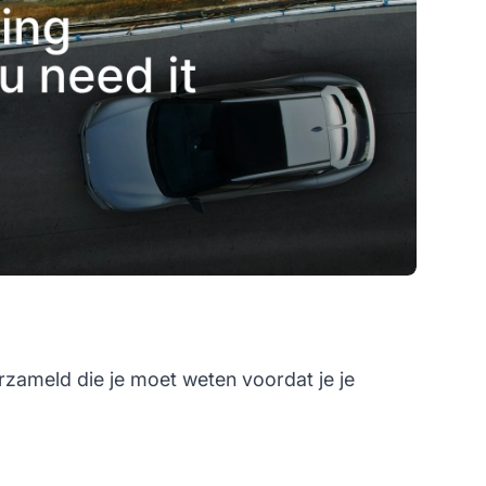
rzameld die je moet weten voordat je je