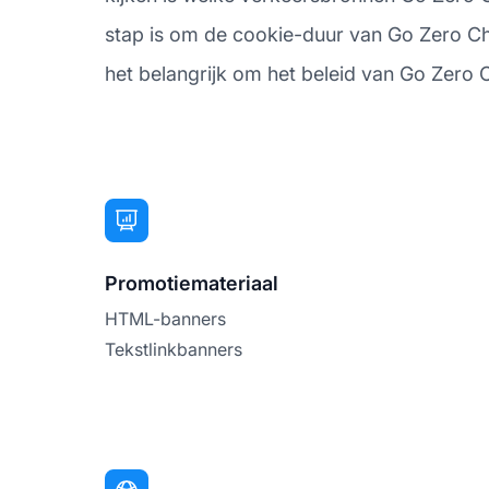
stap is om de cookie-duur van Go Zero Char
het belangrijk om het beleid van Go Zero Ch
Promotiemateriaal
HTML-banners
Tekstlinkbanners