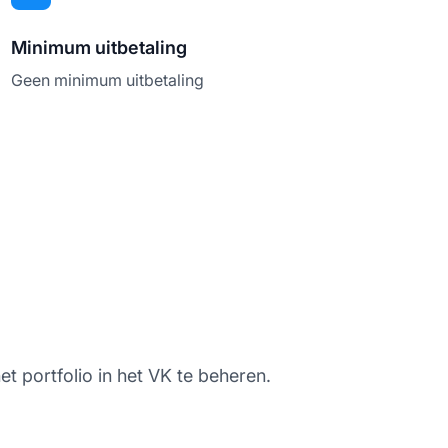
Minimum uitbetaling
Geen minimum uitbetaling
et portfolio in het VK te beheren.