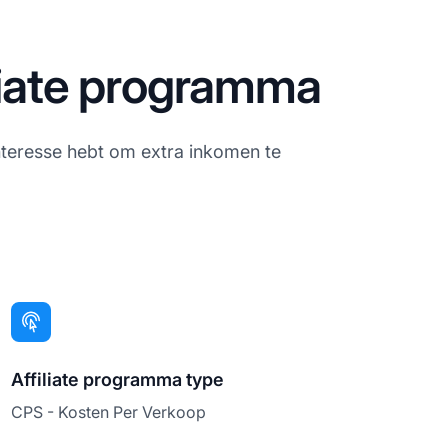
liate programma
interesse hebt om extra inkomen te
Affiliate programma type
CPS - Kosten Per Verkoop