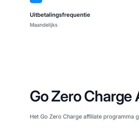
Uitbetalingsfrequentie
Maandelijks
Go Zero Charge A
Het Go Zero Charge affiliate programma 