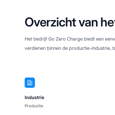
Overzicht van he
Het bedrijf Go Zero Charge biedt een eenv
verdienen binnen de productie-industrie, 
Industrie
Productie