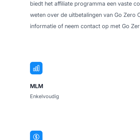
biedt het affiliate programma een vaste c
weten over de uitbetalingen van Go Zero 
informatie of neem contact op met Go Zero
MLM
Enkelvoudig