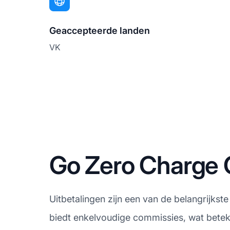
Geaccepteerde landen
VK
Go Zero Charge 
Uitbetalingen zijn een van de belangrijkst
biedt enkelvoudige commissies, wat beteke