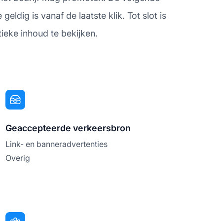
dig is vanaf de laatste klik. Tot slot is
tieke inhoud te bekijken.
Geaccepteerde verkeersbron
Link- en banneradvertenties
Overig