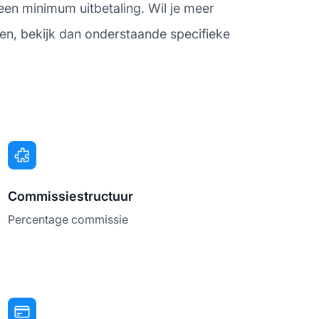
een minimum uitbetaling. Wil je meer
en, bekijk dan onderstaande specifieke
Commissiestructuur
Percentage commissie