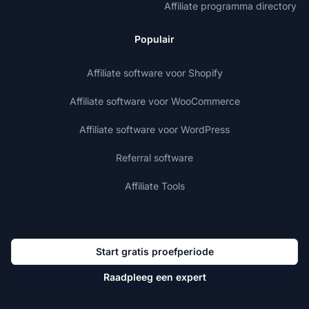
Affiliate programma directory
Populair
Affiliate software voor Shopify
Affiliate software voor WooCommerce
Affiliate software voor WordPress
Referral software
Affiliate Tools
Start gratis proefperiode
Raadpleeg een expert