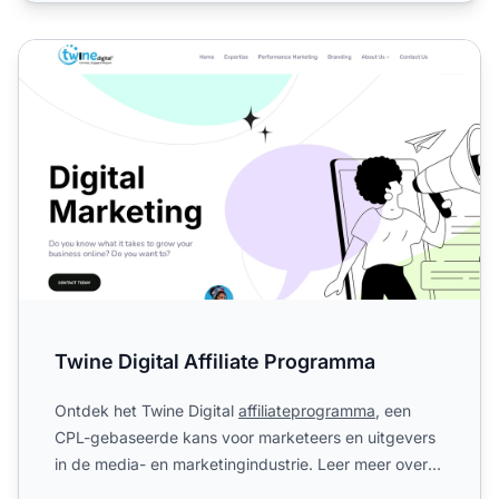
Twine Digital Affiliate Programma
Twine Digital Affiliate Programma
Ontdek het Twine Digital
affiliateprogramma
, een
CPL-gebaseerde kans voor marketeers en uitgevers
in de media- en marketingindustrie. Leer meer over
hun wereldw...