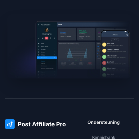
Ondersteuning
Kennisbank