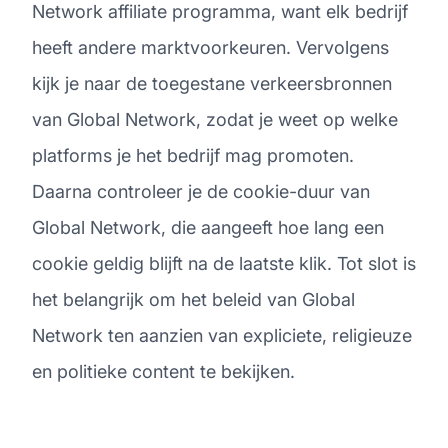
Network affiliate programma, want elk bedrijf
heeft andere marktvoorkeuren. Vervolgens
kijk je naar de toegestane verkeersbronnen
van Global Network, zodat je weet op welke
platforms je het bedrijf mag promoten.
Daarna controleer je de cookie-duur van
Global Network, die aangeeft hoe lang een
cookie geldig blijft na de laatste klik. Tot slot is
het belangrijk om het beleid van Global
Network ten aanzien van expliciete, religieuze
en politieke content te bekijken.