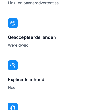
Link- en banneradvertenties
Geaccepteerde landen
Wereldwijd
Expliciete inhoud
Nee