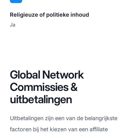
Religieuze of politieke inhoud
Ja
Global Network
Commissies &
uitbetalingen
Uitbetalingen zijn een van de belangrijkste
factoren bij het kiezen van een affiliate