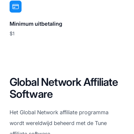
Minimum uitbetaling
$1
Global Network Affiliate
Software
Het Global Network affiliate programma
wordt wereldwijd beheerd met de Tune
affiliate software
.