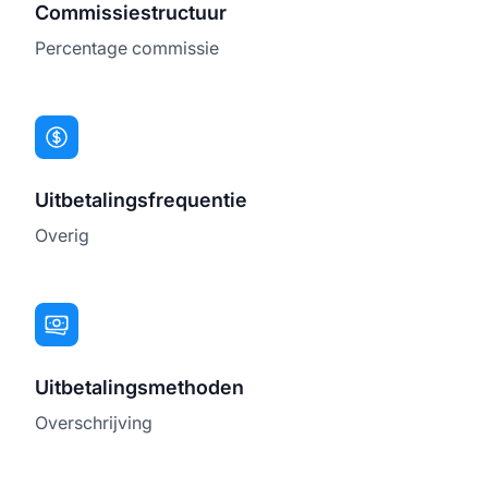
Commissiestructuur
Percentage commissie
Uitbetalingsfrequentie
Overig
Uitbetalingsmethoden
Overschrijving