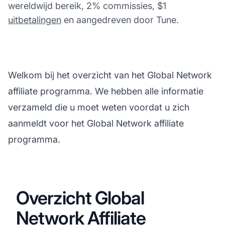
wereldwijd bereik, 2% commissies, $1
uitbetalingen
en aangedreven door Tune.
Welkom bij het overzicht van het Global Network
affiliate programma. We hebben alle informatie
verzameld die u moet weten voordat u zich
aanmeldt voor het Global Network affiliate
programma.
Overzicht Global
Network Affiliate