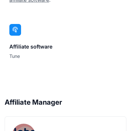
Affiliate software
Tune
Affiliate Manager