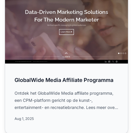
GlobalWide Media Affiliate Programma
Ontdek het GlobalWide Media affiliate programma,
een CPM-platform gericht op de kunst-,
entertainment- en recreatiebranche. Lees meer over
hun wereldwijde campa...
Aug 1, 2025