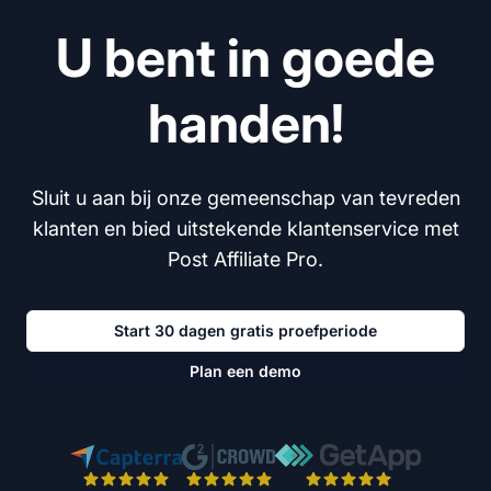
U bent in goede
handen!
Sluit u aan bij onze gemeenschap van tevreden
klanten en bied uitstekende klantenservice met
Post Affiliate Pro.
Start 30 dagen gratis proefperiode
Plan een demo