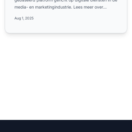
media- en marketingindustrie. Lees meer over
wereldwijde campag...
Aug 1, 2025