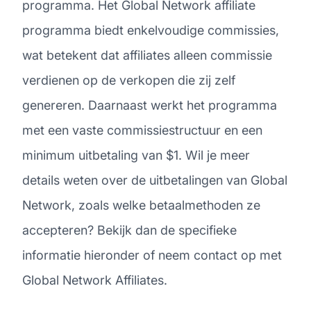
programma. Het Global Network affiliate
programma biedt enkelvoudige commissies,
wat betekent dat affiliates alleen commissie
verdienen op de verkopen die zij zelf
genereren. Daarnaast werkt het programma
met een vaste commissiestructuur en een
minimum uitbetaling van $1. Wil je meer
details weten over de uitbetalingen van Global
Network, zoals welke betaalmethoden ze
accepteren? Bekijk dan de specifieke
informatie hieronder of neem contact op met
Global Network Affiliates.