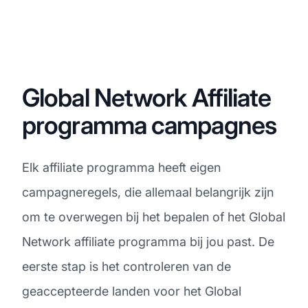
Global Network Affiliate
programma campagnes
Elk affiliate programma heeft eigen
campagneregels, die allemaal belangrijk zijn
om te overwegen bij het bepalen of het Global
Network affiliate programma bij jou past. De
eerste stap is het controleren van de
geaccepteerde landen voor het Global