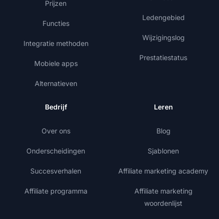
Prijzen
Ledengebied
Functies
Wijzigingslog
Integratie methoden
Prestatiestatus
Mobiele apps
Alternatieven
Bedrijf
Leren
Over ons
Blog
Onderscheidingen
Sjablonen
Succesverhalen
Affiliate marketing academy
Affiliate programma
Affiliate marketing
woordenlijst