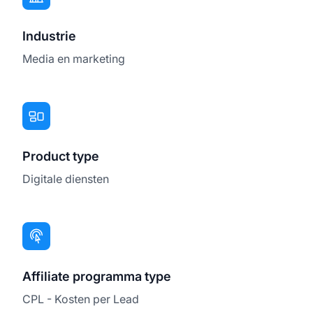
Industrie
Media en marketing
Product type
Digitale diensten
Affiliate programma type
CPL - Kosten per Lead