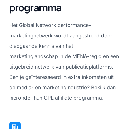
programma
Het Global Network performance-
marketingnetwerk wordt aangestuurd door
diepgaande kennis van het
marketinglandschap in de MENA-regio en een
uitgebreid netwerk van publicatieplatforms.
Ben je geïnteresseerd in extra inkomsten uit
de media- en marketingindustrie? Bekijk dan
hieronder hun CPL affiliate programma.