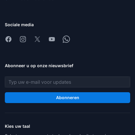
Sociale media
Facebook
Instagram
X
Youtube
Whatsapp
Abonneer u op onze nieuwsbrief
E-mailadres
Abonneren
Kies uw taal