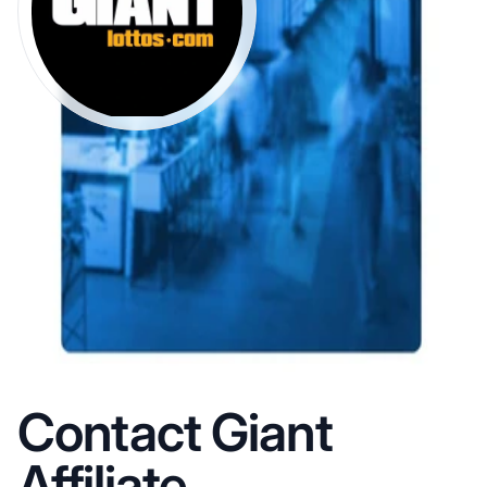
Contact Giant
Affiliate