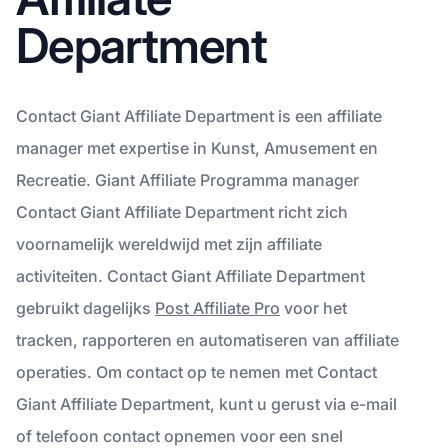
Department
Contact Giant Affiliate Department is een affiliate
manager met expertise in Kunst, Amusement en
Recreatie. Giant Affiliate Programma manager
Contact Giant Affiliate Department richt zich
voornamelijk wereldwijd met zijn affiliate
activiteiten. Contact Giant Affiliate Department
gebruikt dagelijks
Post Affiliate Pro
voor het
tracken, rapporteren en automatiseren van affiliate
operaties. Om contact op te nemen met Contact
Giant Affiliate Department, kunt u gerust via e-mail
of telefoon contact opnemen voor een snel