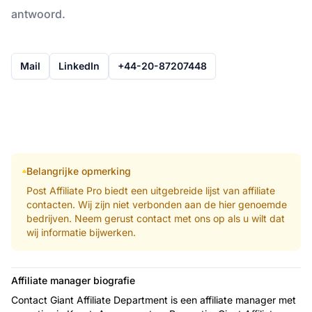
antwoord.
Mail
LinkedIn
+44-20-87207448
Belangrijke opmerking
Post Affiliate Pro biedt een uitgebreide lijst van affiliate
contacten. Wij zijn niet verbonden aan de hier genoemde
bedrijven. Neem gerust contact met ons op als u wilt dat
wij informatie bijwerken.
Affiliate manager biografie
Contact Giant Affiliate Department is een affiliate manager met