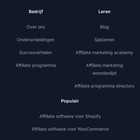
Bedrijf
Leren
Over ons
Blog
Onderscheidingen
Sjablonen
Succesverhalen
Affiliate marketing academy
Affiliate programma
Affiliate marketing
woordenlijst
Affiliate programma directory
Populair
Affiliate software voor Shopify
Affiliate software voor WooCommerce