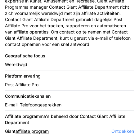
expertise in Kunst, Amusement en Recreatie. Giant Affiliate
Programma manager Contact Giant Affiliate Department richt
zich voornamelijk wereldwijd met zijn affiliate activiteiten.
Contact Giant Affiliate Department gebruikt dagelijks Post
Affiliate Pro voor het tracken, rapporteren en automatiseren
van affiliate operaties. Om contact op te nemen met Contact
Giant Affiliate Department, kunt u gerust via e-mail of telefoon
contact opnemen voor een snel antwoord.
Geografische focus
Wereldwijd
Platform ervaring
Post Affiliate Pro
Communicatiekanalen
E-mail, Telefoongesprekken
Affiliate programma's beheerd door Contact Giant Affiliate
Department
Giant
affiliate program
Ontdekken