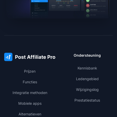
Ondersteuning
Kennisbank
Prijzen
Ledengebied
Functies
Wijzigingslog
Integratie methoden
Prestatiestatus
Mobiele apps
Alternatieven