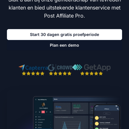
klanten en bied uitstekende klantenservice met
Post Affiliate Pro.
Start 30 dagen gratis proefperiode
Plan een demo