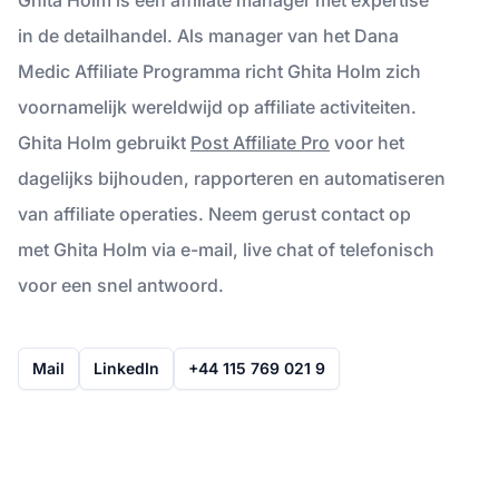
in de detailhandel. Als manager van het Dana
Medic Affiliate Programma richt Ghita Holm zich
voornamelijk wereldwijd op affiliate activiteiten.
Ghita Holm gebruikt
Post Affiliate Pro
voor het
dagelijks bijhouden, rapporteren en automatiseren
van affiliate operaties. Neem gerust contact op
met Ghita Holm via e-mail, live chat of telefonisch
voor een snel antwoord.
Mail
LinkedIn
+44 115 769 021 9