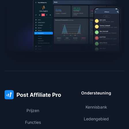
Ondersteuning
Kennisbank
Prijzen
Ledengebied
Functies