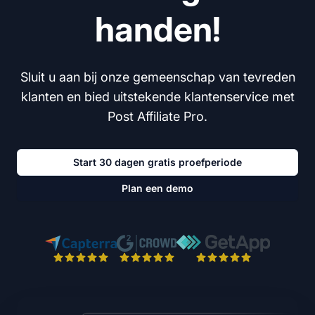
handen!
Sluit u aan bij onze gemeenschap van tevreden
klanten en bied uitstekende klantenservice met
Post Affiliate Pro.
Start 30 dagen gratis proefperiode
Plan een demo