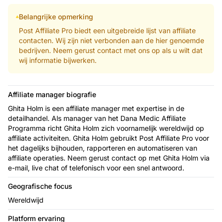
Belangrijke opmerking
Post Affiliate Pro biedt een uitgebreide lijst van affiliate
contacten. Wij zijn niet verbonden aan de hier genoemde
bedrijven. Neem gerust contact met ons op als u wilt dat
wij informatie bijwerken.
Affiliate manager biografie
Ghita Holm is een affiliate manager met expertise in de
detailhandel. Als manager van het Dana Medic Affiliate
Programma richt Ghita Holm zich voornamelijk wereldwijd op
affiliate activiteiten. Ghita Holm gebruikt Post Affiliate Pro voor
het dagelijks bijhouden, rapporteren en automatiseren van
affiliate operaties. Neem gerust contact op met Ghita Holm via
e-mail, live chat of telefonisch voor een snel antwoord.
Geografische focus
Wereldwijd
Platform ervaring