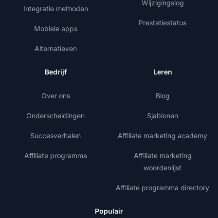
Wijzigingslog
Integratie methoden
Prestatiestatus
Mobiele apps
Alternatieven
Bedrijf
Leren
Over ons
Blog
Onderscheidingen
Sjablonen
Succesverhalen
Affiliate marketing academy
Affiliate programma
Affiliate marketing
woordenlijst
Affiliate programma directory
Populair