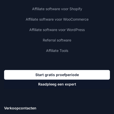
Affiliate software voor Shopify
Affiliate software voor WooCommerce
Affiliate software voor WordPress
Referral software
Affiliate Tools
Start gratis proefperiode
Raadpleeg een expert
Verkoopcontacten