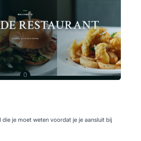
ie je moet weten voordat je je aansluit bij