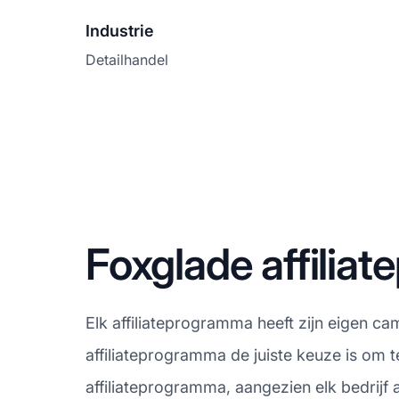
Industrie
Detailhandel
Foxglade affili
Elk affiliateprogramma heeft zijn eigen c
affiliateprogramma de juiste keuze is om 
affiliateprogramma, aangezien elk bedrijf