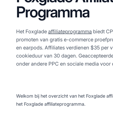
Programma
Het Foxglade
affiliateprogramma
biedt CP
promoten van gratis e-commerce proefpr
en earpods. Affiliates verdienen $35 per
cookieduur van 30 dagen. Geaccepteerde
onder andere PPC en sociale media voor 
Welkom bij het overzicht van het Foxglade aff
het Foxglade affiliateprogramma.