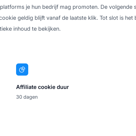
 platforms je hun bedrijf mag promoten. De volgende s
okie geldig blijft vanaf de laatste klik. Tot slot is he
itieke inhoud te bekijken.
Affiliate cookie duur
30 dagen