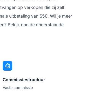
ntvangen op verkopen die zij zelf
ale uitbetaling van $50. Wil je meer
eren? Bekijk dan de onderstaande
Commissiestructuur
Vaste commissie