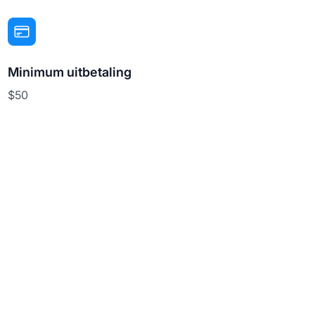
Minimum uitbetaling
$50