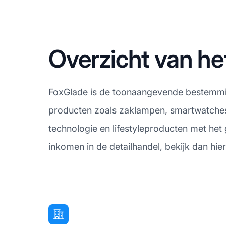
Overzicht van he
FoxGlade is de toonaangevende bestemmin
producten zoals zaklampen, smartwatches
technologie en lifestyleproducten met het
inkomen in de detailhandel, bekijk dan hi