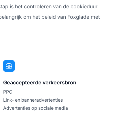
tap is het controleren van de cookieduur
t belangrijk om het beleid van Foxglade met
Geaccepteerde verkeersbron
PPC
Link- en banneradvertenties
Advertenties op sociale media