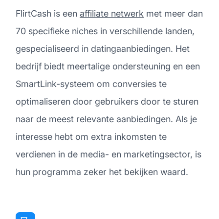
FlirtCash is een
affiliate netwerk
met meer dan
70 specifieke niches in verschillende landen,
gespecialiseerd in datingaanbiedingen. Het
bedrijf biedt meertalige ondersteuning en een
SmartLink-systeem om conversies te
optimaliseren door gebruikers door te sturen
naar de meest relevante aanbiedingen. Als je
interesse hebt om extra inkomsten te
verdienen in de media- en marketingsector, is
hun programma zeker het bekijken waard.