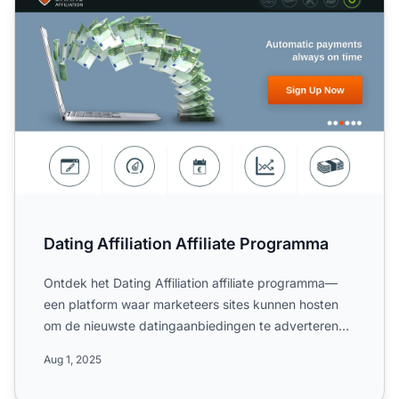
Dating Affiliation Affiliate Programma
Ontdek het Dating Affiliation affiliate programma—
een platform waar marketeers sites kunnen hosten
om de nieuwste datingaanbiedingen te adverteren
met flexibele...
Aug 1, 2025