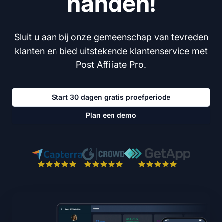
handen!
Sluit u aan bij onze gemeenschap van tevreden
klanten en bied uitstekende klantenservice met
Post Affiliate Pro.
Start 30 dagen gratis proefperiode
Plan een demo