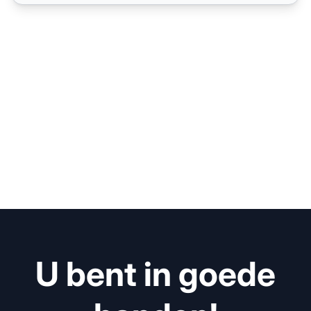
U bent in goede