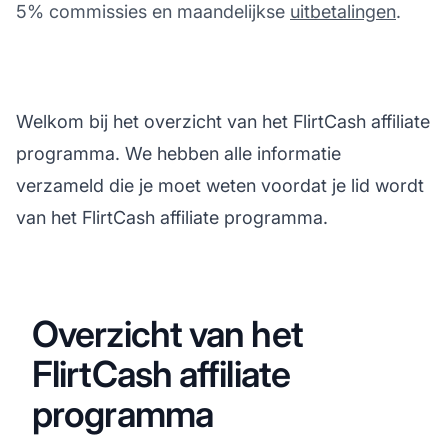
5% commissies en maandelijkse
uitbetalingen
.
Welkom bij het overzicht van het FlirtCash affiliate
programma. We hebben alle informatie
verzameld die je moet weten voordat je lid wordt
van het FlirtCash affiliate programma.
Overzicht van het
FlirtCash affiliate
programma