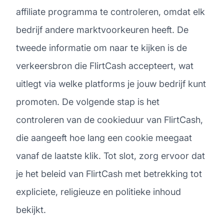
affiliate programma te controleren, omdat elk
bedrijf andere marktvoorkeuren heeft. De
tweede informatie om naar te kijken is de
verkeersbron die FlirtCash accepteert, wat
uitlegt via welke platforms je jouw bedrijf kunt
promoten. De volgende stap is het
controleren van de cookieduur van FlirtCash,
die aangeeft hoe lang een cookie meegaat
vanaf de laatste klik. Tot slot, zorg ervoor dat
je het beleid van FlirtCash met betrekking tot
expliciete, religieuze en politieke inhoud
bekijkt.