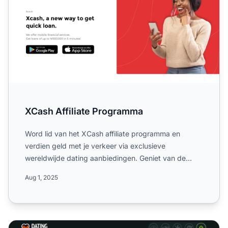
XCash Affiliate Programma
Word lid van het XCash affiliate programma en
verdien geld met je verkeer via exclusieve
wereldwijde dating aanbiedingen. Geniet van de
hoogste uitbetalingen in...
Aug 1, 2025
Dating Affiliation Affiliate Programma