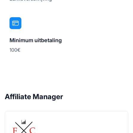
Minimum uitbetaling
100€
Affiliate Manager