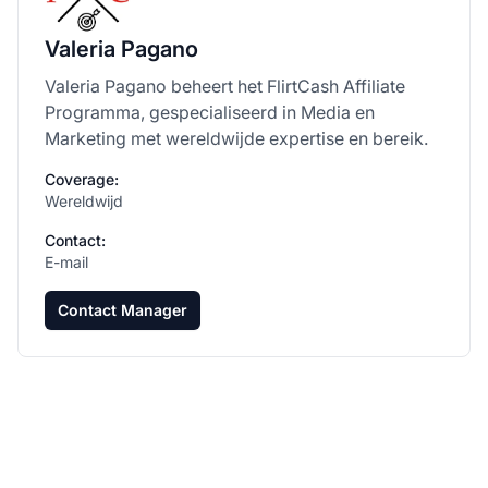
Valeria Pagano
Valeria Pagano beheert het FlirtCash Affiliate
Programma, gespecialiseerd in Media en
Marketing met wereldwijde expertise en bereik.
Coverage:
Wereldwijd
Contact:
E-mail
Contact Manager