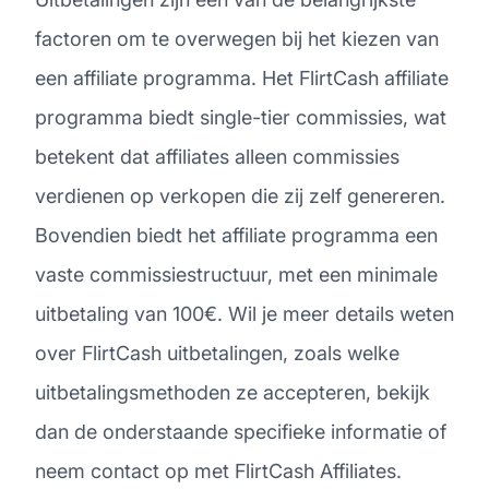
factoren om te overwegen bij het kiezen van
een affiliate programma. Het FlirtCash affiliate
programma biedt single-tier commissies, wat
betekent dat affiliates alleen commissies
verdienen op verkopen die zij zelf genereren.
Bovendien biedt het affiliate programma een
vaste commissiestructuur, met een minimale
uitbetaling van 100€. Wil je meer details weten
over FlirtCash uitbetalingen, zoals welke
uitbetalingsmethoden ze accepteren, bekijk
dan de onderstaande specifieke informatie of
neem contact op met FlirtCash Affiliates.