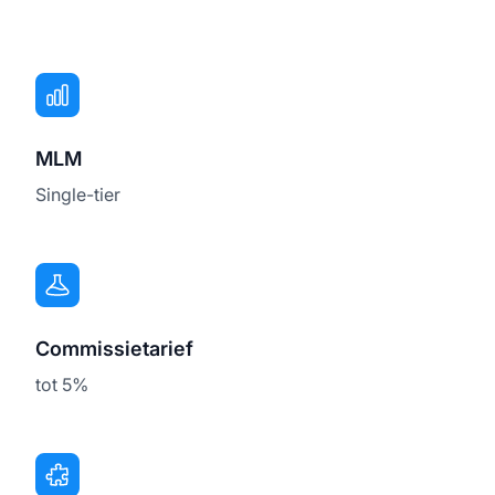
MLM
Single-tier
Commissietarief
tot 5%