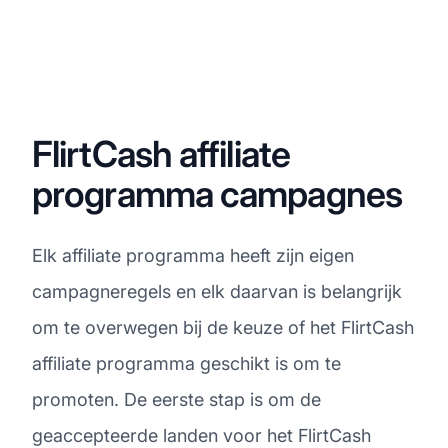
FlirtCash affiliate
programma campagnes
Elk affiliate programma heeft zijn eigen
campagneregels en elk daarvan is belangrijk
om te overwegen bij de keuze of het FlirtCash
affiliate programma geschikt is om te
promoten. De eerste stap is om de
geaccepteerde landen voor het FlirtCash