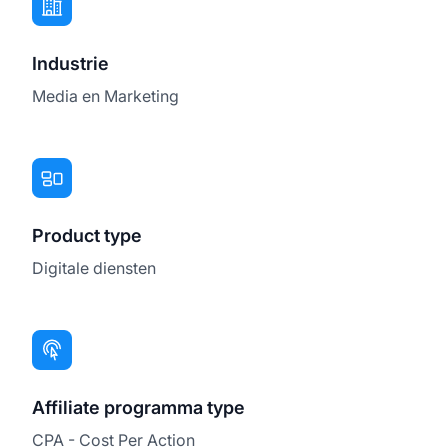
Industrie
Media en Marketing
Product type
Digitale diensten
Affiliate programma type
CPA - Cost Per Action