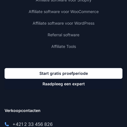
Affiliate software voor WooCommerce
Affiliate software voor WordPress
Referral software
Affiliate Tools
Start gratis proefperiode
Raadpleeg een expert
Verkoopcontacten
+421 2 33 456 826