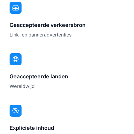
Geaccepteerde verkeersbron
Link- en banneradvertenties
Geaccepteerde landen
Wereldwijd
Expliciete inhoud