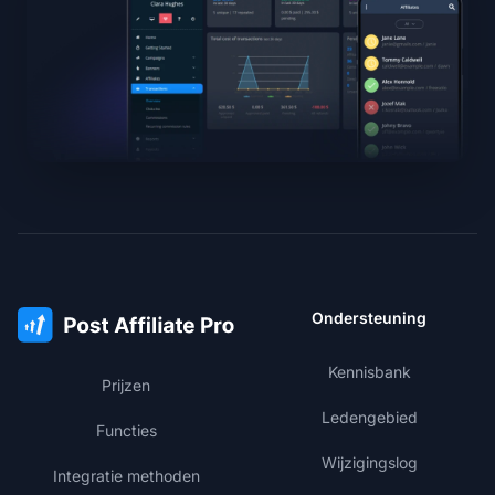
Ondersteuning
Kennisbank
Prijzen
Ledengebied
Functies
Wijzigingslog
Integratie methoden