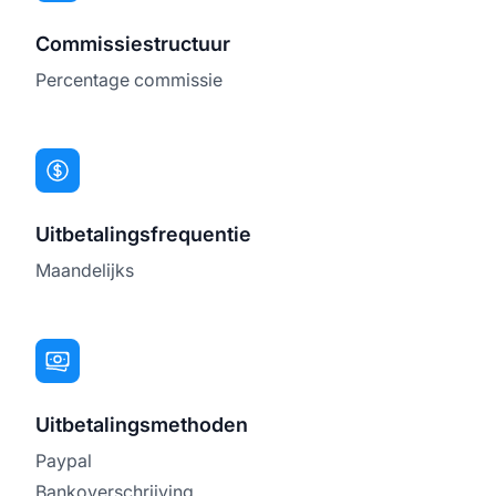
Commissiestructuur
Percentage commissie
Uitbetalingsfrequentie
Maandelijks
Uitbetalingsmethoden
Paypal
Bankoverschrijving