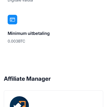
Minimum uitbetaling
0.003BTC
Affiliate Manager