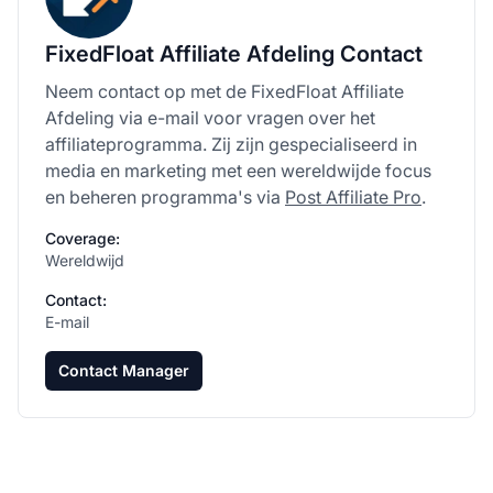
FixedFloat Affiliate Afdeling Contact
Neem contact op met de FixedFloat Affiliate
Afdeling via e-mail voor vragen over het
affiliateprogramma. Zij zijn gespecialiseerd in
media en marketing met een wereldwijde focus
en beheren programma's via
Post Affiliate Pro
.
Coverage:
Wereldwijd
Contact:
E-mail
Contact Manager