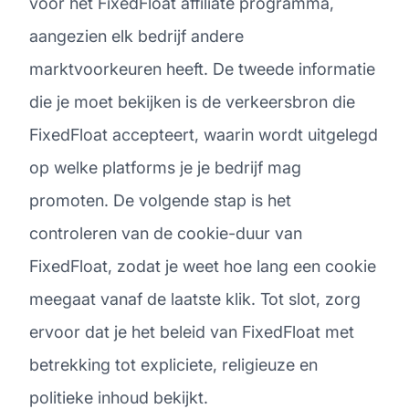
voor het FixedFloat affiliate programma,
aangezien elk bedrijf andere
marktvoorkeuren heeft. De tweede informatie
die je moet bekijken is de verkeersbron die
FixedFloat accepteert, waarin wordt uitgelegd
op welke platforms je je bedrijf mag
promoten. De volgende stap is het
controleren van de cookie-duur van
FixedFloat, zodat je weet hoe lang een cookie
meegaat vanaf de laatste klik. Tot slot, zorg
ervoor dat je het beleid van FixedFloat met
betrekking tot expliciete, religieuze en
politieke inhoud bekijkt.