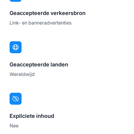
Geaccepteerde verkeersbron
Link- en banneradvertenties
Geaccepteerde landen
Wereldwijd
Expliciete inhoud
Nee