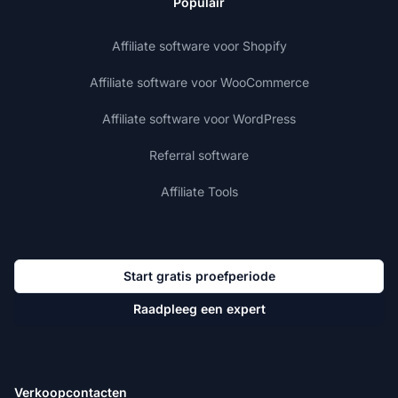
Populair
Affiliate software voor Shopify
Affiliate software voor WooCommerce
Affiliate software voor WordPress
Referral software
Affiliate Tools
Start gratis proefperiode
Raadpleeg een expert
Verkoopcontacten