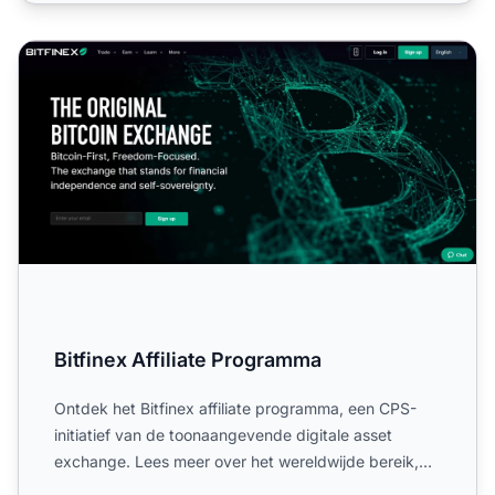
Bitfinex Affiliate Programma
Bitfinex Affiliate Programma
Ontdek het Bitfinex affiliate programma, een CPS-
initiatief van de toonaangevende digitale asset
exchange. Lees meer over het wereldwijde bereik,
tot 18% commis...