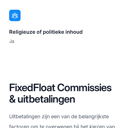
Religieuze of politieke inhoud
Ja
FixedFloat Commissies
& uitbetalingen
Uitbetalingen zijn een van de belangrijkste
factoren om te overwegen bij het kiezen van