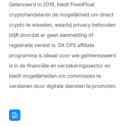
Gelanceerd in 2019, biedt FixedFloat
cryptohandelaren de mogelijkheid om direct
crypto te wisselen, waarbij privacy behouden
blijft doordat er geen aanmelding of
registratie vereist is. Dit CPS affiliate
programma is ideaal voor wie geïnteresseerd
is in de financiële en verzekeringssector en
biedt mogelijkheden om commissies te
verdienen door digitale diensten te promoten.