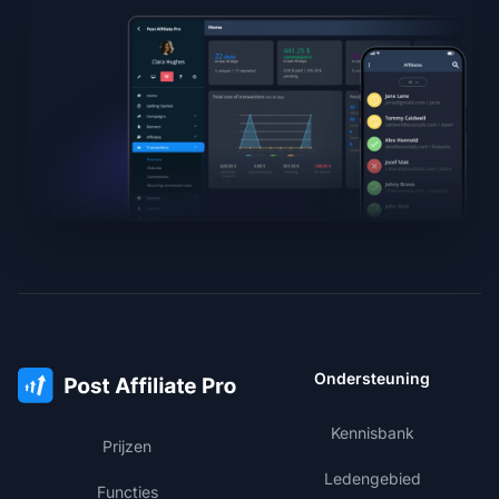
Ondersteuning
Kennisbank
Prijzen
Ledengebied
Functies