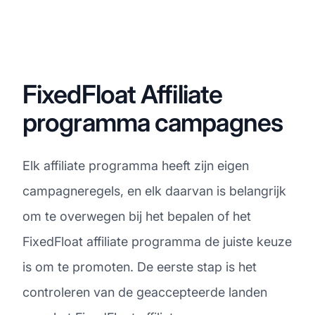
FixedFloat Affiliate
programma campagnes
Elk affiliate programma heeft zijn eigen
campagneregels, en elk daarvan is belangrijk
om te overwegen bij het bepalen of het
FixedFloat affiliate programma de juiste keuze
is om te promoten. De eerste stap is het
controleren van de geaccepteerde landen