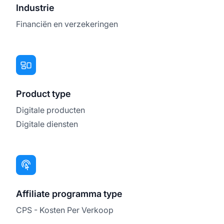
Industrie
Financiën en verzekeringen
Product type
Digitale producten
Digitale diensten
Affiliate programma type
CPS - Kosten Per Verkoop