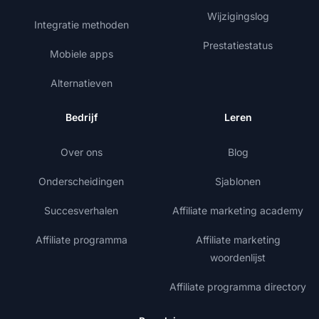
Wijzigingslog
Integratie methoden
Prestatiestatus
Mobiele apps
Alternatieven
Bedrijf
Leren
Over ons
Blog
Onderscheidingen
Sjablonen
Succesverhalen
Affiliate marketing academy
Affiliate programma
Affiliate marketing
woordenlijst
Affiliate programma directory