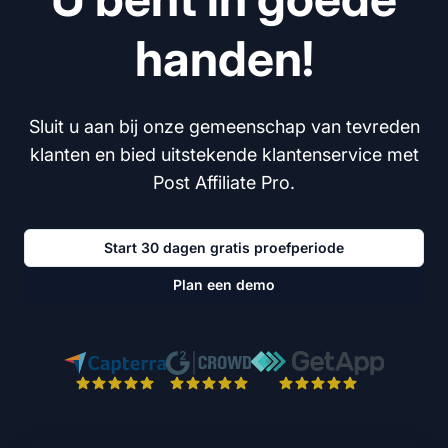
handen!
Sluit u aan bij onze gemeenschap van tevreden
klanten en bied uitstekende klantenservice met
Post Affiliate Pro.
Start 30 dagen gratis proefperiode
Plan een demo