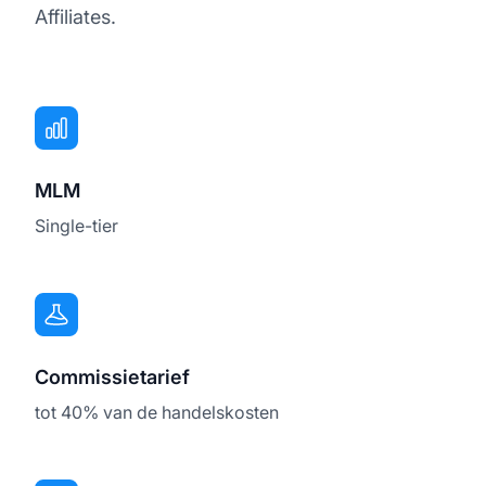
Affiliates.
MLM
Single-tier
Commissietarief
tot 40% van de handelskosten