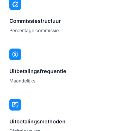
Commissiestructuur
Percentage commissie
Uitbetalingsfrequentie
Maandelijks
Uitbetalingsmethoden
Digitale valuta