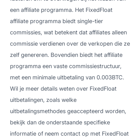
een affiliate programma. Het FixedFloat
affiliate programma biedt single-tier
commissies, wat betekent dat affiliates alleen
commissie verdienen over de verkopen die ze
zelf genereren. Bovendien biedt het affiliate
programma een vaste commissiestructuur,
met een minimale uitbetaling van 0.003BTC.
Wil je meer details weten over FixedFloat
uitbetalingen, zoals welke
uitbetalingsmethodes geaccepteerd worden,
bekijk dan de onderstaande specifieke
informatie of neem contact op met FixedFloat