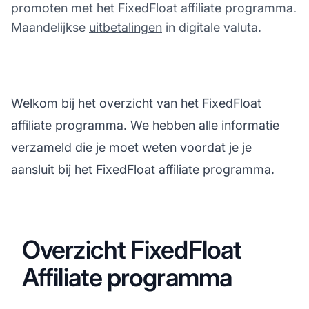
promoten met het FixedFloat affiliate programma.
Maandelijkse
uitbetalingen
in digitale valuta.
Welkom bij het overzicht van het FixedFloat
affiliate programma. We hebben alle informatie
verzameld die je moet weten voordat je je
aansluit bij het FixedFloat affiliate programma.
Overzicht FixedFloat
Affiliate programma