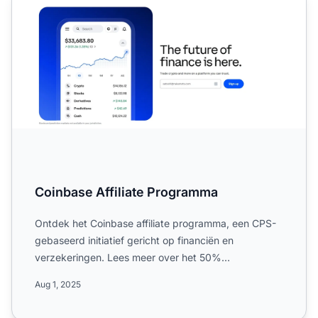
Coinbase Affiliate Programma
Ontdek het Coinbase affiliate programma, een CPS-
gebaseerd initiatief gericht op financiën en
verzekeringen. Lees meer over het 50%
commissietarief, wereldwijde...
Aug 1, 2025