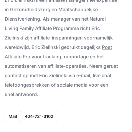
in Gezondheidszorg en Maatschappelijke
Dienstverlening. Als manager van het Natural
Living Family Affiliate Programma richt Eric
Zielinski zijn affiliate-inspanningen voornamelijk
wereldwijd. Eric Zielinski gebruikt dagelijks
Post
Affiliate Pro
voor tracking, rapportage en het
automatiseren van affiliate-operaties. Neem gerust
contact op met Eric Zielinski via e-mail, live chat,
telefoongesprekken of sociale media voor een
snel antwoord.
Mail
404-721-3102