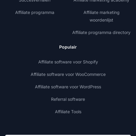
Affiliate programma
Affiliate marketing
woordenlijst
Affiliate programma directory
Populair
Affiliate software voor Shopify
Affiliate software voor WooCommerce
Affiliate software voor WordPress
Referral software
Affiliate Tools