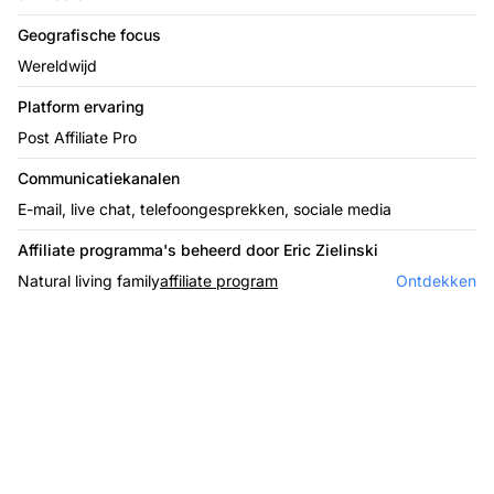
Geografische focus
Wereldwijd
Platform ervaring
Post Affiliate Pro
Communicatiekanalen
E-mail, live chat, telefoongesprekken, sociale media
Affiliate programma's beheerd door Eric Zielinski
Natural living family
affiliate program
Ontdekken