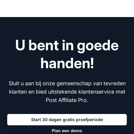
U bent in goede
handen!
Sluit u aan bij onze gemeenschap van tevreden
klanten en bied uitstekende klantenservice met
Post Affiliate Pro.
Start 30 dagen gratis proefperiode
Plan een demo