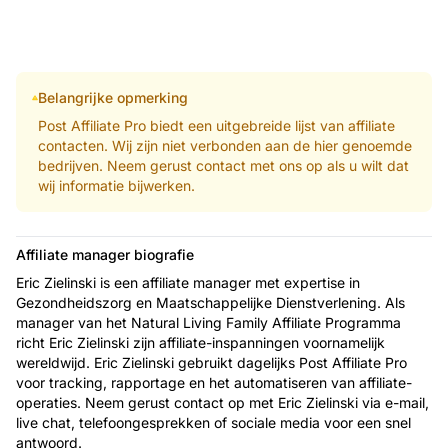
Belangrijke opmerking
Post Affiliate Pro biedt een uitgebreide lijst van affiliate
contacten. Wij zijn niet verbonden aan de hier genoemde
bedrijven. Neem gerust contact met ons op als u wilt dat
wij informatie bijwerken.
Affiliate manager biografie
Eric Zielinski is een affiliate manager met expertise in
Gezondheidszorg en Maatschappelijke Dienstverlening. Als
manager van het Natural Living Family Affiliate Programma
richt Eric Zielinski zijn affiliate-inspanningen voornamelijk
wereldwijd. Eric Zielinski gebruikt dagelijks Post Affiliate Pro
voor tracking, rapportage en het automatiseren van affiliate-
operaties. Neem gerust contact op met Eric Zielinski via e-mail,
live chat, telefoongesprekken of sociale media voor een snel
antwoord.