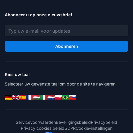
Abonneer u op onze nieuwsbrief
E-mailadres
Abonneren
Kies uw taal
Selecteer uw gewenste taal om door de site te navigeren.
Servicevoorwaarden
Beveiligingsbeleid
Privacybeleid
Privacy cookies beleid
GDPR
Cookie-instellingen