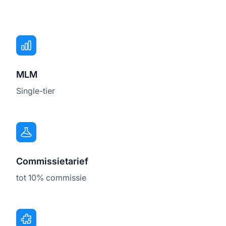
MLM
Single-tier
Commissietarief
tot 10% commissie