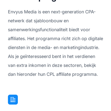
Envyus Media is een next-generation CPA-
netwerk dat sjabloonbouw en
samenwerkingsfunctionaliteit biedt voor
affiliates. Het programma richt zich op digitale
diensten in de media- en marketingindustrie.
Als je geïnteresseerd bent in het verdienen
van extra inkomen in deze sectoren, bekijk
dan hieronder hun CPL affiliate programma.