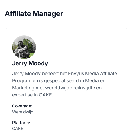
Affiliate Manager
Jerry Moody
Jerry Moody beheert het Envyus Media Affiliate
Program en is gespecialiseerd in Media en
Marketing met wereldwijde reikwijdte en
expertise in CAKE.
Coverage:
Wereldwijd
Platform:
CAKE