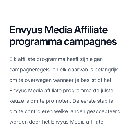
Envyus Media Affiliate
programma campagnes
Elk affiliate programma heeft zijn eigen
campagneregels, en elk daarvan is belangrijk
om te overwegen wanneer je beslist of het
Envyus Media affiliate programma de juiste
keuze is om te promoten. De eerste stap is
om te controleren welke landen geaccepteerd
worden door het Envyus Media affiliate