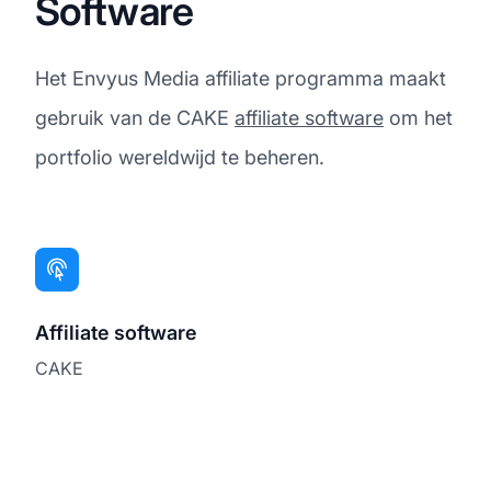
Software
Het Envyus Media affiliate programma maakt
gebruik van de CAKE
affiliate software
om het
portfolio wereldwijd te beheren.
Affiliate software
CAKE