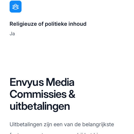
Religieuze of politieke inhoud
Ja
Envyus Media
Commissies &
uitbetalingen
Uitbetalingen zijn een van de belangrijkste