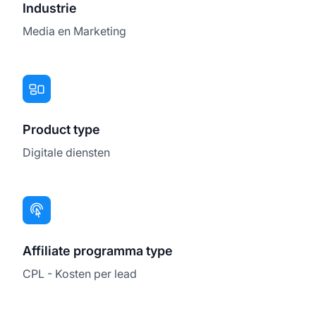
Industrie
Media en Marketing
Product type
Digitale diensten
Affiliate programma type
CPL - Kosten per lead