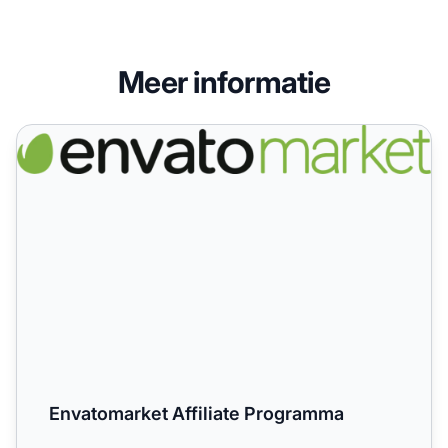
Meer informatie
Envatomarket Affiliate Programma
Envatomarket Affiliate Programma