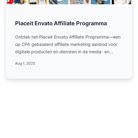
Placeit Envato Affiliate Programma
Ontdek het Placeit Envato Affiliate Programma—een
op CPA gebaseerd affiliate marketing aanbod voor
digitale producten en diensten in de media- en
marketingsecto...
Aug 1, 2025