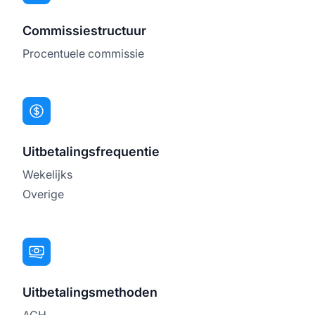
Commissiestructuur
Procentuele commissie
Uitbetalingsfrequentie
Wekelijks
Overige
Uitbetalingsmethoden
ACH