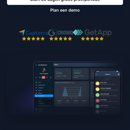
Plan een demo