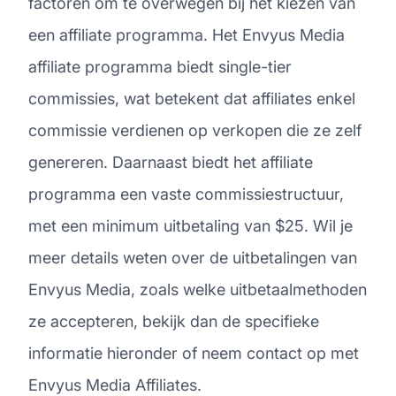
factoren om te overwegen bij het kiezen van
een affiliate programma. Het Envyus Media
affiliate programma biedt single-tier
commissies, wat betekent dat affiliates enkel
commissie verdienen op verkopen die ze zelf
genereren. Daarnaast biedt het affiliate
programma een vaste commissiestructuur,
met een minimum uitbetaling van $25. Wil je
meer details weten over de uitbetalingen van
Envyus Media, zoals welke uitbetaalmethoden
ze accepteren, bekijk dan de specifieke
informatie hieronder of neem contact op met
Envyus Media Affiliates.