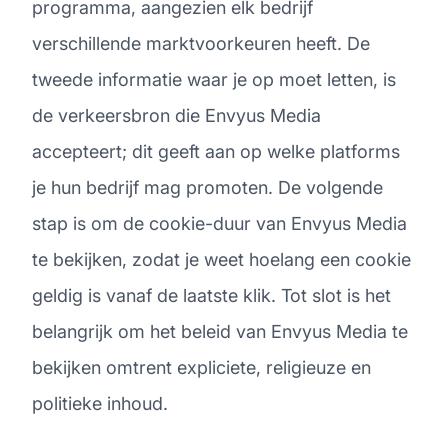
programma, aangezien elk bedrijf
verschillende marktvoorkeuren heeft. De
tweede informatie waar je op moet letten, is
de verkeersbron die Envyus Media
accepteert; dit geeft aan op welke platforms
je hun bedrijf mag promoten. De volgende
stap is om de cookie-duur van Envyus Media
te bekijken, zodat je weet hoelang een cookie
geldig is vanaf de laatste klik. Tot slot is het
belangrijk om het beleid van Envyus Media te
bekijken omtrent expliciete, religieuze en
politieke inhoud.