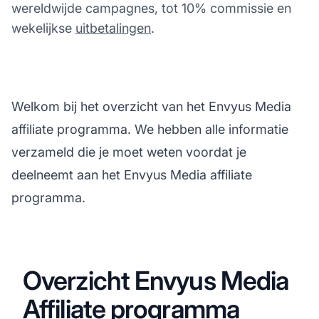
wereldwijde campagnes, tot 10% commissie en
wekelijkse
uitbetalingen
.
Welkom bij het overzicht van het Envyus Media
affiliate programma. We hebben alle informatie
verzameld die je moet weten voordat je
deelneemt aan het Envyus Media affiliate
programma.
Overzicht Envyus Media
Affiliate programma