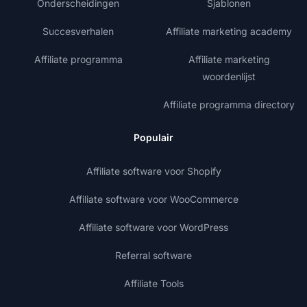
Onderscheidingen
Sjablonen
Succesverhalen
Affiliate marketing academy
Affiliate programma
Affiliate marketing
woordenlijst
Affiliate programma directory
Populair
Affiliate software voor Shopify
Affiliate software voor WooCommerce
Affiliate software voor WordPress
Referral software
Affiliate Tools