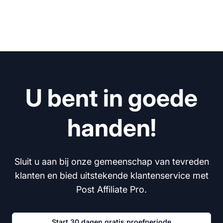
U bent in goede
handen!
Sluit u aan bij onze gemeenschap van tevreden
klanten en bied uitstekende klantenservice met
Post Affiliate Pro.
Start 30 dagen gratis proefperiode