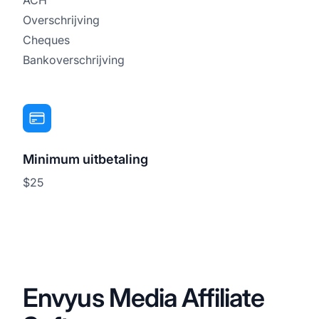
Overschrijving
Cheques
Bankoverschrijving
Minimum uitbetaling
$25
Envyus Media Affiliate