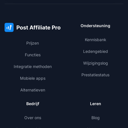
Ondersteuning
Kennisbank
Prijzen
Ledengebied
Functies
Wijzigingslog
Integratie methoden
Prestatiestatus
Mobiele apps
Alternatieven
Bedrijf
Leren
Over ons
Blog