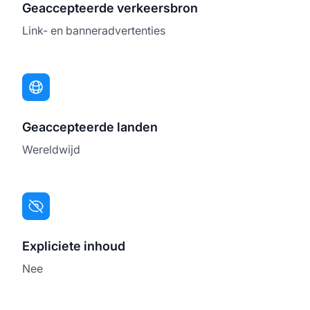
Geaccepteerde verkeersbron
Link- en banneradvertenties
Geaccepteerde landen
Wereldwijd
Expliciete inhoud
Nee