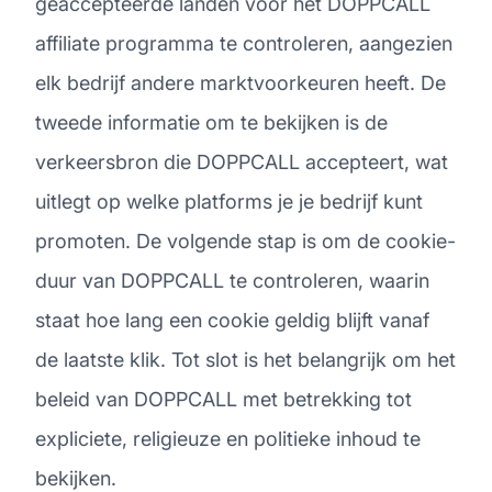
geaccepteerde landen voor het DOPPCALL
affiliate programma te controleren, aangezien
elk bedrijf andere marktvoorkeuren heeft. De
tweede informatie om te bekijken is de
verkeersbron die DOPPCALL accepteert, wat
uitlegt op welke platforms je je bedrijf kunt
promoten. De volgende stap is om de cookie-
duur van DOPPCALL te controleren, waarin
staat hoe lang een cookie geldig blijft vanaf
de laatste klik. Tot slot is het belangrijk om het
beleid van DOPPCALL met betrekking tot
expliciete, religieuze en politieke inhoud te
bekijken.