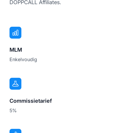
DOPPCALL Affiliates.
MLM
Enkelvoudig
Commissietarief
5%