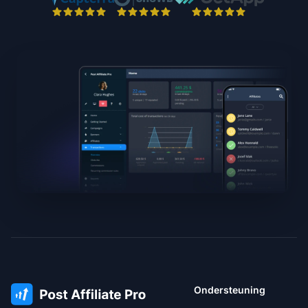
Ondersteuning