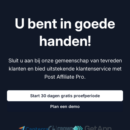
U bent in goede
handen!
Sluit u aan bij onze gemeenschap van tevreden
klanten en bied uitstekende klantenservice met
Post Affiliate Pro.
Start 30 dagen gratis proefperiode
Plan een demo