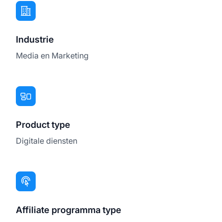
Industrie
Media en Marketing
Product type
Digitale diensten
Affiliate programma type