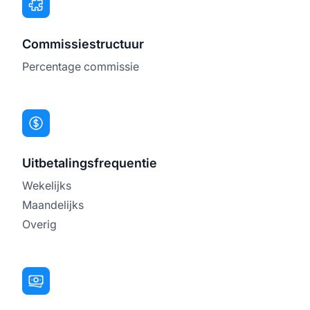
Commissiestructuur
Percentage commissie
Uitbetalingsfrequentie
Wekelijks
Maandelijks
Overig