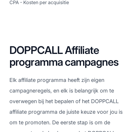
CPA - Kosten per acquisitie
DOPPCALL Affiliate
programma campagnes
Elk affiliate programma heeft zijn eigen
campagneregels, en elk is belangrijk om te
overwegen bij het bepalen of het DOPPCALL
affiliate programma de juiste keuze voor jou is
om te promoten. De eerste stap is om de