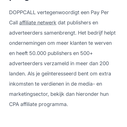
DOPPCALL vertegenwoordigt een Pay Per
Call
affiliate netwerk
dat publishers en
adverteerders samenbrengt. Het bedrijf helpt
ondernemingen om meer klanten te werven
en heeft 50.000 publishers en 500+
adverteerders verzameld in meer dan 200
landen. Als je geïnteresseerd bent om extra
inkomsten te verdienen in de media- en
marketingsector, bekijk dan hieronder hun
CPA affiliate programma.