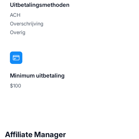
Uitbetalingsmethoden
ACH
Overschrijving
Overig
Minimum uitbetaling
$100
Affiliate Manager