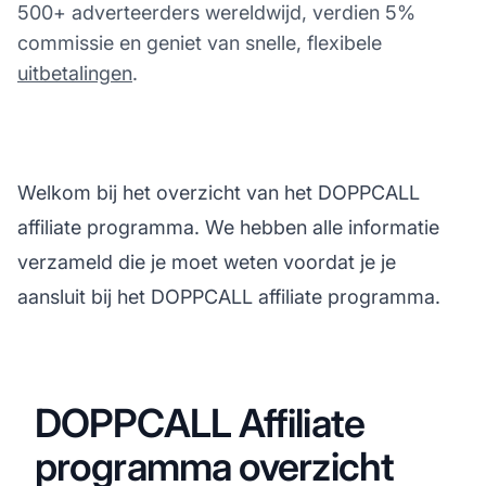
500+ adverteerders wereldwijd, verdien 5%
commissie en geniet van snelle, flexibele
uitbetalingen
.
Welkom bij het overzicht van het DOPPCALL
affiliate programma. We hebben alle informatie
verzameld die je moet weten voordat je je
aansluit bij het DOPPCALL affiliate programma.
DOPPCALL Affiliate
programma overzicht