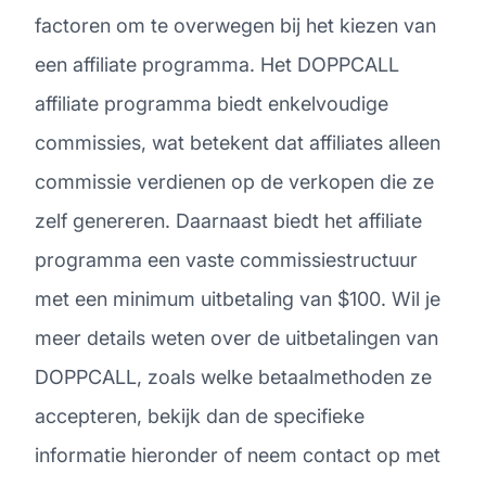
factoren om te overwegen bij het kiezen van
een affiliate programma. Het DOPPCALL
affiliate programma biedt enkelvoudige
commissies, wat betekent dat affiliates alleen
commissie verdienen op de verkopen die ze
zelf genereren. Daarnaast biedt het affiliate
programma een vaste commissiestructuur
met een minimum uitbetaling van $100. Wil je
meer details weten over de uitbetalingen van
DOPPCALL, zoals welke betaalmethoden ze
accepteren, bekijk dan de specifieke
informatie hieronder of neem contact op met