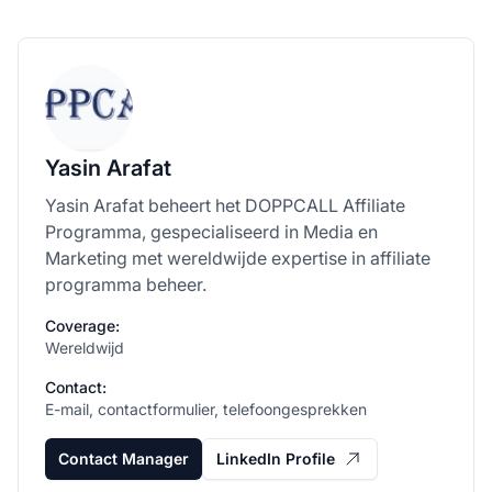
Yasin Arafat
Yasin Arafat beheert het DOPPCALL Affiliate
Programma, gespecialiseerd in Media en
Marketing met wereldwijde expertise in affiliate
programma beheer.
Coverage:
Wereldwijd
Contact:
E-mail, contactformulier, telefoongesprekken
Contact Manager
LinkedIn Profile