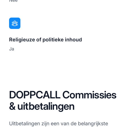
Religieuze of politieke inhoud
Ja
DOPPCALL Commissies
& uitbetalingen
Uitbetalingen zijn een van de belangrijkste