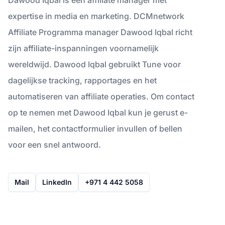
expertise in media en marketing. DCMnetwork
Affiliate Programma manager Dawood Iqbal richt
zijn affiliate-inspanningen voornamelijk
wereldwijd. Dawood Iqbal gebruikt Tune voor
dagelijkse tracking, rapportages en het
automatiseren van affiliate operaties. Om contact
op te nemen met Dawood Iqbal kun je gerust e-
mailen, het contactformulier invullen of bellen
voor een snel antwoord.
Mail
LinkedIn
+971 4 442 5058