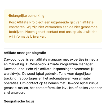
Belangrijke opmerking
Post Affiliate Pro
biedt een uitgebreide lijst van affiliate
contacten. Wij zijn niet verbonden aan de hier genoemde
bedrijven. Neem gerust contact met ons op als u wilt dat
wij informatie bijwerken.
Affiliate manager biografie
Dawood Iqbal is een affiliate manager met expertise in media
en marketing. DCMnetwork Affiliate Programma manager
Dawood Iqbal richt zijn affiliate-inspanningen voornamelijk
wereldwijd. Dawood Iqbal gebruikt Tune voor dagelijkse
tracking, rapportages en het automatiseren van affiliate
operaties. Om contact op te nemen met Dawood Iqbal kun je
gerust e-mailen, het contactformulier invullen of bellen voor een
snel antwoord.
Geografische focus