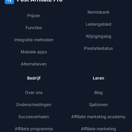
Kennisbank
Prijzen
Ledengebied
Functies
Wijzigingslog
Integratie methoden
Prestatiestatus
Mobiele apps
Alternatieven
Bedrijf
Leren
Over ons
Blog
Onderscheidingen
Sjablonen
Succesverhalen
Affiliate marketing academy
Affiliate programma
Affiliate marketing