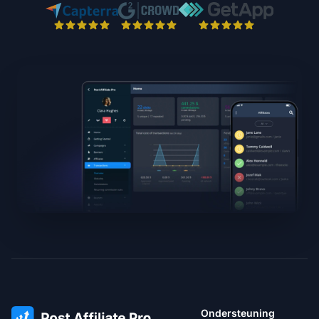
Ondersteuning