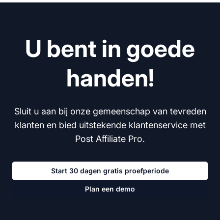
U bent in goede
handen!
Sluit u aan bij onze gemeenschap van tevreden
klanten en bied uitstekende klantenservice met
Post Affiliate Pro.
Start 30 dagen gratis proefperiode
Plan een demo