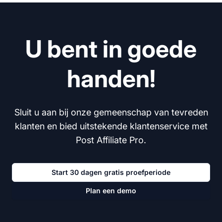
U bent in goede
handen!
Sluit u aan bij onze gemeenschap van tevreden
klanten en bied uitstekende klantenservice met
Post Affiliate Pro.
Start 30 dagen gratis proefperiode
Plan een demo