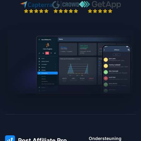
Ondersteuning