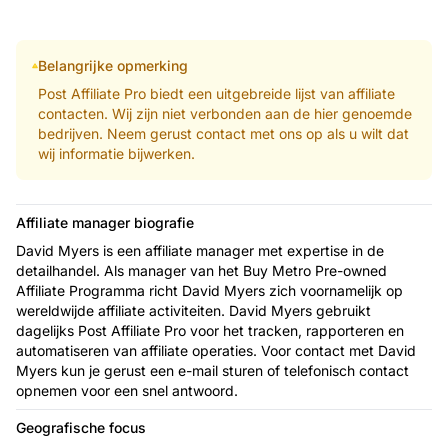
Belangrijke opmerking
Post Affiliate Pro biedt een uitgebreide lijst van affiliate
contacten. Wij zijn niet verbonden aan de hier genoemde
bedrijven. Neem gerust contact met ons op als u wilt dat
wij informatie bijwerken.
Affiliate manager biografie
David Myers is een affiliate manager met expertise in de
detailhandel. Als manager van het Buy Metro Pre-owned
Affiliate Programma richt David Myers zich voornamelijk op
wereldwijde affiliate activiteiten. David Myers gebruikt
dagelijks Post Affiliate Pro voor het tracken, rapporteren en
automatiseren van affiliate operaties. Voor contact met David
Myers kun je gerust een e-mail sturen of telefonisch contact
opnemen voor een snel antwoord.
Geografische focus