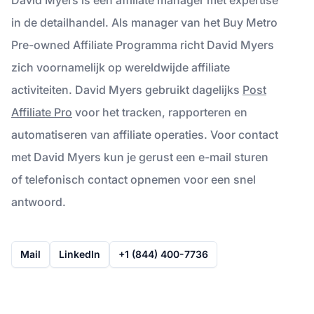
in de detailhandel. Als manager van het Buy Metro
Pre-owned Affiliate Programma richt David Myers
zich voornamelijk op wereldwijde affiliate
activiteiten. David Myers gebruikt dagelijks
Post
Affiliate Pro
voor het tracken, rapporteren en
automatiseren van affiliate operaties. Voor contact
met David Myers kun je gerust een e-mail sturen
of telefonisch contact opnemen voor een snel
antwoord.
Mail
LinkedIn
+1 (844) 400-7736