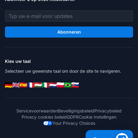
E-mailadres
Abonneren
Kies uw taal
Selecteer uw gewenste taal om door de site te navigeren.
Servicevoorwaarden
Beveiligingsbeleid
Privacybeleid
Privacy cookies beleid
GDPR
Cookie Instellingen
Your Privacy Choices