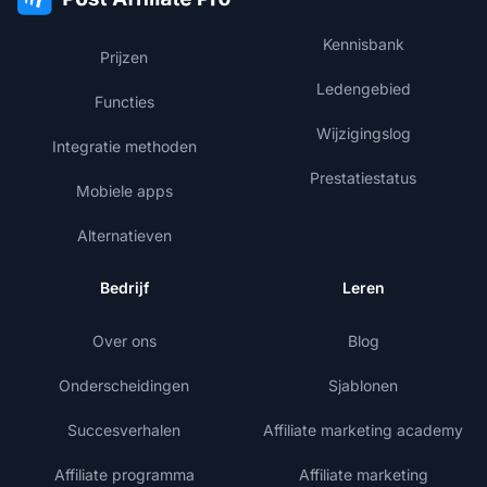
Kennisbank
Prijzen
Ledengebied
Functies
Wijzigingslog
Integratie methoden
Prestatiestatus
Mobiele apps
Alternatieven
Bedrijf
Leren
Over ons
Blog
Onderscheidingen
Sjablonen
Succesverhalen
Affiliate marketing academy
Affiliate programma
Affiliate marketing