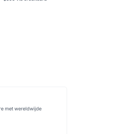
are met wereldwijde