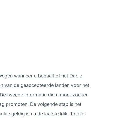
rwegen wanneer u bepaalt of het Dable
ren van de geaccepteerde landen voor het
 De tweede informatie die u moet zoeken
mag promoten. De volgende stap is het
 geldig is na de laatste klik. Tot slot