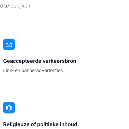
d te bekijken.
Geaccepteerde verkeersbron
Link- en banneradvertenties
Religieuze of politieke inhoud