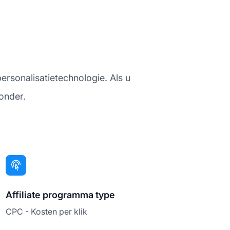
ersonalisatietechnologie. Als u
onder.
Affiliate programma type
CPC - Kosten per klik