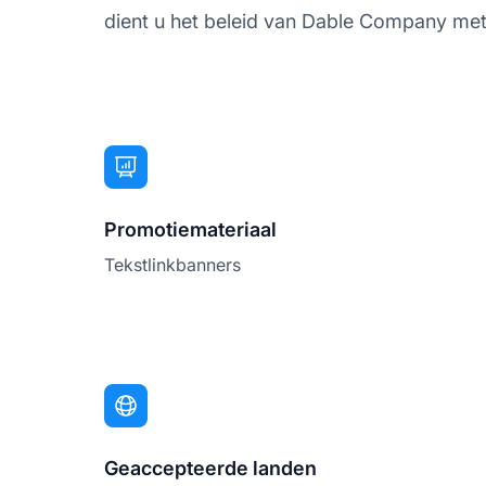
dient u het beleid van Dable Company met b
Promotiemateriaal
Tekstlinkbanners
Geaccepteerde landen