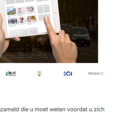
rzameld die u moet weten voordat u zich