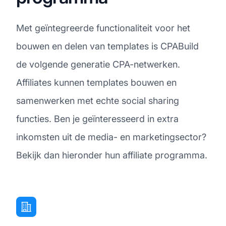
Met geïntegreerde functionaliteit voor het
bouwen en delen van templates is CPABuild
de volgende generatie CPA-netwerken.
Affiliates kunnen templates bouwen en
samenwerken met echte social sharing
functies. Ben je geïnteresseerd in extra
inkomsten uit de media- en marketingsector?
Bekijk dan hieronder hun affiliate programma.