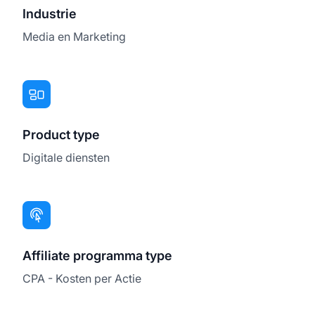
Industrie
Media en Marketing
Product type
Digitale diensten
Affiliate programma type
CPA - Kosten per Actie