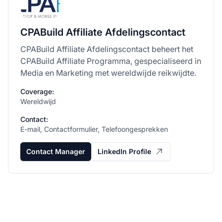
CPABuild Affiliate Afdelingscontact
CPABuild Affiliate Afdelingscontact beheert het
CPABuild Affiliate Programma, gespecialiseerd in
Media en Marketing met wereldwijde reikwijdte.
Coverage:
Wereldwijd
Contact:
E-mail, Contactformulier, Telefoongesprekken
Contact Manager
LinkedIn Profile