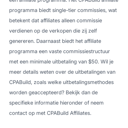
programma biedt single-tier commissies, wat
betekent dat affiliates alleen commissie
verdienen op de verkopen die zij zelf
genereren. Daarnaast biedt het affiliate
programma een vaste commissiestructuur
met een minimale uitbetaling van $50. Wil je
meer details weten over de uitbetalingen van
CPABuild, zoals welke uitbetalingsmethodes
worden geaccepteerd? Bekijk dan de
specifieke informatie hieronder of neem
contact op met CPABuild Affiliates.