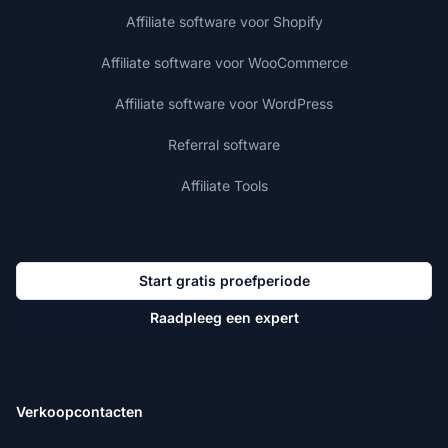
Affiliate software voor Shopify
Affiliate software voor WooCommerce
Affiliate software voor WordPress
Referral software
Affiliate Tools
Start gratis proefperiode
Raadpleeg een expert
Verkoopcontacten