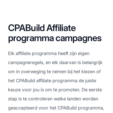
CPABuild Affiliate
programma campagnes
Elk affiliate programma heeft zijn eigen
campagneregels, en elk daarvan is belangrijk
om in overweging te nemen bij het kiezen of
het CPABuild affiliate programma de juiste
keuze voor jou is om te promoten. De eerste
stap is te controleren welke landen worden
geaccepteerd voor het CPABuild programma,