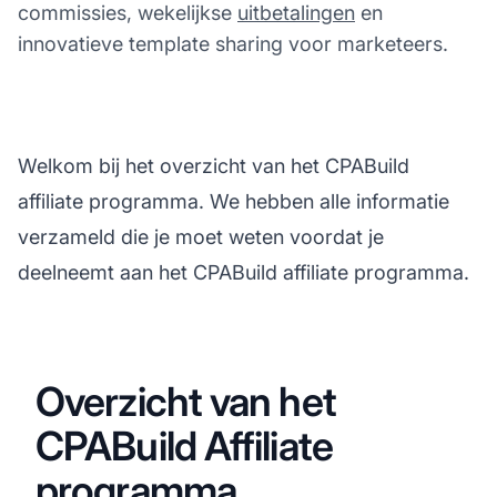
commissies, wekelijkse
uitbetalingen
en
innovatieve template sharing voor marketeers.
Welkom bij het overzicht van het CPABuild
affiliate programma. We hebben alle informatie
verzameld die je moet weten voordat je
deelneemt aan het CPABuild affiliate programma.
Overzicht van het
CPABuild Affiliate
programma