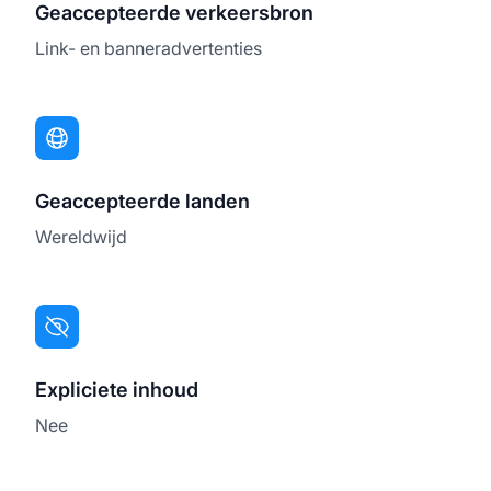
Geaccepteerde verkeersbron
Link- en banneradvertenties
Geaccepteerde landen
Wereldwijd
Expliciete inhoud
Nee