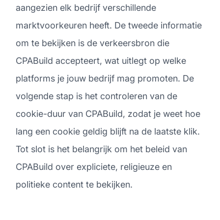
aangezien elk bedrijf verschillende
marktvoorkeuren heeft. De tweede informatie
om te bekijken is de verkeersbron die
CPABuild accepteert, wat uitlegt op welke
platforms je jouw bedrijf mag promoten. De
volgende stap is het controleren van de
cookie-duur van CPABuild, zodat je weet hoe
lang een cookie geldig blijft na de laatste klik.
Tot slot is het belangrijk om het beleid van
CPABuild over expliciete, religieuze en
politieke content te bekijken.