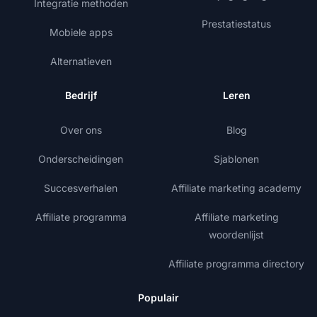
Integratie methoden
Prestatiestatus
Mobiele apps
Alternatieven
Bedrijf
Leren
Over ons
Blog
Onderscheidingen
Sjablonen
Succesverhalen
Affiliate marketing academy
Affiliate programma
Affiliate marketing
woordenlijst
Affiliate programma directory
Populair