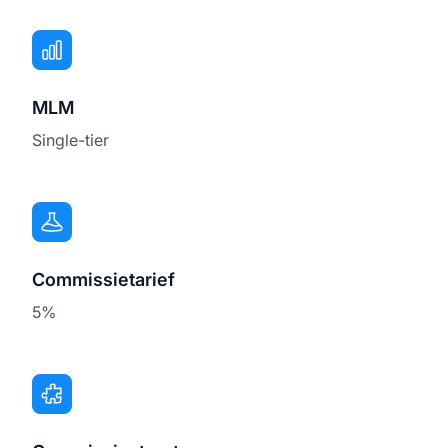
MLM
Single-tier
Commissietarief
5%