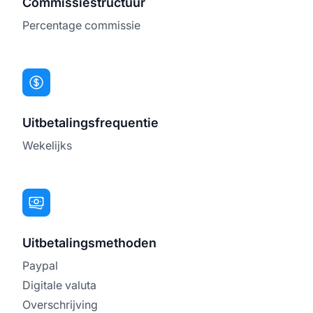
Commissiestructuur
Percentage commissie
Uitbetalingsfrequentie
Wekelijks
Uitbetalingsmethoden
Paypal
Digitale valuta
Overschrijving