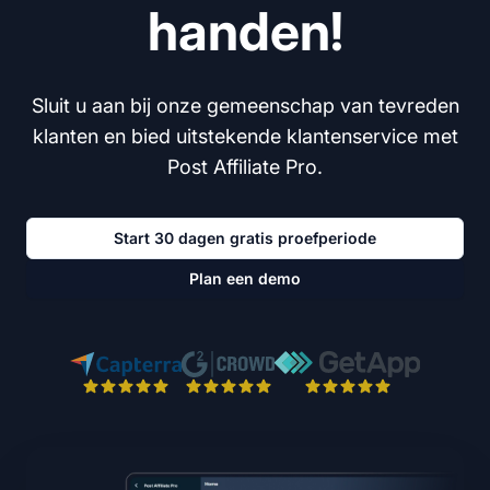
handen!
Sluit u aan bij onze gemeenschap van tevreden
klanten en bied uitstekende klantenservice met
Post Affiliate Pro.
Start 30 dagen gratis proefperiode
Plan een demo