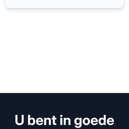
U bent in goede