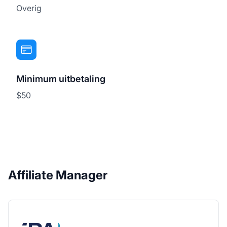
Overig
Minimum uitbetaling
$50
Affiliate Manager