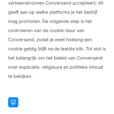
verkeersbronnen Conversand accepteert; dit
geeft aan op welke platforms je het bedrijf
mag promoten. De volgende stap is het
controleren van de cookie-duur van
Conversand, zodat je weet hoelang een
cookie geldig blijft na de laatste klik. Tot slot is
het belangrijk om het beleid van Conversand
over expliciete, religieuze en politieke inhoud
te bekijken.