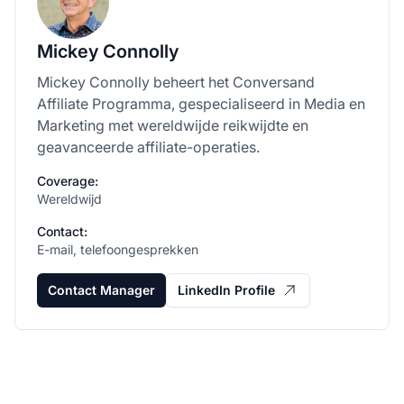
Mickey Connolly
Mickey Connolly beheert het Conversand
Affiliate Programma, gespecialiseerd in Media en
Marketing met wereldwijde reikwijdte en
geavanceerde affiliate-operaties.
Coverage:
Wereldwijd
Contact:
E-mail, telefoongesprekken
Contact Manager
LinkedIn Profile