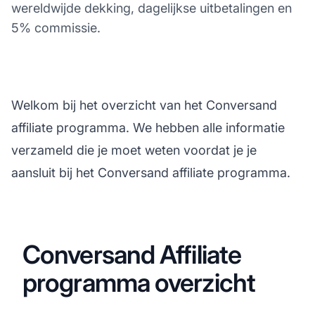
wereldwijde dekking, dagelijkse uitbetalingen en
5% commissie.
Welkom bij het overzicht van het Conversand
affiliate programma. We hebben alle informatie
verzameld die je moet weten voordat je je
aansluit bij het Conversand affiliate programma.
Conversand Affiliate
programma overzicht