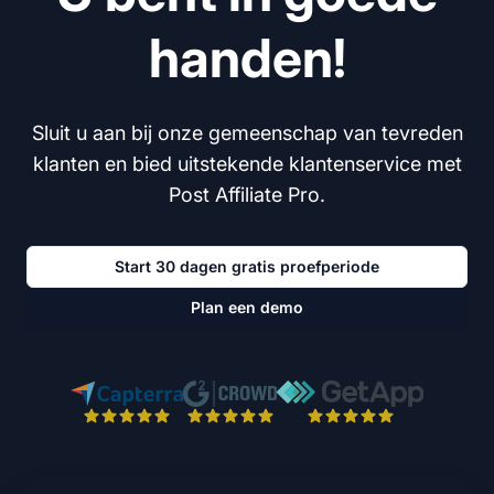
handen!
Sluit u aan bij onze gemeenschap van tevreden
klanten en bied uitstekende klantenservice met
Post Affiliate Pro.
Start 30 dagen gratis proefperiode
Plan een demo