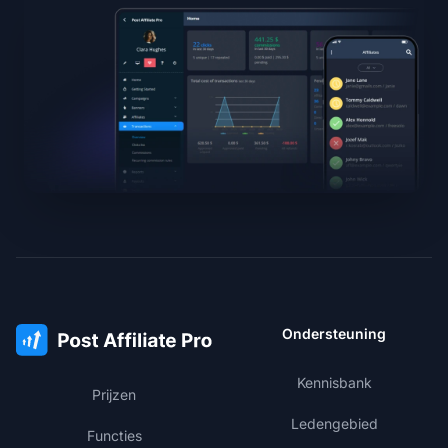
Ondersteuning
Kennisbank
Prijzen
Ledengebied
Functies