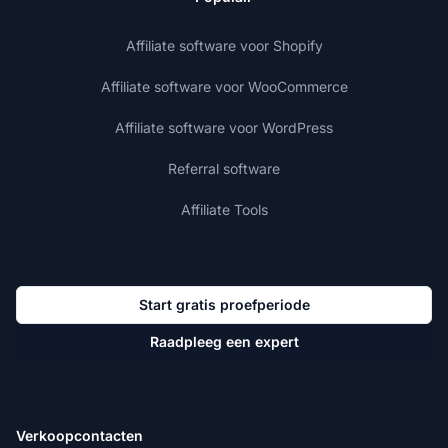
Affiliate software voor Shopify
Affiliate software voor WooCommerce
Affiliate software voor WordPress
Referral software
Affiliate Tools
Start gratis proefperiode
Raadpleeg een expert
Verkoopcontacten