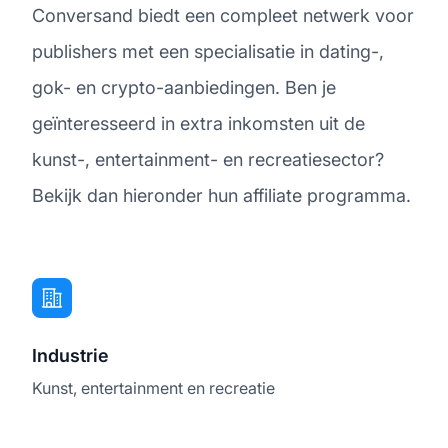
Conversand biedt een compleet netwerk voor
publishers met een specialisatie in dating-,
gok- en crypto-aanbiedingen. Ben je
geïnteresseerd in extra inkomsten uit de
kunst-, entertainment- en recreatiesector?
Bekijk dan hieronder hun affiliate programma.
Industrie
Kunst, entertainment en recreatie