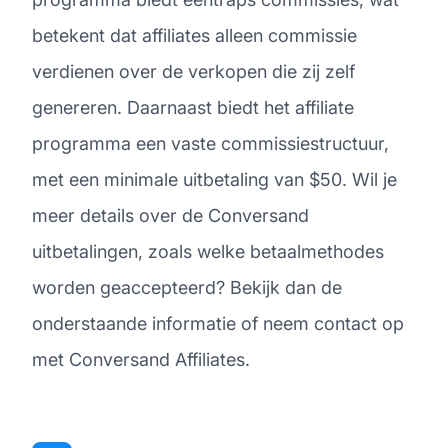
betekent dat affiliates alleen commissie
verdienen over de verkopen die zij zelf
genereren. Daarnaast biedt het affiliate
programma een vaste commissiestructuur,
met een minimale uitbetaling van $50. Wil je
meer details over de Conversand
uitbetalingen, zoals welke betaalmethodes
worden geaccepteerd? Bekijk dan de
onderstaande informatie of neem contact op
met Conversand Affiliates.