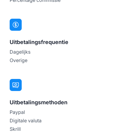
Uitbetalingsfrequentie
Dagelijks
Overige
Uitbetalingsmethoden
Paypal
Digitale valuta
Skrill