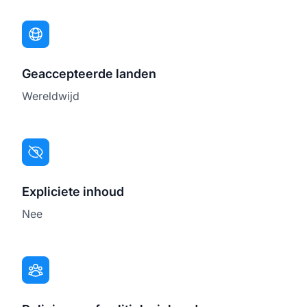
Geaccepteerde landen
Wereldwijd
Expliciete inhoud
Nee