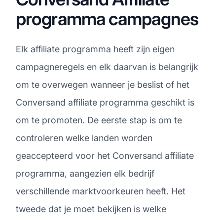
programma campagnes
Elk affiliate programma heeft zijn eigen
campagneregels en elk daarvan is belangrijk
om te overwegen wanneer je beslist of het
Conversand affiliate programma geschikt is
om te promoten. De eerste stap is om te
controleren welke landen worden
geaccepteerd voor het Conversand affiliate
programma, aangezien elk bedrijf
verschillende marktvoorkeuren heeft. Het
tweede dat je moet bekijken is welke