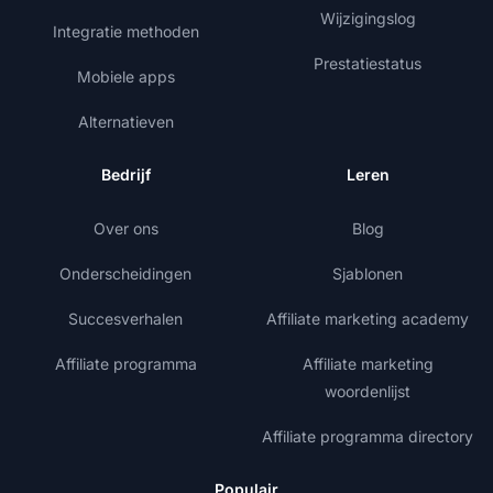
Wijzigingslog
Integratie methoden
Prestatiestatus
Mobiele apps
Alternatieven
Bedrijf
Leren
Over ons
Blog
Onderscheidingen
Sjablonen
Succesverhalen
Affiliate marketing academy
Affiliate programma
Affiliate marketing
woordenlijst
Affiliate programma directory
Populair