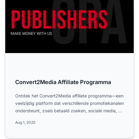
Convert2Media Affiliate Programma
Ontdek het Convert2Media affiliate programma—een
veelzijdig platform dat verschillende promotiekanalen
ondersteunt, zoals betaald zoeken, sociale media, e-
maild...
Aug 1, 2025