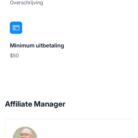
Overschrijving
Minimum uitbetaling
$50
Affiliate Manager