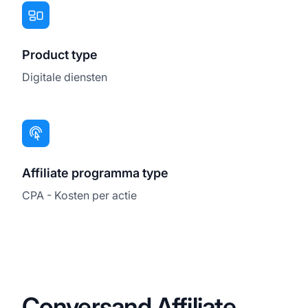
Product type
Digitale diensten
Affiliate programma type
CPA - Kosten per actie
Conversand Affiliate