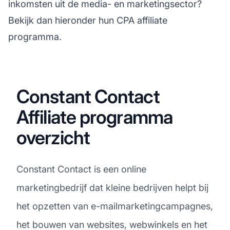
inkomsten uit de media- en marketingsector?
Bekijk dan hieronder hun CPA affiliate
programma.
Constant Contact
Affiliate programma
overzicht
Constant Contact is een online
marketingbedrijf dat kleine bedrijven helpt bij
het opzetten van e-mailmarketingcampagnes,
het bouwen van websites, webwinkels en het