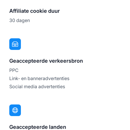
Affiliate cookie duur
30 dagen
Geaccepteerde verkeersbron
PPC
Link- en banneradvertenties
Social media advertenties
Geaccepteerde landen