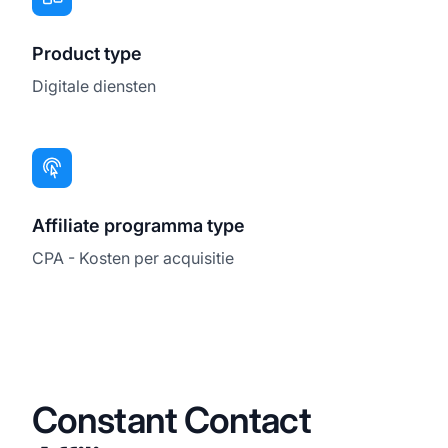
Product type
Digitale diensten
Affiliate programma type
CPA - Kosten per acquisitie
Constant Contact