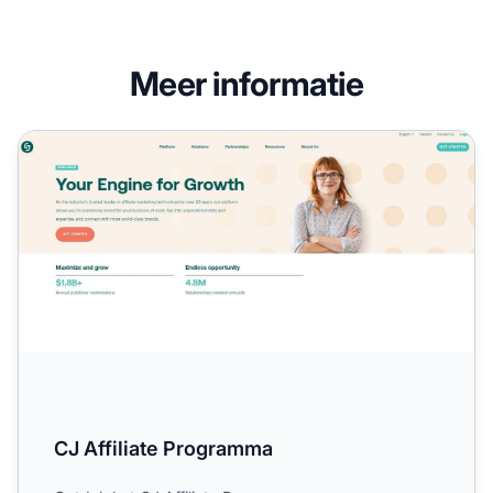
Meer informatie
CJ Affiliate Programma
CJ Affiliate Programma