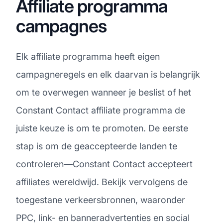
Affiliate programma
campagnes
Elk affiliate programma heeft eigen
campagneregels en elk daarvan is belangrijk
om te overwegen wanneer je beslist of het
Constant Contact affiliate programma de
juiste keuze is om te promoten. De eerste
stap is om de geaccepteerde landen te
controleren—Constant Contact accepteert
affiliates wereldwijd. Bekijk vervolgens de
toegestane verkeersbronnen, waaronder
PPC, link- en banneradvertenties en social