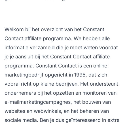
Welkom bij het overzicht van het Constant
Contact affiliate programma. We hebben alle
informatie verzameld die je moet weten voordat
je je aansluit bij het Constant Contact affiliate
programma. Constant Contact is een online
marketingbedrijf opgericht in 1995, dat zich
vooral richt op kleine bedrijven. Het ondersteunt
ondernemers bij het opzetten en monitoren van
e-mailmarketingcampagnes, het bouwen van
websites en webwinkels, en het beheren van
sociale media. Ben je dus geïnteresseerd in extra