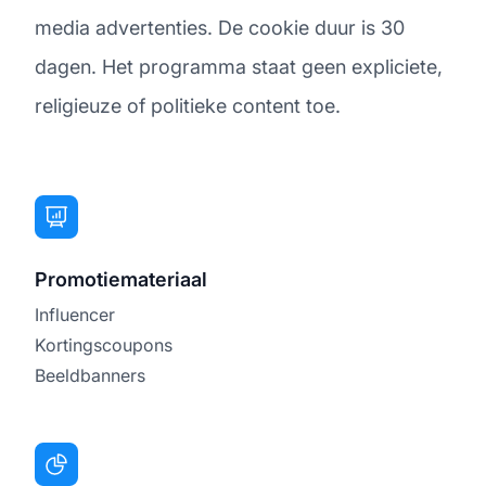
media advertenties. De cookie duur is 30
dagen. Het programma staat geen expliciete,
religieuze of politieke content toe.
Promotiemateriaal
Influencer
Kortingscoupons
Beeldbanners