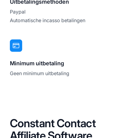
Uitbetalingsmethoden
Paypal
Automatische incasso betalingen
Minimum uitbetaling
Geen minimum uitbetaling
Constant Contact
Affiliate Software