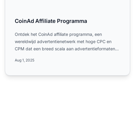
CoinAd Affiliate Programma
Ontdek het CoinAd affiliate programma, een
wereldwijd advertentienetwerk met hoge CPC en
CPM dat een breed scala aan advertentieformaten
en digitale marketingka...
Aug 1, 2025