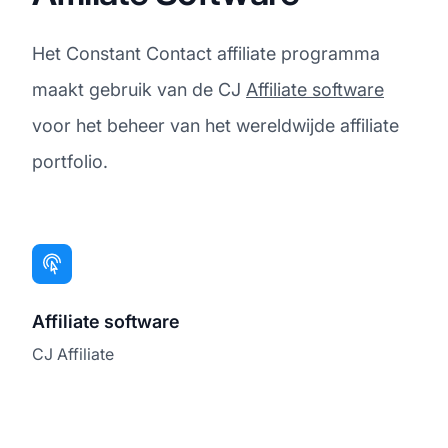
Het Constant Contact affiliate programma
maakt gebruik van de CJ
Affiliate software
voor het beheer van het wereldwijde affiliate
portfolio.
Affiliate software
CJ Affiliate