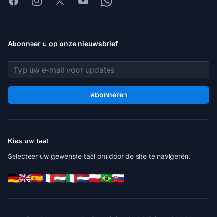
Facebook
Instagram
X
Youtube
Whatsapp
Abonneer u op onze nieuwsbrief
E-mailadres
Abonneren
Kies uw taal
Selecteer uw gewenste taal om door de site te navigeren.