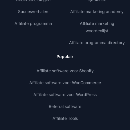
Succesverhalen
Affiliate marketing academy
Affiliate programma
Affiliate marketing
woordenlijst
Affiliate programma directory
Populair
Affiliate software voor Shopify
Affiliate software voor WooCommerce
Affiliate software voor WordPress
Referral software
Affiliate Tools