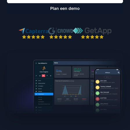
Plan een demo