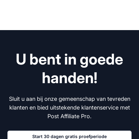
U bent in goede
handen!
Sluit u aan bij onze gemeenschap van tevreden
klanten en bied uitstekende klantenservice met
Post Affiliate Pro.
Start 30 dagen gratis proefperiode