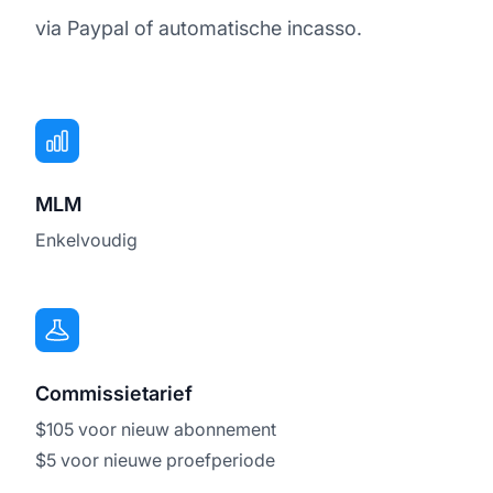
via Paypal of automatische incasso.
MLM
Enkelvoudig
Commissietarief
$105 voor nieuw abonnement
$5 voor nieuwe proefperiode