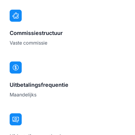
Commissiestructuur
Vaste commissie
Uitbetalingsfrequentie
Maandelijks