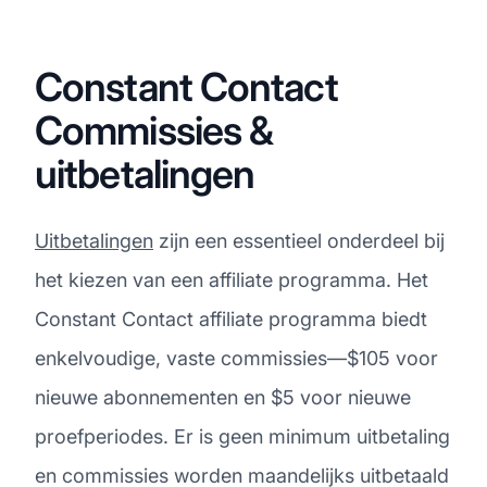
Constant Contact
Commissies &
uitbetalingen
Uitbetalingen
zijn een essentieel onderdeel bij
het kiezen van een affiliate programma. Het
Constant Contact affiliate programma biedt
enkelvoudige, vaste commissies—$105 voor
nieuwe abonnementen en $5 voor nieuwe
proefperiodes. Er is geen minimum uitbetaling
en commissies worden maandelijks uitbetaald