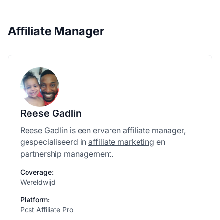
Affiliate Manager
Reese Gadlin
Reese Gadlin is een ervaren affiliate manager,
gespecialiseerd in
affiliate marketing
en
partnership management.
Coverage:
Wereldwijd
Platform:
Post Affiliate Pro