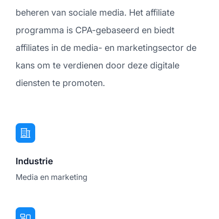
beheren van sociale media. Het affiliate
programma is CPA-gebaseerd en biedt
affiliates in de media- en marketingsector de
kans om te verdienen door deze digitale
diensten te promoten.
Industrie
Media en marketing