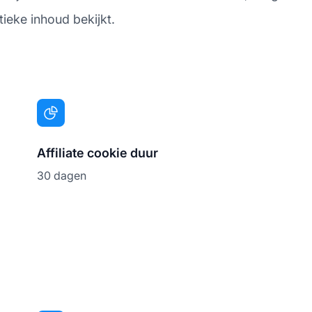
itieke inhoud bekijkt.
Affiliate cookie duur
30 dagen