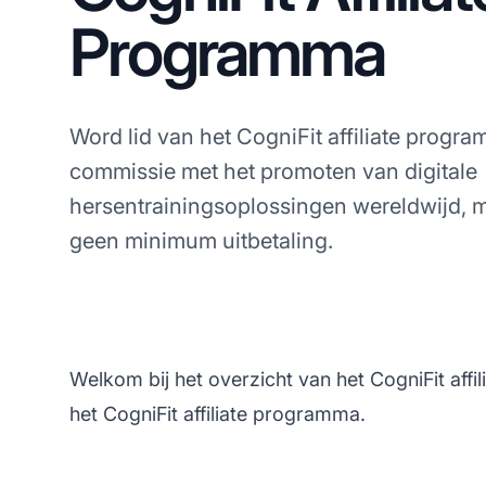
Programma
Word lid van het CogniFit affiliate prog
commissie met het promoten van digitale
hersentrainingsoplossingen wereldwijd, 
geen minimum uitbetaling.
Welkom bij het overzicht van het CogniFit affi
het CogniFit affiliate programma.