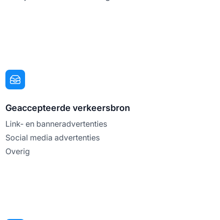
Geaccepteerde verkeersbron
Link- en banneradvertenties
Social media advertenties
Overig