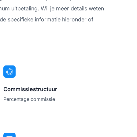
m uitbetaling. Wil je meer details weten
de specifieke informatie hieronder of
Commissiestructuur
Percentage commissie