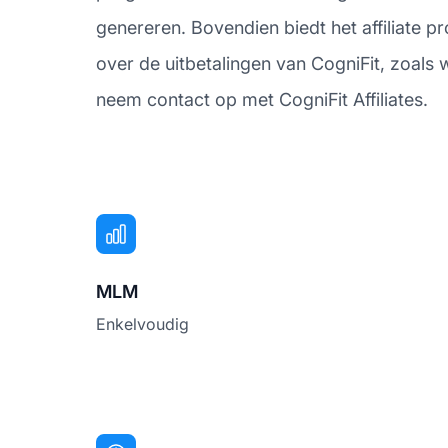
genereren. Bovendien biedt het affiliate 
over de uitbetalingen van CogniFit, zoals 
neem contact op met CogniFit Affiliates.
MLM
Enkelvoudig