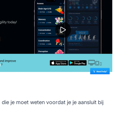
ie je moet weten voordat je je aansluit bij