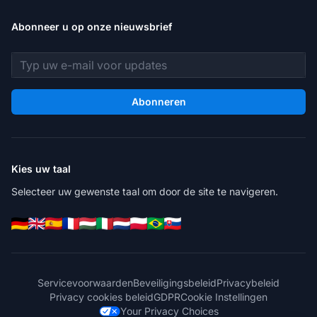
Abonneer u op onze nieuwsbrief
E-mailadres
Abonneren
Kies uw taal
Selecteer uw gewenste taal om door de site te navigeren.
Servicevoorwaarden
Beveiligingsbeleid
Privacybeleid
Privacy cookies beleid
GDPR
Cookie Instellingen
Your Privacy Choices