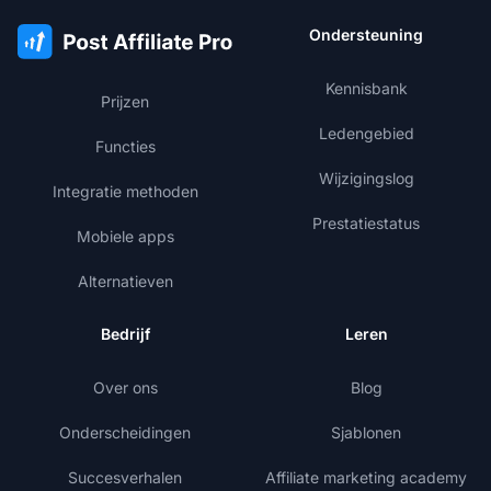
Ondersteuning
Kennisbank
Prijzen
Ledengebied
Functies
Wijzigingslog
Integratie methoden
Prestatiestatus
Mobiele apps
Alternatieven
Bedrijf
Leren
Over ons
Blog
Onderscheidingen
Sjablonen
Succesverhalen
Affiliate marketing academy