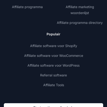
Affiliate programma
Affiliate marketing
woordenlijst
Affiliate programma directory
Populair
Affiliate software voor Shopify
Affiliate software voor WooCommerce
Affiliate software voor WordPress
Referral software
Affiliate Tools