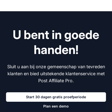
U bent in goede
handen!
Sluit u aan bij onze gemeenschap van tevreden
klanten en bied uitstekende klantenservice met
Post Affiliate Pro.
Start 30 dagen gratis proefperiode
Plan een demo