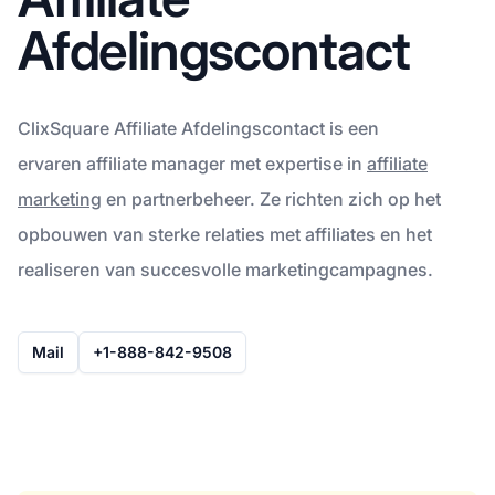
Afdelingscontact
ClixSquare Affiliate Afdelingscontact is een
ervaren affiliate manager met expertise in
affiliate
marketing
en partnerbeheer. Ze richten zich op het
opbouwen van sterke relaties met affiliates en het
realiseren van succesvolle marketingcampagnes.
Mail
+1-888-842-9508