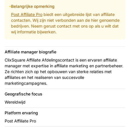
Belangrijke opmerking
Post Affiliate Pro
biedt een uitgebreide lijst van affiliate
contacten. Wij zijn niet verbonden aan de hier genoemde
bedrijven. Neem gerust contact met ons op als u wilt dat
wij informatie bijwerken.
Affiliate manager biografie
ClixSquare Affiliate Afdelingscontact is een ervaren affiliate
manager met expertise in affiliate marketing en partnerbeheer.
Ze richten zich op het opbouwen van sterke relaties met
affiliates en het realiseren van succesvolle
marketingcampagnes.
Geografische focus
Wereldwijd
Platform ervaring
Post Affiliate Pro