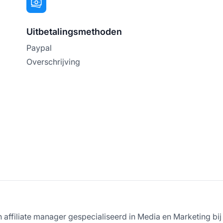
Uitbetalingsmethoden
Paypal
Overschrijving
en affiliate manager gespecialiseerd in Media en Marketing bi