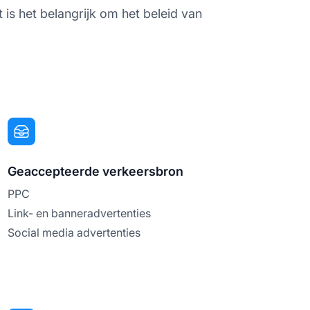
t is het belangrijk om het beleid van
Geaccepteerde verkeersbron
PPC
Link- en banneradvertenties
Social media advertenties