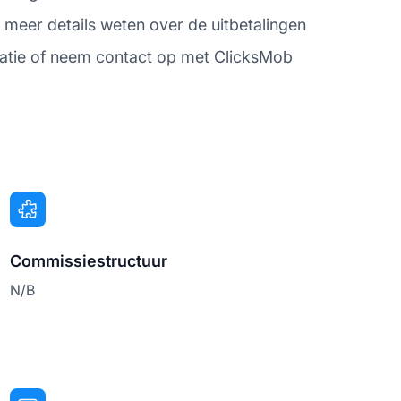
meer details weten over de uitbetalingen
atie of neem contact op met ClicksMob
Commissiestructuur
N/B