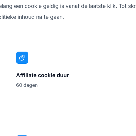
ang een cookie geldig is vanaf de laatste klik. Tot slo
litieke inhoud na te gaan.
Affiliate cookie duur
60 dagen