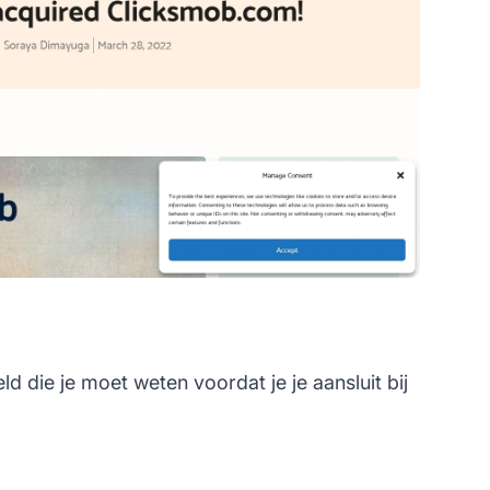
 die je moet weten voordat je je aansluit bij