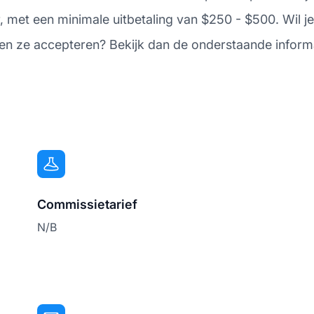
met een minimale uitbetaling van $250 - $500. Wil je 
en ze accepteren? Bekijk dan de onderstaande inform
Commissietarief
N/B