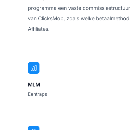
programma een vaste commissiestructuur, 
van ClicksMob, zoals welke betaalmethod
Affiliates.
MLM
Eentraps