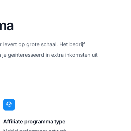
mma
levert op grote schaal. Het bedrijf
 je geïnteresseerd in extra inkomsten uit
Affiliate programma type