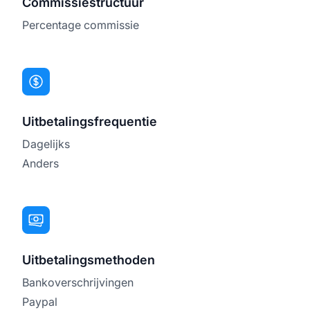
Commissiestructuur
Percentage commissie
Uitbetalingsfrequentie
Dagelijks
Anders
Uitbetalingsmethoden
Bankoverschrijvingen
Paypal