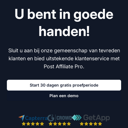
U bent in goede
handen!
Sluit u aan bij onze gemeenschap van tevreden
klanten en bied uitstekende klantenservice met
Post Affiliate Pro.
Start 30 dagen gratis proefperiode
Plan een demo