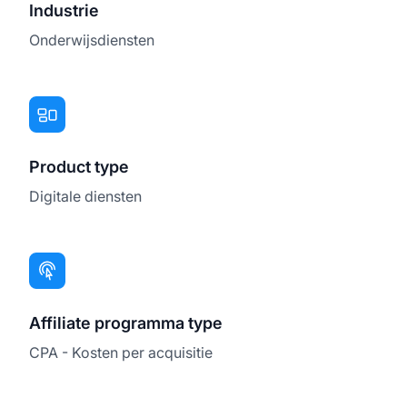
Industrie
Onderwijsdiensten
Product type
Digitale diensten
Affiliate programma type
CPA - Kosten per acquisitie