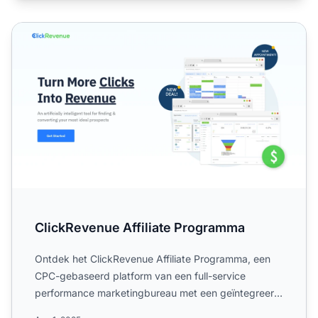
ClickRevenue Affiliate Programma
ClickRevenue Affiliate Programma
Ontdek het ClickRevenue Affiliate Programma, een
CPC-gebaseerd platform van een full-service
performance marketingbureau met een geïntegreerd
affiliate netwerk....