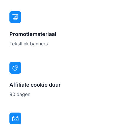
Promotiemateriaal
Tekstlink banners
Affiliate cookie duur
90 dagen