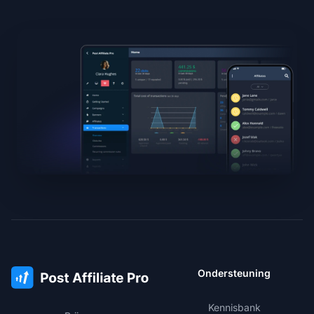
Ondersteuning
Kennisbank