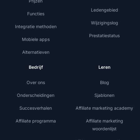
Prijzen
Ledengebied
Functies
Wijzigingslog
Integratie methoden
Prestatiestatus
Mobiele apps
Alternatieven
Bedrijf
Leren
Over ons
Blog
Onderscheidingen
Sjablonen
Succesverhalen
Affiliate marketing academy
Affiliate programma
Affiliate marketing
woordenlijst