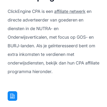
ClickEngine CPA is een
affiliate netwerk
en
directe adverteerder van goederen en
diensten in de NUTRA- en
Onderwijsverticalen, met focus op GOS- en
BURJ-landen. Als je geïnteresseerd bent om
extra inkomsten te verdienen met
onderwijsdiensten, bekijk dan hun CPA affiliate
programma hieronder.