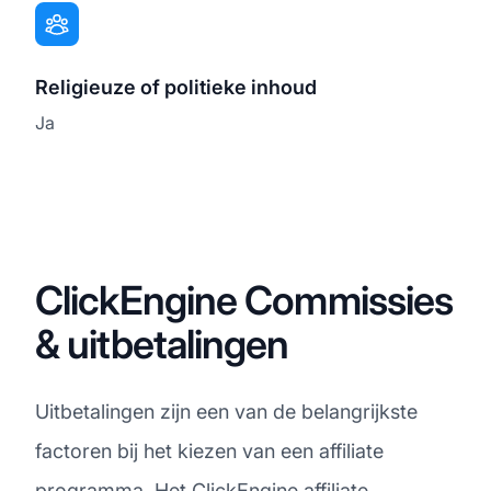
Religieuze of politieke inhoud
Ja
ClickEngine Commissies
& uitbetalingen
Uitbetalingen zijn een van de belangrijkste
factoren bij het kiezen van een affiliate
programma. Het ClickEngine affiliate