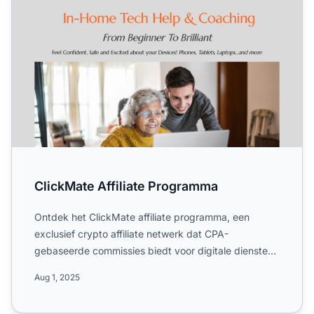
ClickMate Affiliate Programma
Ontdek het ClickMate affiliate programma, een
exclusief crypto affiliate netwerk dat CPA-
gebaseerde commissies biedt voor digitale diensten
in de financiële en ...
Aug 1, 2025