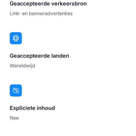
Geaccepteerde verkeersbron
Link- en banneradvertenties
Geaccepteerde landen
Wereldwijd
Expliciete inhoud
Nee