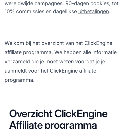
wereldwijde campagnes, 90-dagen cookies, tot
10% commissies en dagelijkse
uitbetalingen
.
Welkom bij het overzicht van het ClickEngine
affiliate programma. We hebben alle informatie
verzameld die je moet weten voordat je je
aanmeldt voor het ClickEngine affiliate
programma.
Overzicht ClickEngine
Affiliate programma