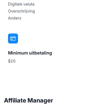
Digitale valuta
Overschrijving
Anders
Minimum uitbetaling
$20
Affiliate Manager