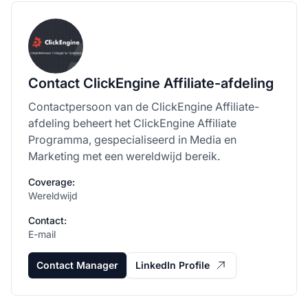
Contact ClickEngine Affiliate-afdeling
Contactpersoon van de ClickEngine Affiliate-
afdeling beheert het ClickEngine Affiliate
Programma, gespecialiseerd in Media en
Marketing met een wereldwijd bereik.
Coverage:
Wereldwijd
Contact:
E-mail
Contact Manager
LinkedIn Profile