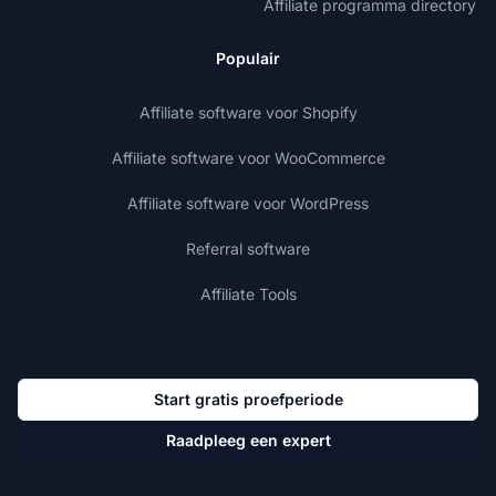
Affiliate programma directory
Populair
Affiliate software voor Shopify
Affiliate software voor WooCommerce
Affiliate software voor WordPress
Referral software
Affiliate Tools
Start gratis proefperiode
Raadpleeg een expert