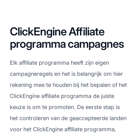
ClickEngine Affiliate
programma campagnes
Elk affiliate programma heeft zijn eigen
campagneregels en het is belangrijk om hier
rekening mee te houden bij het bepalen of het
ClickEngine affiliate programma de juiste
keuze is om te promoten. De eerste stap is
het controleren van de geaccepteerde landen
voor het ClickEngine affiliate programma,