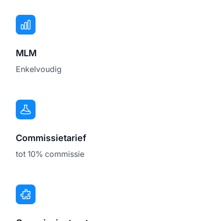
MLM
Enkelvoudig
Commissietarief
tot 10% commissie