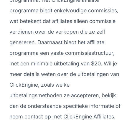
programma biedt enkelvoudige commissies,
wat betekent dat affiliates alleen commissie
verdienen over de verkopen die ze zelf
genereren. Daarnaast biedt het affiliate
programma een vaste commissiestructuur,
met een minimale uitbetaling van $20. Wil je
meer details weten over de uitbetalingen van
ClickEngine, zoals welke
uitbetalingsmethoden ze accepteren, bekijk
dan de onderstaande specifieke informatie of
neem contact op met ClickEngine Affiliates.