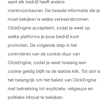
want elk bedrijf heeft andere
marktvoorkeuren. De tweede informatie die je
moet bekijken is welke verkeersbronnen
ClickEngine accepteert, zodat je weet op
welke platforms je jouw bedrijf kunt
promoten. De volgende stap is het
controleren van de cookie-duur van
ClickEngine, zodat je weet hoelang een
cookie geldig blijft na de laatste klik. Tot slot is
het belangrijk om het beleid van ClickEngine
met betrekking tot expliciete, religieuze en
politieke inhoud te bekijken.