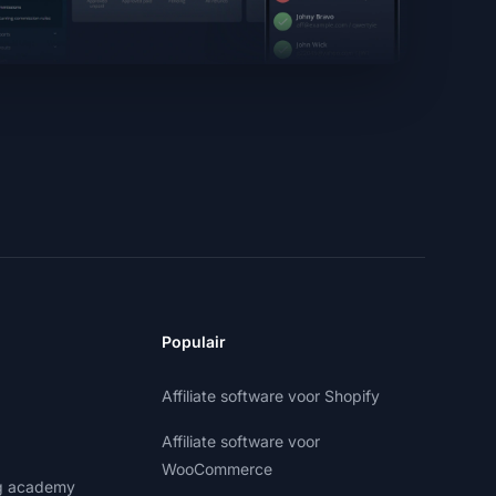
Populair
Affiliate software voor Shopify
Affiliate software voor
WooCommerce
ng academy