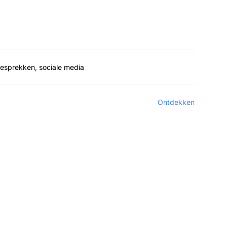
ngesprekken, sociale media
Ontdekken