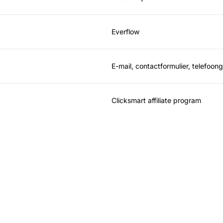
Everflow
E-mail, contactformulier, telefoo
Clicksmart affiliate program