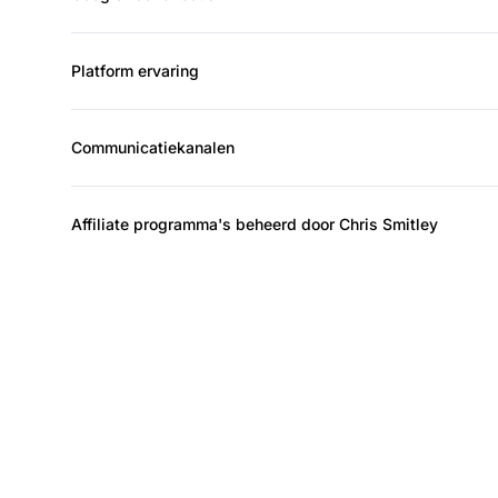
Platform ervaring
Communicatiekanalen
Affiliate programma's beheerd door Chris Smitley