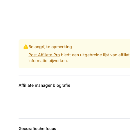
Belangrijke opmerking
Post Affiliate Pro
biedt een uitgebreide lijst van affil
informatie bijwerken.
Affiliate manager biografie
Geografische focus