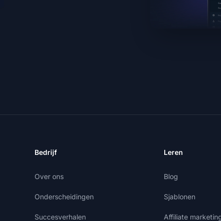
Bedrijf
Leren
Over ons
Blog
Onderscheidingen
Sjablonen
Succesverhalen
Affiliate marketi