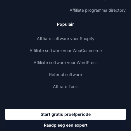
Affiliate programma directory
Populair
Affiliate software voor Shopify
Affiliate software voor WooCommerce
Affiliate software voor WordPress
Referral software
Affiliate Tools
Start gratis proefperiode
Raadpleeg een expert