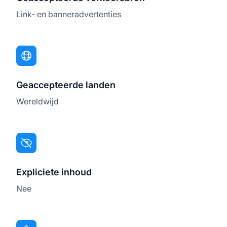
Link- en banneradvertenties
Geaccepteerde landen
Wereldwijd
Expliciete inhoud
Nee