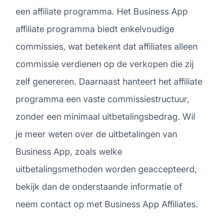
een affiliate programma. Het Business App
affiliate programma biedt enkelvoudige
commissies, wat betekent dat affiliates alleen
commissie verdienen op de verkopen die zij
zelf genereren. Daarnaast hanteert het affiliate
programma een vaste commissiestructuur,
zonder een minimaal uitbetalingsbedrag. Wil
je meer weten over de uitbetalingen van
Business App, zoals welke
uitbetalingsmethoden worden geaccepteerd,
bekijk dan de onderstaande informatie of
neem contact op met Business App Affiliates.