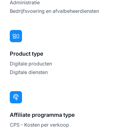
Administratie
Bedrijfsvoering en afvalbeheerdiensten
Product type
Digitale producten
Digitale diensten
Affiliate programma type
CPS - Kosten per verkoop