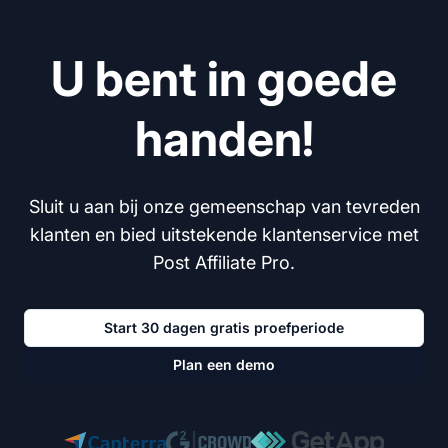
U bent in goede
handen!
Sluit u aan bij onze gemeenschap van tevreden
klanten en bied uitstekende klantenservice met
Post Affiliate Pro.
Start 30 dagen gratis proefperiode
Plan een demo