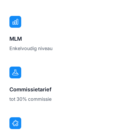
MLM
Enkelvoudig niveau
Commissietarief
tot 30% commissie