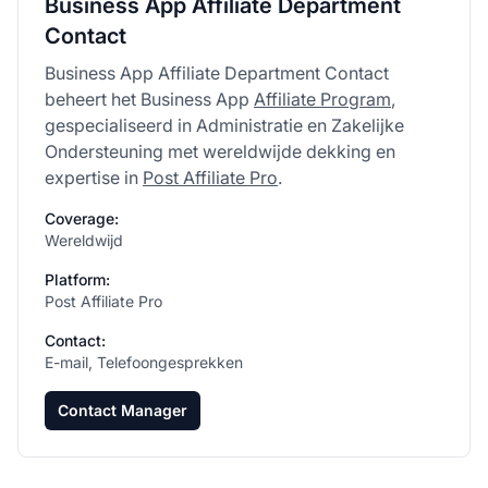
Business App Affiliate Department
Contact
Business App Affiliate Department Contact
beheert het Business App
Affiliate Program
,
gespecialiseerd in Administratie en Zakelijke
Ondersteuning met wereldwijde dekking en
expertise in
Post Affiliate Pro
.
Coverage:
Wereldwijd
Platform:
Post Affiliate Pro
Contact:
E-mail, Telefoongesprekken
Contact Manager