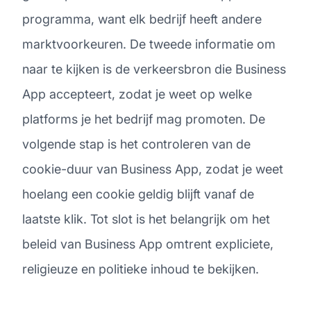
programma, want elk bedrijf heeft andere
marktvoorkeuren. De tweede informatie om
naar te kijken is de verkeersbron die Business
App accepteert, zodat je weet op welke
platforms je het bedrijf mag promoten. De
volgende stap is het controleren van de
cookie-duur van Business App, zodat je weet
hoelang een cookie geldig blijft vanaf de
laatste klik. Tot slot is het belangrijk om het
beleid van Business App omtrent expliciete,
religieuze en politieke inhoud te bekijken.