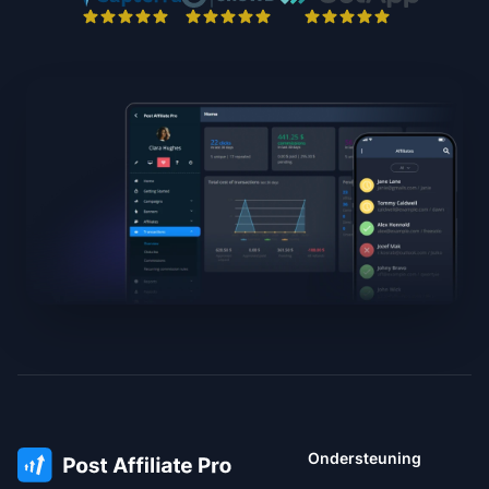
Ondersteuning