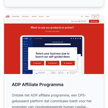
ADP Affiliate Programma
ADP Affiliate Programma
Ontdek het ADP affiliate programma, een CPS-
gebaseerd platform dat commissies biedt voor het
promoten van cloudgebaseerde human capital