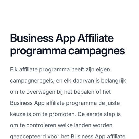
Business App Affiliate
programma campagnes
Elk affiliate programma heeft zijn eigen
campagneregels, en elk daarvan is belangrijk
om te overwegen bij het bepalen of het
Business App affiliate programma de juiste
keuze is om te promoten. De eerste stap is
om te controleren welke landen worden
geaccepteerd voor het Business App affiliate