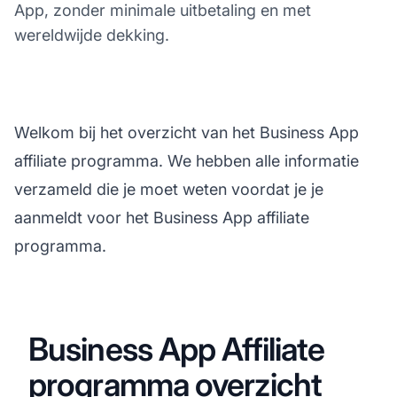
App, zonder minimale uitbetaling en met
wereldwijde dekking.
Welkom bij het overzicht van het Business App
affiliate programma. We hebben alle informatie
verzameld die je moet weten voordat je je
aanmeldt voor het Business App affiliate
programma.
Business App Affiliate
programma overzicht