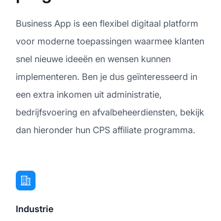
Business App is een flexibel digitaal platform
voor moderne toepassingen waarmee klanten
snel nieuwe ideeën en wensen kunnen
implementeren. Ben je dus geïnteresseerd in
een extra inkomen uit administratie,
bedrijfsvoering en afvalbeheerdiensten, bekijk
dan hieronder hun CPS affiliate programma.
Industrie