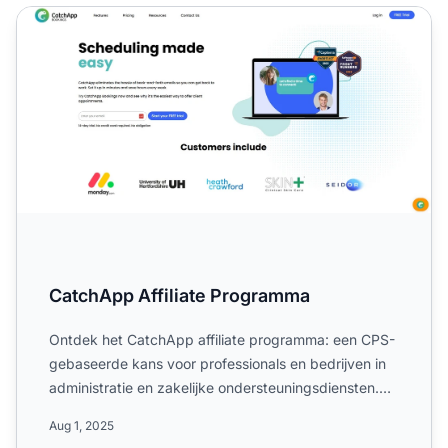
CatchApp Affiliate Programma
CatchApp Affiliate Programma
Ontdek het CatchApp affiliate programma: een CPS-
gebaseerde kans voor professionals en bedrijven in
administratie en zakelijke ondersteuningsdiensten.
Verdien e...
Aug 1, 2025