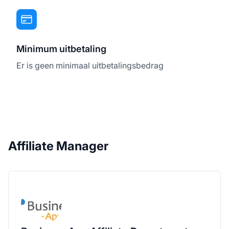
Minimum uitbetaling
Er is geen minimaal uitbetalingsbedrag
Affiliate Manager