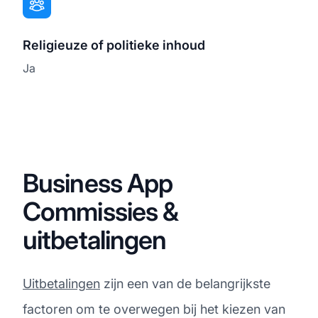
Religieuze of politieke inhoud
Ja
Business App
Commissies &
uitbetalingen
Uitbetalingen
zijn een van de belangrijkste
factoren om te overwegen bij het kiezen van