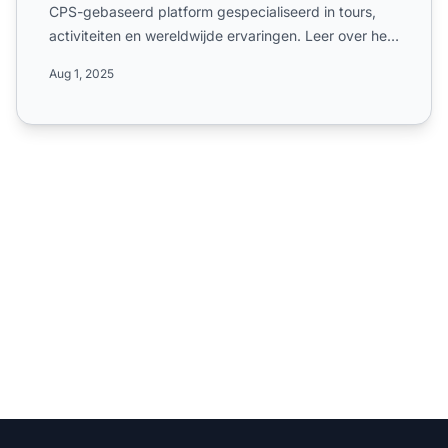
CPS-gebaseerd platform gespecialiseerd in tours,
activiteiten en wereldwijde ervaringen. Leer over het
commis...
Aug 1, 2025