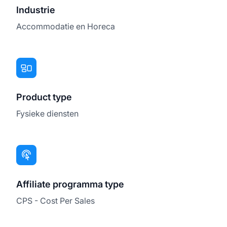
Industrie
Accommodatie en Horeca
Product type
Fysieke diensten
Affiliate programma type
CPS - Cost Per Sales