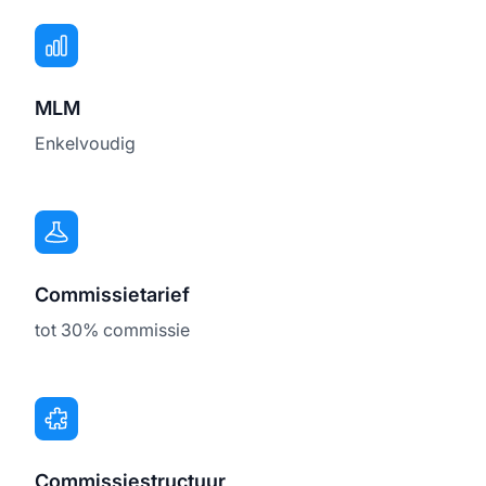
MLM
Enkelvoudig
Commissietarief
tot 30% commissie
Commissiestructuur