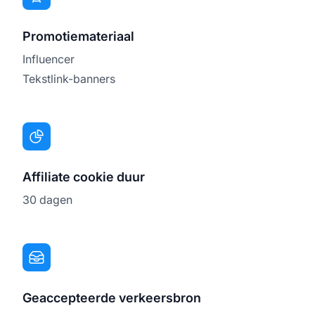
Promotiemateriaal
Influencer
Tekstlink-banners
Affiliate cookie duur
30 dagen
Geaccepteerde verkeersbron