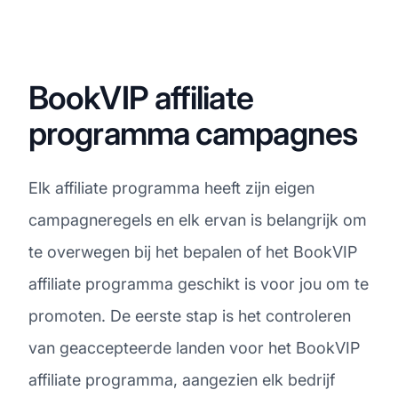
BookVIP affiliate
programma campagnes
Elk affiliate programma heeft zijn eigen
campagneregels en elk ervan is belangrijk om
te overwegen bij het bepalen of het BookVIP
affiliate programma geschikt is voor jou om te
promoten. De eerste stap is het controleren
van geaccepteerde landen voor het BookVIP
affiliate programma, aangezien elk bedrijf