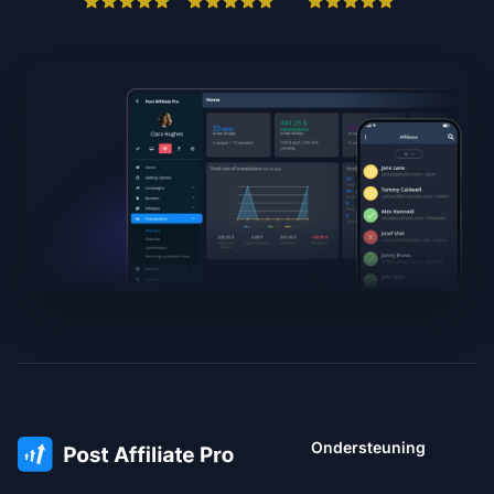
Ondersteuning