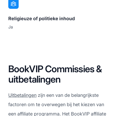
Religieuze of politieke inhoud
Ja
BookVIP Commissies &
uitbetalingen
Uitbetalingen
zijn een van de belangrijkste
factoren om te overwegen bij het kiezen van
een affiliate programma. Het BookVIP affiliate