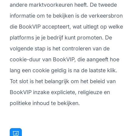
andere marktvoorkeuren heeft. De tweede
informatie om te bekijken is de verkeersbron
die BookVIP accepteert, wat uitlegt op welke
platforms je je bedrijf kunt promoten. De
volgende stap is het controleren van de
cookie-duur van BookVIP, die aangeeft hoe
lang een cookie geldig is na de laatste klik.
Tot slot is het belangrijk om het beleid van
BookVIP inzake expliciete, religieuze en
politieke inhoud te bekijken.