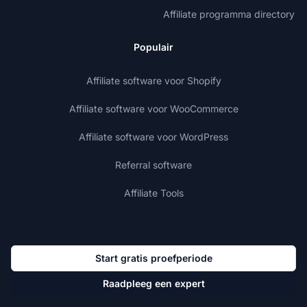
Affiliate programma directory
Populair
Affiliate software voor Shopify
Affiliate software voor WooCommerce
Affiliate software voor WordPress
Referral software
Affiliate Tools
Start gratis proefperiode
Raadpleeg een expert