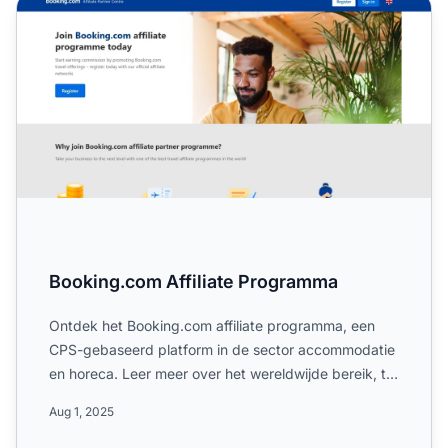
Booking.com Affiliate Programma
Booking.com Affiliate Programma
Ontdek het Booking.com affiliate programma, een
CPS-gebaseerd platform in de sector accommodatie
en horeca. Leer meer over het wereldwijde bereik, tot
4% commis...
Aug 1, 2025