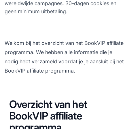
wereldwijde campagnes, 30-dagen cookies en
geen minimum uitbetaling.
Welkom bij het overzicht van het BookVIP affiliate
programma. We hebben alle informatie die je
nodig hebt verzameld voordat je je aansluit bij het
BookVIP affiliate programma.
Overzicht van het
BookVIP affiliate
programma