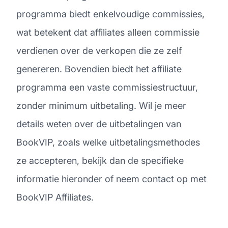
programma biedt enkelvoudige commissies,
wat betekent dat affiliates alleen commissie
verdienen over de verkopen die ze zelf
genereren. Bovendien biedt het affiliate
programma een vaste commissiestructuur,
zonder minimum uitbetaling. Wil je meer
details weten over de uitbetalingen van
BookVIP, zoals welke uitbetalingsmethodes
ze accepteren, bekijk dan de specifieke
informatie hieronder of neem contact op met
BookVIP Affiliates.