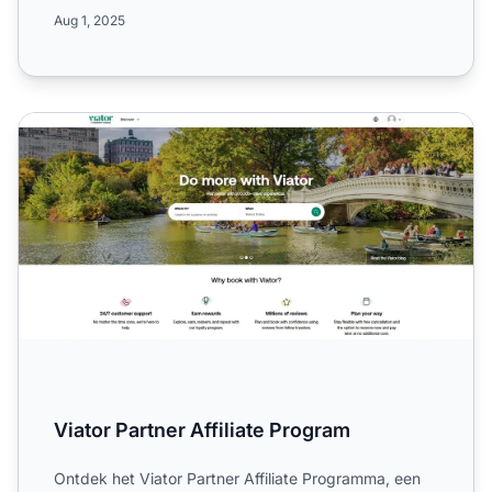
productaanbiedingen, 30 dagen c...
Aug 1, 2025
Viator Partner Affiliate Program
Viator Partner Affiliate Program
Ontdek het Viator Partner Affiliate Programma, een