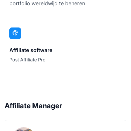
portfolio wereldwijd te beheren.
Affiliate software
Post Affiliate Pro
Affiliate Manager