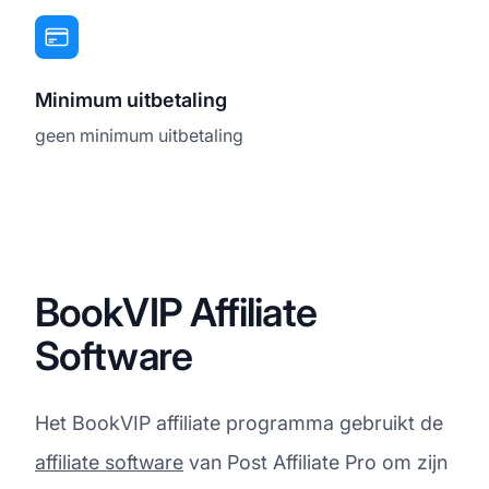
Minimum uitbetaling
geen minimum uitbetaling
BookVIP Affiliate
Software
Het BookVIP affiliate programma gebruikt de
affiliate software
van Post Affiliate Pro om zijn