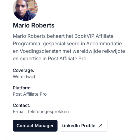
Mario Roberts
Mario Roberts beheert het BookVIP Affiliate
Programma, gespecialiseerd in Accommodatie
en Voedingsdiensten met wereldwijde reikwijdte
en expertise in Post Affiliate Pro.
Coverage:
Wereldwijd
Platform:
Post Affiliate Pro
Contact:
E-mail, telefoongesprekken
Contact Manager
LinkedIn Profile