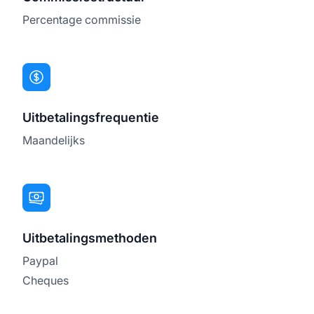
Percentage commissie
Uitbetalingsfrequentie
Maandelijks
Uitbetalingsmethoden
Paypal
Cheques