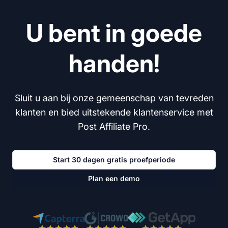
U bent in goede
handen!
Sluit u aan bij onze gemeenschap van tevreden
klanten en bied uitstekende klantenservice met
Post Affiliate Pro.
Start 30 dagen gratis proefperiode
Plan een demo