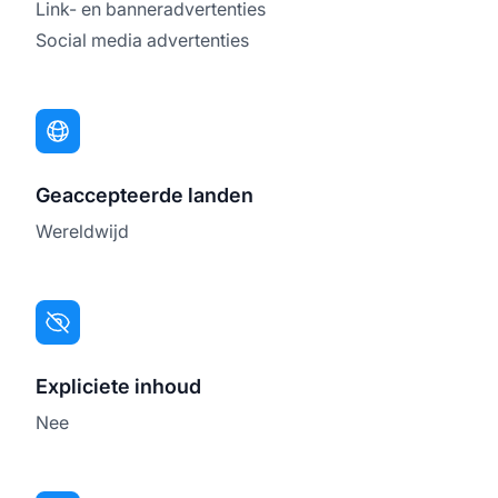
Link- en banneradvertenties
Social media advertenties
Geaccepteerde landen
Wereldwijd
Expliciete inhoud
Nee