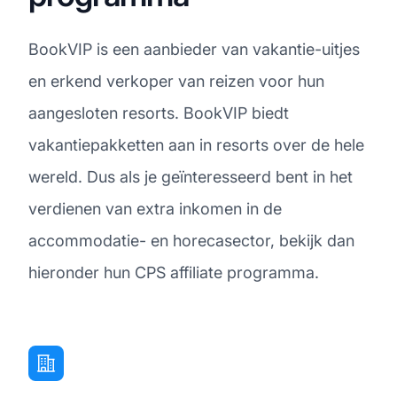
BookVIP is een aanbieder van vakantie-uitjes
en erkend verkoper van reizen voor hun
aangesloten resorts. BookVIP biedt
vakantiepakketten aan in resorts over de hele
wereld. Dus als je geïnteresseerd bent in het
verdienen van extra inkomen in de
accommodatie- en horecasector, bekijk dan
hieronder hun CPS affiliate programma.