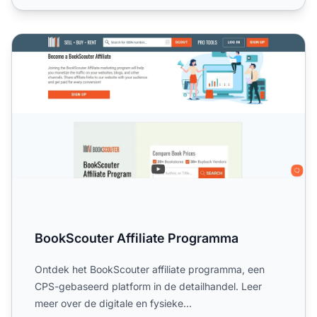
BookScouter Affiliate Programma
BookScouter Affiliate Programma
Ontdek het BookScouter affiliate programma, een
CPS-gebaseerd platform in de detailhandel. Leer
meer over de digitale en fysieke