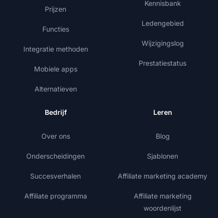
Kennisbank
Prijzen
Ledengebied
Functies
Wijzigingslog
Integratie methoden
Prestatiestatus
Mobiele apps
Alternatieven
Bedrijf
Leren
Over ons
Blog
Onderscheidingen
Sjablonen
Succesverhalen
Affiliate marketing academy
Affiliate programma
Affiliate marketing
woordenlijst