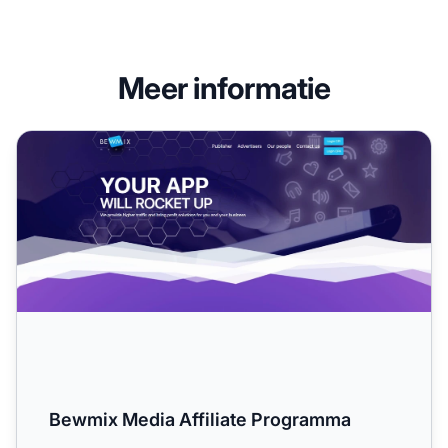
Meer informatie
Bewmix Media Affiliate Programma
Bewmix Media Affiliate Programma