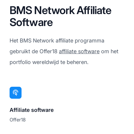
BMS Network Affiliate
Software
Het BMS Network affiliate programma
gebruikt de Offer18
affiliate software
om het
portfolio wereldwijd te beheren.
Affiliate software
Offer18