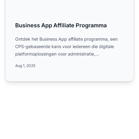
Business App Affiliate Programma
Ontdek het Business App affiliate programma, een
CPS-gebaseerde kans voor iedereen die digitale
platformoplossingen voor administratie,
bedrijfsvoering en afval...
Aug 1, 2025