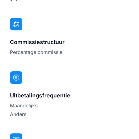
Commissiestructuur
Percentage commissie
Uitbetalingsfrequentie
Maandelijks
Anders