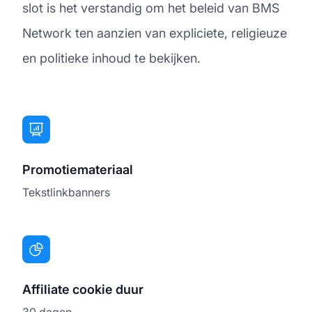
slot is het verstandig om het beleid van BMS
Network ten aanzien van expliciete, religieuze
en politieke inhoud te bekijken.
Promotiemateriaal
Tekstlinkbanners
Affiliate cookie duur
30 dagen