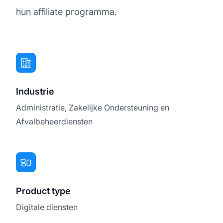
hun affiliate programma.
Industrie
Administratie, Zakelijke Ondersteuning en
Afvalbeheerdiensten
Product type
Digitale diensten