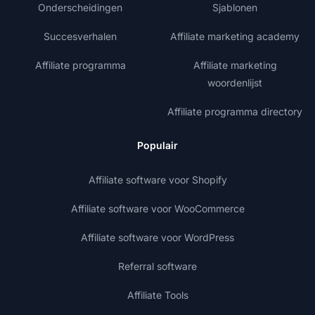
Onderscheidingen
Sjablonen
Succesverhalen
Affiliate marketing academy
Affiliate programma
Affiliate marketing
woordenlijst
Affiliate programma directory
Populair
Affiliate software voor Shopify
Affiliate software voor WooCommerce
Affiliate software voor WordPress
Referral software
Affiliate Tools