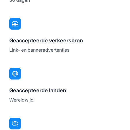
Geaccepteerde verkeersbron
Link- en banneradvertenties
Geaccepteerde landen
Wereldwijd