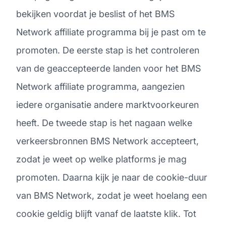
bekijken voordat je beslist of het BMS
Network affiliate programma bij je past om te
promoten. De eerste stap is het controleren
van de geaccepteerde landen voor het BMS
Network affiliate programma, aangezien
iedere organisatie andere marktvoorkeuren
heeft. De tweede stap is het nagaan welke
verkeersbronnen BMS Network accepteert,
zodat je weet op welke platforms je mag
promoten. Daarna kijk je naar de cookie-duur
van BMS Network, zodat je weet hoelang een
cookie geldig blijft vanaf de laatste klik. Tot