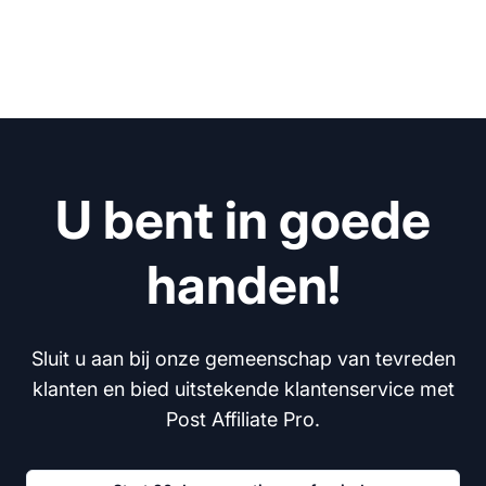
U bent in goede
handen!
Sluit u aan bij onze gemeenschap van tevreden
klanten en bied uitstekende klantenservice met
Post Affiliate Pro.