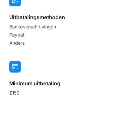
Uitbetalingsmethoden
Bankoverschrijvingen
Paypal
Anders
Minimum uitbetaling
$150