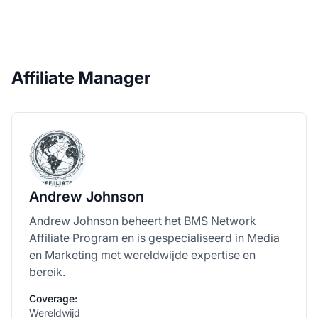
Affiliate Manager
Andrew Johnson
Andrew Johnson beheert het BMS Network
Affiliate Program en is gespecialiseerd in Media
en Marketing met wereldwijde expertise en
bereik.
Coverage:
Wereldwijd