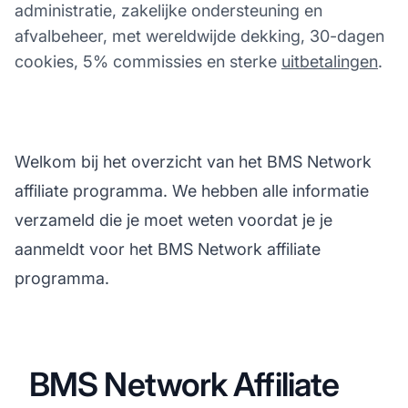
administratie, zakelijke ondersteuning en
afvalbeheer, met wereldwijde dekking, 30-dagen
cookies, 5% commissies en sterke
uitbetalingen
.
Welkom bij het overzicht van het BMS Network
affiliate programma. We hebben alle informatie
verzameld die je moet weten voordat je je
aanmeldt voor het BMS Network affiliate
programma.
BMS Network Affiliate