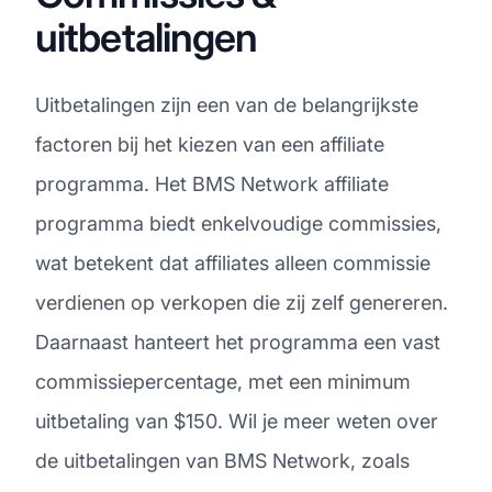
uitbetalingen
Uitbetalingen zijn een van de belangrijkste
factoren bij het kiezen van een affiliate
programma. Het BMS Network affiliate
programma biedt enkelvoudige commissies,
wat betekent dat affiliates alleen commissie
verdienen op verkopen die zij zelf genereren.
Daarnaast hanteert het programma een vast
commissiepercentage, met een minimum
uitbetaling van $150. Wil je meer weten over
de uitbetalingen van BMS Network, zoals