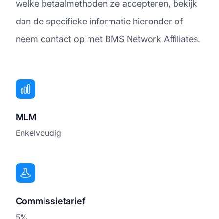
welke betaalmethoden ze accepteren, bekijk
dan de specifieke informatie hieronder of
neem contact op met BMS Network Affiliates.
MLM
Enkelvoudig
Commissietarief
5%