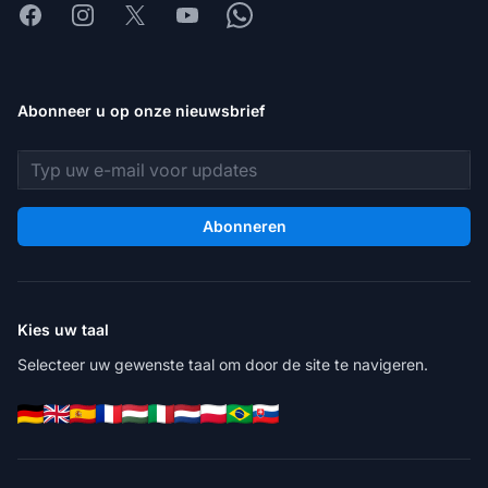
Facebook
Instagram
X
Youtube
Whatsapp
Abonneer u op onze nieuwsbrief
E-mailadres
Abonneren
Kies uw taal
Selecteer uw gewenste taal om door de site te navigeren.