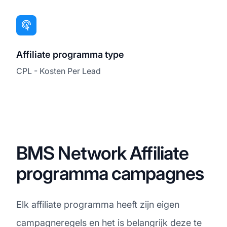
Affiliate programma type
CPL - Kosten Per Lead
BMS Network Affiliate
programma campagnes
Elk affiliate programma heeft zijn eigen
campagneregels en het is belangrijk deze te