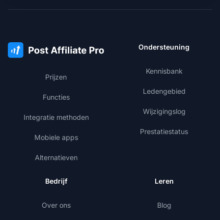
Ondersteuning
Kennisbank
Prijzen
Ledengebied
Functies
Wijzigingslog
Integratie methoden
Prestatiestatus
Mobiele apps
Alternatieven
Bedrijf
Leren
Over ons
Blog