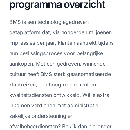
programma overzicht
BMS is een technologiegedreven
dataplatform dat, via honderden miljoenen
impressies per jaar, klanten aantrekt tijdens
hun beslissingsproces voor belangrijke
aankopen. Met een gedreven, winnende
cultuur heeft BMS sterk geautomatiseerde
klantreizen, een hoog rendement en
kwaliteitsdiensten ontwikkeld. Wil je extra
inkomen verdienen met administratie,
zakelijke ondersteuning en
afvalbeheerdiensten? Bekijk dan hieronder