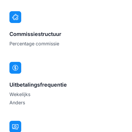
Commissiestructuur
Percentage commissie
Uitbetalingsfrequentie
Wekelijks
Anders