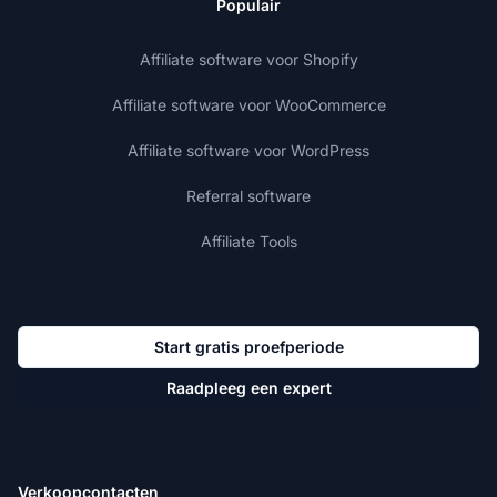
Populair
Affiliate software voor Shopify
Affiliate software voor WooCommerce
Affiliate software voor WordPress
Referral software
Affiliate Tools
Start gratis proefperiode
Raadpleeg een expert
Verkoopcontacten