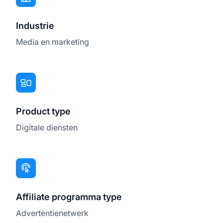
Industrie
Media en marketing
Product type
Digitale diensten
Affiliate programma type
Advertentienetwerk