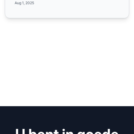
Aug 1, 2025