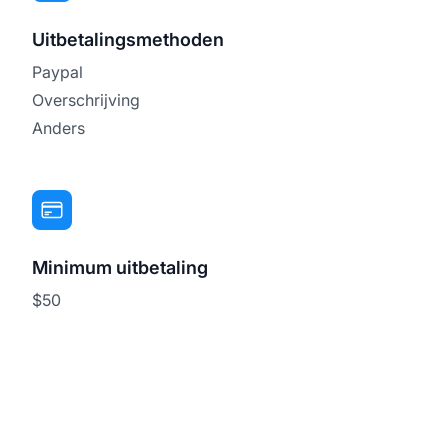
Uitbetalingsmethoden
Paypal
Overschrijving
Anders
Minimum uitbetaling
$50