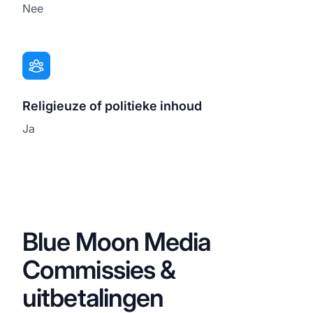
Nee
Religieuze of politieke inhoud
Ja
Blue Moon Media
Commissies &
uitbetalingen