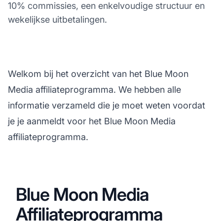
10% commissies, een enkelvoudige structuur en
wekelijkse uitbetalingen.
Welkom bij het overzicht van het Blue Moon
Media affiliateprogramma. We hebben alle
informatie verzameld die je moet weten voordat
je je aanmeldt voor het Blue Moon Media
affiliateprogramma.
Blue Moon Media
Affiliateprogramma