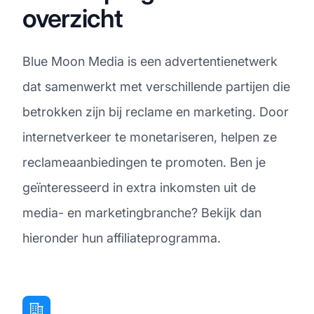
overzicht
Blue Moon Media is een advertentienetwerk
dat samenwerkt met verschillende partijen die
betrokken zijn bij reclame en marketing. Door
internetverkeer te monetariseren, helpen ze
reclameaanbiedingen te promoten. Ben je
geïnteresseerd in extra inkomsten uit de
media- en marketingbranche? Bekijk dan
hieronder hun affiliateprogramma.