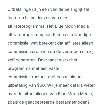
Uitbetalingen
zijn een van de belangrijkste
factoren bij het kiezen van een
affiliateprogramma. Het Blue Moon Media
affiliateprogramma biedt een enkelvoudige
commissie, wat betekent dat affiliates alleen
commissie verdienen op de verkopen die zij
zelf genereren. Daarnaast werkt het
programma met een vaste
commissiestructuur, met een minimum
uitbetaling van $50. Wil je meer details weten
over de uitbetalingen van Blue Moon Media,
zoals de geaccepteerde betaalmethoden?