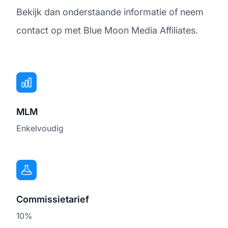
Bekijk dan onderstaande informatie of neem
contact op met Blue Moon Media Affiliates.
MLM
Enkelvoudig
Commissietarief
10%