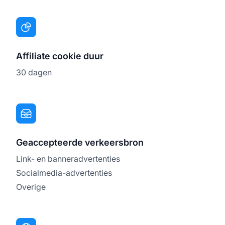
Affiliate cookie duur
30 dagen
Geaccepteerde verkeersbron
Link- en banneradvertenties
Socialmedia-advertenties
Overige