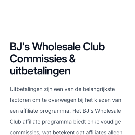
BJ's Wholesale Club
Commissies &
uitbetalingen
Uitbetalingen zijn een van de belangrijkste
factoren om te overwegen bij het kiezen van
een affiliate programma. Het BJ's Wholesale
Club affiliate programma biedt enkelvoudige
commissies, wat betekent dat affiliates alleen