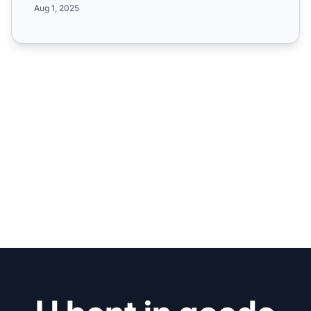
Aug 1, 2025