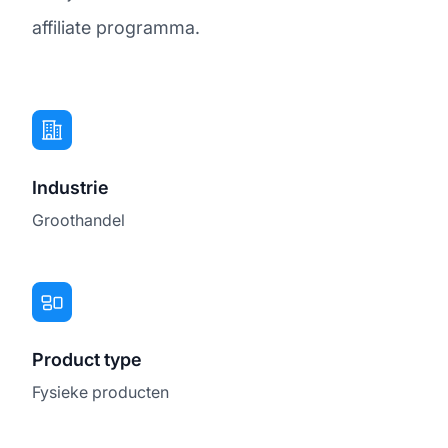
affiliate programma.
Industrie
Groothandel
Product type
Fysieke producten