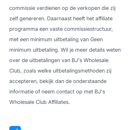
commissie verdienen op de verkopen die zij
zelf genereren. Daarnaast heeft het affiliate
programma een vaste commissiestructuur,
met een minimum uitbetaling van Geen
minimum uitbetaling. Wil je meer details weten
over de uitbetalingen van BJ's Wholesale
Club, zoals welke uitbetalingsmethoden zij
accepteren, bekijk dan de onderstaande
informatie of neem contact op met BJ's
Wholesale Club Affiliates.