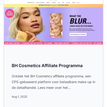
BH Cosmetics Affiliate Programma
Ontdek het BH Cosmetics affiliate programma, een
CPS-gebaseerd platform voor betaalbare make-up in
de detailhandel. Lees meer over het
commissiepercentage van 8...
Aug 1, 2025