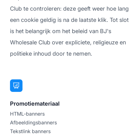
Club te controleren: deze geeft weer hoe lang
een cookie geldig is na de laatste klik. Tot slot
is het belangrijk om het beleid van BJ's
Wholesale Club over expliciete, religieuze en
politieke inhoud door te nemen.
Promotiemateriaal
HTML-banners
Afbeeldingsbanners
Tekstlink banners