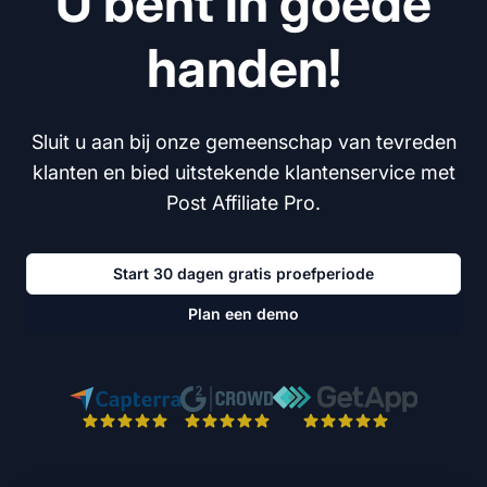
U bent in goede
handen!
Sluit u aan bij onze gemeenschap van tevreden
klanten en bied uitstekende klantenservice met
Post Affiliate Pro.
Start 30 dagen gratis proefperiode
Plan een demo