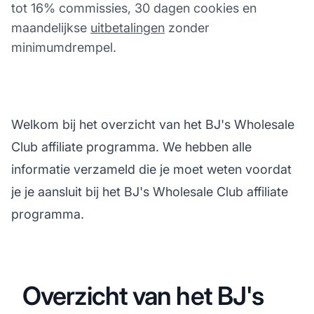
tot 16% commissies, 30 dagen cookies en
maandelijkse
uitbetalingen
zonder
minimumdrempel.
Welkom bij het overzicht van het BJ's Wholesale
Club affiliate programma. We hebben alle
informatie verzameld die je moet weten voordat
je je aansluit bij het BJ's Wholesale Club affiliate
programma.
Overzicht van het BJ's