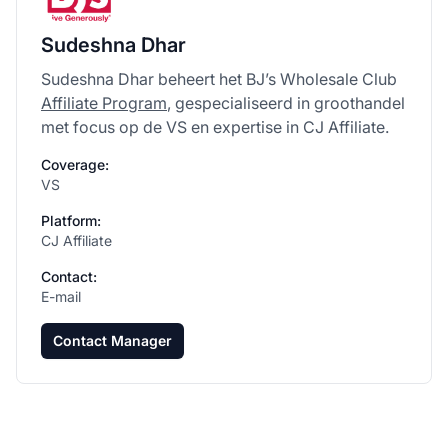
Sudeshna Dhar
Sudeshna Dhar beheert het BJ’s Wholesale Club
Affiliate Program
, gespecialiseerd in groothandel
met focus op de VS en expertise in CJ Affiliate.
Coverage:
VS
Platform:
CJ Affiliate
Contact:
E-mail
Contact Manager