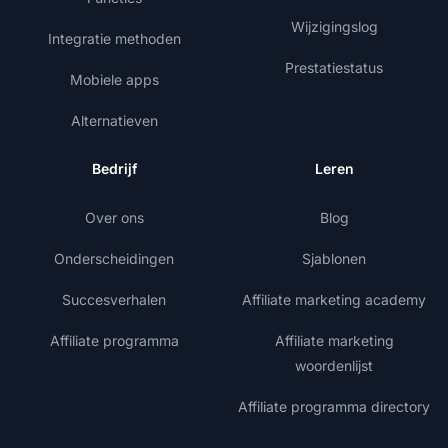
Wijzigingslog
Integratie methoden
Prestatiestatus
Mobiele apps
Alternatieven
Bedrijf
Leren
Over ons
Blog
Onderscheidingen
Sjablonen
Succesverhalen
Affiliate marketing academy
Affiliate programma
Affiliate marketing
woordenlijst
Affiliate programma directory