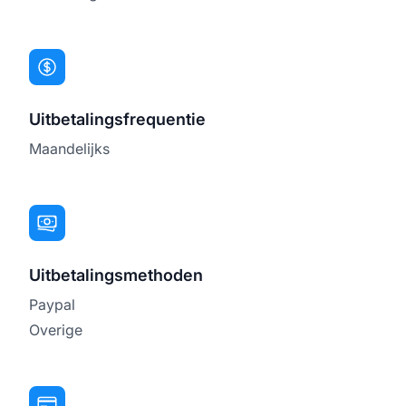
Uitbetalingsfrequentie
Maandelijks
Uitbetalingsmethoden
Paypal
Overige