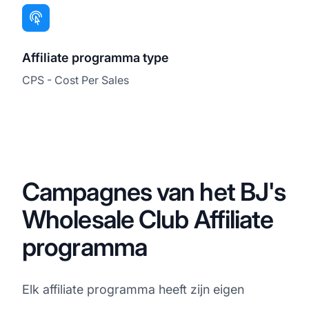
Affiliate programma type
CPS - Cost Per Sales
Campagnes van het BJ's
Wholesale Club Affiliate
programma
Elk affiliate programma heeft zijn eigen