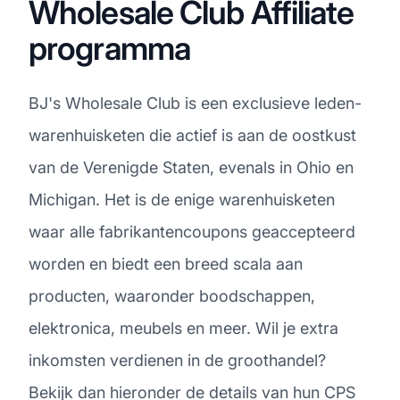
Wholesale Club Affiliate
programma
BJ's Wholesale Club is een exclusieve leden-
warenhuisketen die actief is aan de oostkust
van de Verenigde Staten, evenals in Ohio en
Michigan. Het is de enige warenhuisketen
waar alle fabrikantencoupons geaccepteerd
worden en biedt een breed scala aan
producten, waaronder boodschappen,
elektronica, meubels en meer. Wil je extra
inkomsten verdienen in de groothandel?
Bekijk dan hieronder de details van hun CPS