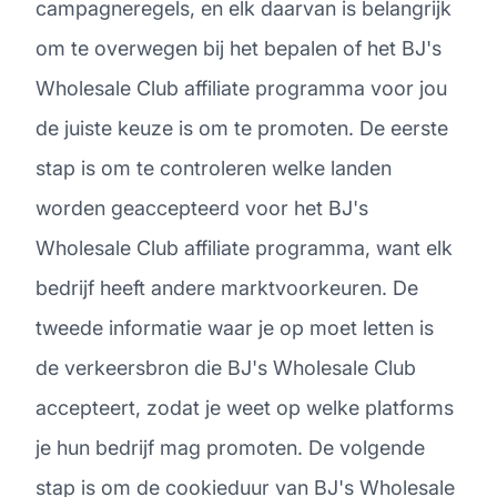
campagneregels, en elk daarvan is belangrijk
om te overwegen bij het bepalen of het BJ's
Wholesale Club affiliate programma voor jou
de juiste keuze is om te promoten. De eerste
stap is om te controleren welke landen
worden geaccepteerd voor het BJ's
Wholesale Club affiliate programma, want elk
bedrijf heeft andere marktvoorkeuren. De
tweede informatie waar je op moet letten is
de verkeersbron die BJ's Wholesale Club
accepteert, zodat je weet op welke platforms
je hun bedrijf mag promoten. De volgende
stap is om de cookieduur van BJ's Wholesale