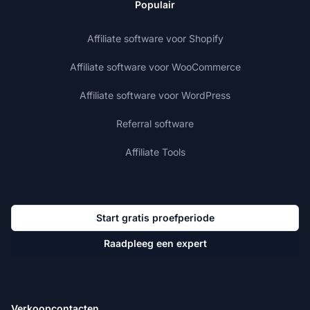
Populair
Affiliate software voor Shopify
Affiliate software voor WooCommerce
Affiliate software voor WordPress
Referral software
Affiliate Tools
Start gratis proefperiode
Raadpleeg een expert
Verkoopcontacten