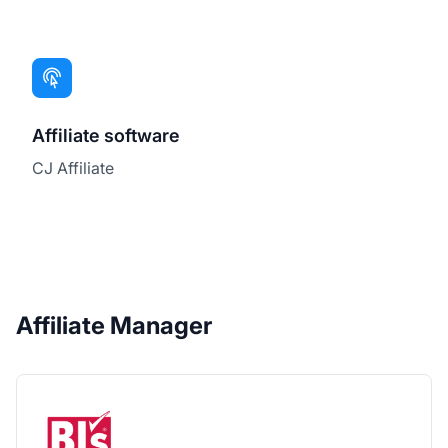
Affiliate software
CJ Affiliate
Affiliate Manager