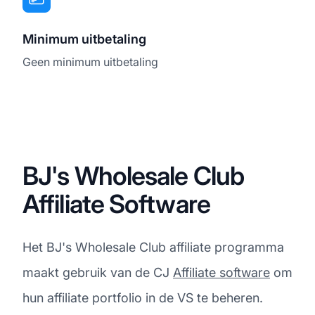
Minimum uitbetaling
Geen minimum uitbetaling
BJ's Wholesale Club
Affiliate Software
Het BJ's Wholesale Club affiliate programma
maakt gebruik van de CJ
Affiliate software
om
hun affiliate portfolio in de VS te beheren.