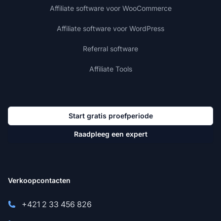
Affiliate software voor WooCommerce
Affiliate software voor WordPress
Referral software
Affiliate Tools
Start gratis proefperiode
Raadpleeg een expert
Verkoopcontacten
+421 2 33 456 826