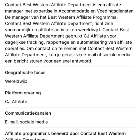
Contact Best Western Affiliate Department is een affiliate
manager met expertise in Accommodatie en Voedingsdiensten.
De manager van het Best Western Affiliate Programma,
Contact Best Western Affiliate Department, richt zich
voornamelijk op affiliate activiteiten wereldwijd. Contact Best
Western Affiliate Department gebruikt CJ Affiliate voor
dagelijkse tracking, rapportage en automatisering van affiliate
operaties. Om contact op te nemen met Contact Best Western
Affiliate Department, kun je gerust via e-mail of sociale media
een bericht sturen voor een snel antwoord.
Geografische focus
Wereldwijd
Platform ervaring
CJ Affiliate
Communicatiekanalen
E-mail, sociale media
Affiliate programma's beheerd door Contact Best Western
Affiliate Department