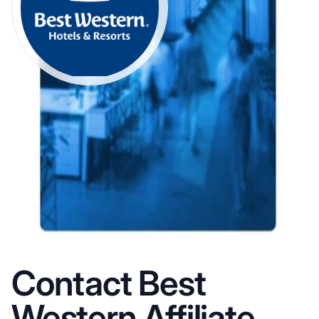
Contact Best
Western Affiliate