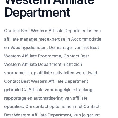
Department
Contact Best Western Affiliate Department is een
affiliate manager met expertise in Accommodatie
en Voedingsdiensten. De manager van het Best
Western Affiliate Programma, Contact Best
Western Affiliate Department, richt zich
voornamelijk op affiliate activiteiten wereldwijd.
Contact Best Western Affiliate Department
gebruikt CJ Affiliate voor dagelijkse tracking,
rapportage en
automatisering
van affiliate
operaties. Om contact op te nemen met Contact
Best Western Affiliate Department, kun je gerust