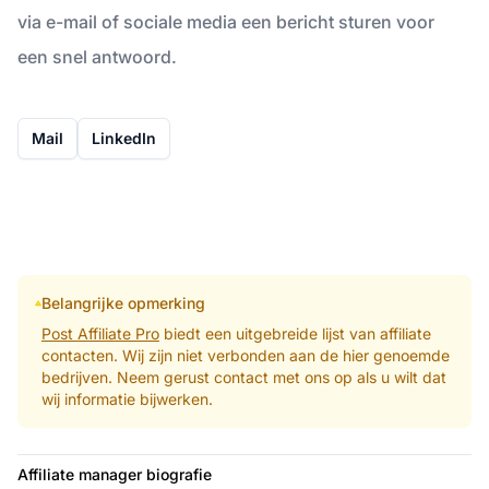
via e-mail of sociale media een bericht sturen voor
een snel antwoord.
Mail
LinkedIn
Belangrijke opmerking
Post Affiliate Pro
biedt een uitgebreide lijst van affiliate
contacten. Wij zijn niet verbonden aan de hier genoemde
bedrijven. Neem gerust contact met ons op als u wilt dat
wij informatie bijwerken.
Affiliate manager biografie