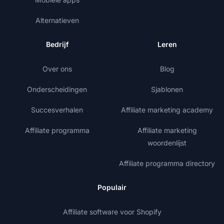
Alternatieven
Bedrijf
Leren
Over ons
Blog
Onderscheidingen
Sjablonen
Succesverhalen
Affiliate marketing academy
Affiliate programma
Affiliate marketing
woordenlijst
Affiliate programma directory
Populair
Affiliate software voor Shopify