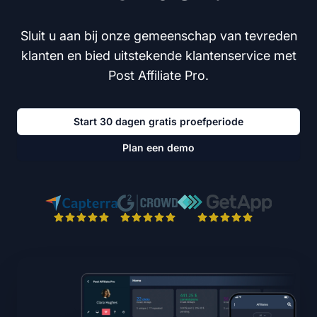
Sluit u aan bij onze gemeenschap van tevreden
klanten en bied uitstekende klantenservice met
Post Affiliate Pro.
Start 30 dagen gratis proefperiode
Plan een demo