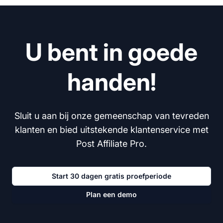
U bent in goede
handen!
Sluit u aan bij onze gemeenschap van tevreden
klanten en bied uitstekende klantenservice met
Post Affiliate Pro.
Start 30 dagen gratis proefperiode
Plan een demo