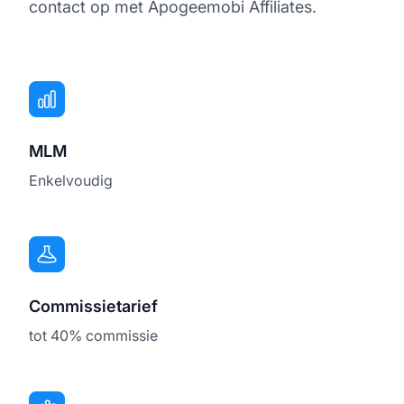
contact op met Apogeemobi Affiliates.
MLM
Enkelvoudig
Commissietarief
tot 40% commissie