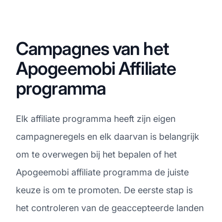
Campagnes van het
Apogeemobi Affiliate
programma
Elk affiliate programma heeft zijn eigen
campagneregels en elk daarvan is belangrijk
om te overwegen bij het bepalen of het
Apogeemobi affiliate programma de juiste
keuze is om te promoten. De eerste stap is
het controleren van de geaccepteerde landen