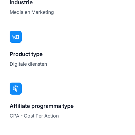
Industrie
Media en Marketing
Product type
Digitale diensten
Affiliate programma type
CPA - Cost Per Action