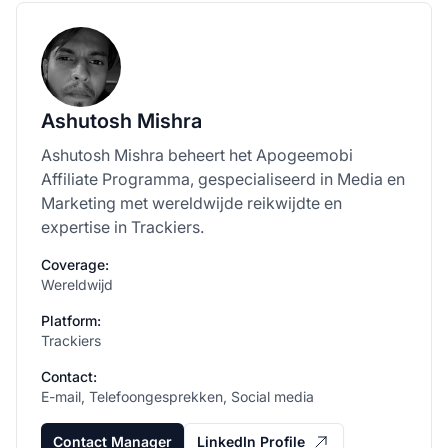
Ashutosh Mishra
Ashutosh Mishra beheert het Apogeemobi
Affiliate Programma, gespecialiseerd in Media en
Marketing met wereldwijde reikwijdte en
expertise in Trackiers.
Coverage:
Wereldwijd
Platform:
Trackiers
Contact:
E-mail, Telefoongesprekken, Social media
Contact Manager
LinkedIn Profile