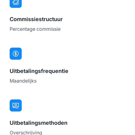
Commissiestructuur
Percentage commissie
Uitbetalingsfrequentie
Maandelijks
Uitbetalingsmethoden
Overschrijving