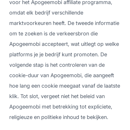
voor het Apogeemobi affiliate programma,
omdat elk bedrijf verschillende
marktvoorkeuren heeft. De tweede informatie
om te zoeken is de verkeersbron die
Apogeemobi accepteert, wat uitlegt op welke
platforms je je bedrijf kunt promoten. De
volgende stap is het controleren van de
cookie-duur van Apogeemobi, die aangeeft
hoe lang een cookie meegaat vanaf de laatste
klik. Tot slot, vergeet niet het beleid van
Apogeemobi met betrekking tot expliciete,
religieuze en politieke inhoud te bekijken.