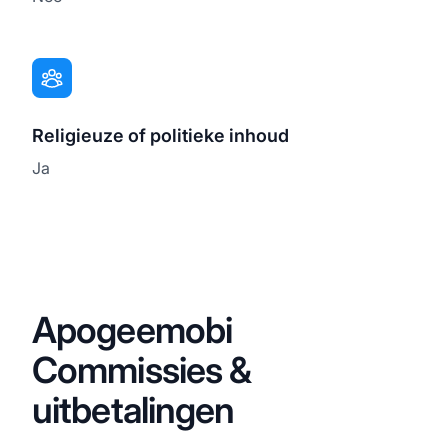
Religieuze of politieke inhoud
Ja
Apogeemobi
Commissies &
uitbetalingen