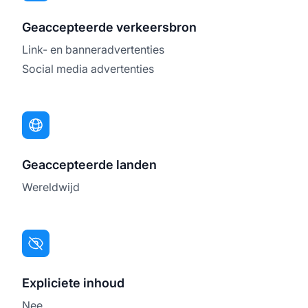
Geaccepteerde verkeersbron
Link- en banneradvertenties
Social media advertenties
Geaccepteerde landen
Wereldwijd
Expliciete inhoud
Nee