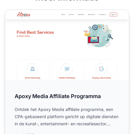
Apoxy Media Affiliate Programma
Apoxy Media Affiliate Programma
Ontdek het Apoxy Media affiliate programma, een
CPA-gebaseerd platform gericht op digitale diensten
in de kunst-, entertainment- en recreatiesector.
Ontdek de e...