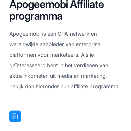
Apogeemobi Affiliate
programma
Apogeemobi is een CPA-netwerk en
wereldwijde aanbieder van enterprise
platformen voor marketeers. Als je
geïnteresseerd bent in het verdienen van
extra inkomsten uit media en marketing,
bekijk dan hieronder hun affiliate programma.