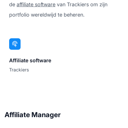
de
affiliate software
van Trackiers om zijn
portfolio wereldwijd te beheren.
Affiliate software
Trackiers
Affiliate Manager