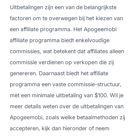
Uitbetalingen zijn een van de belangrijkste
factoren om te overwegen bij het kiezen van
een affiliate programma. Het Apogeemobi
affiliate programma biedt enkelvoudige
commissies, wat betekent dat affiliates alleen
commissie verdienen op verkopen die zij
genereren. Daarnaast biedt het affiliate
programma een vaste commissie-structuur,
met een minimale uitbetaling van $100. Wil je
meer details weten over de uitbetalingen van
Apogeemobi, zoals welke betaalmethoden zij
accepteren, kijk dan hieronder of neem