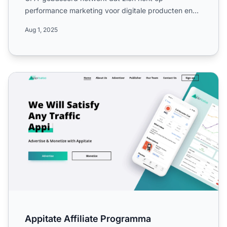
performance marketing voor digitale producten en
diensten in de mobiele sec...
Aug 1, 2025
Appitate Affiliate Programma
Appitate Affiliate Programma