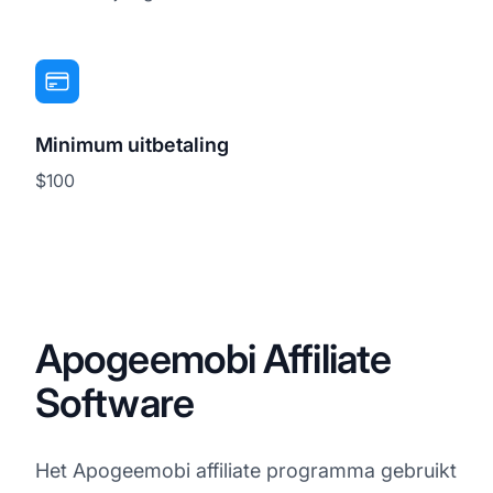
Minimum uitbetaling
$100
Apogeemobi Affiliate
Software
Het Apogeemobi affiliate programma gebruikt