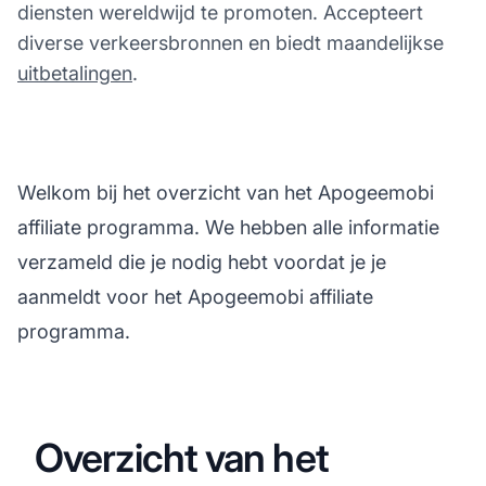
diensten wereldwijd te promoten. Accepteert
diverse verkeersbronnen en biedt maandelijkse
uitbetalingen
.
Welkom bij het overzicht van het Apogeemobi
affiliate programma. We hebben alle informatie
verzameld die je nodig hebt voordat je je
aanmeldt voor het Apogeemobi affiliate
programma.
Overzicht van het