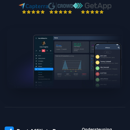
Ondersteuning