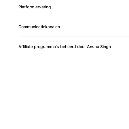
Platform ervaring
Communicatiekanalen
Affiliate programma's beheerd door Anshu Singh