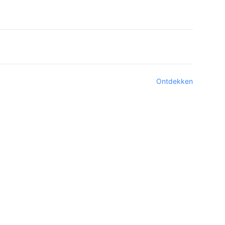
Ontdekken