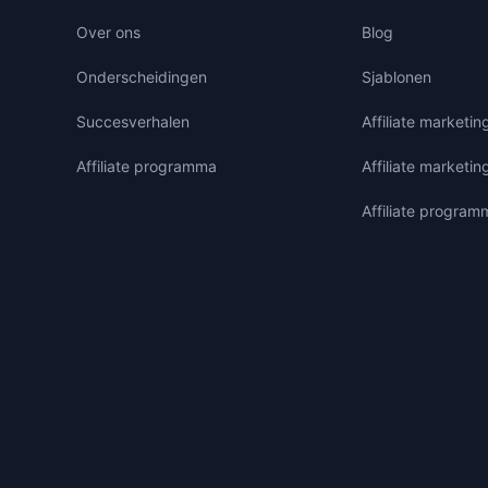
Over ons
Blog
Onderscheidingen
Sjablonen
Succesverhalen
Affiliate marketi
Affiliate programma
Affiliate marketin
Affiliate program