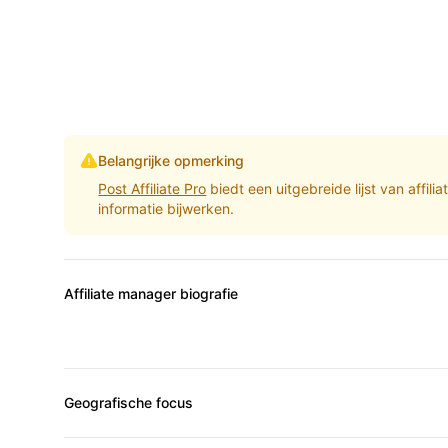
Belangrijke opmerking
Post Affiliate Pro
biedt een uitgebreide lijst van affil
informatie bijwerken.
Affiliate manager biografie
Geografische focus