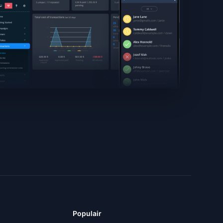
Populair