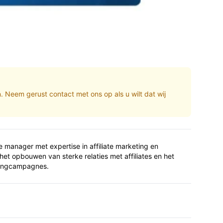
n. Neem gerust contact met ons op als u wilt dat wij
te manager met expertise in affiliate marketing en
het opbouwen van sterke relaties met affiliates en het
tingcampagnes.