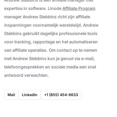
expertise in software. Linode
Affiliate Program
manager Andrew Stebbins richt zijn affiliate
inspanningen voornamelijk wereldwijd. Andrew
Stebbins gebruikt dagelijks professionele tools
voor tracking, rapportage en het automatiseren
van affiliate operaties. Om contact op te nemen
met Andrew Stebbins kun je gerust via e-mail,
telefoongesprekken en sociale media een snel
antwoord verwachten.
Mail
LinkedIn
+1 (855) 454-6633