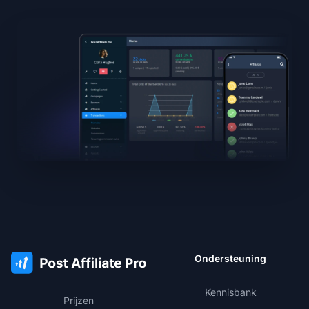
Ondersteuning
Kennisbank
Prijzen