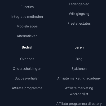
Ledengebied
Functies
Wijzigingslog
Integratie methoden
Prestatiestatus
Mobiele apps
Alternatieven
Bedrijf
Leren
Over ons
Blog
Onderscheidingen
Sjablonen
Succesverhalen
Affiliate marketing academy
Affiliate programma
Affiliate marketing
woordenlijst
Affiliate programma directory