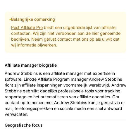
Belangrijke opmerking
Post Affiliate Pro
biedt een uitgebreide lijst van affiliate
contacten. Wij zijn niet verbonden aan de hier genoemde
bedrijven. Neem gerust contact met ons op als u wilt dat
wij informatie bijwerken.
Affiliate manager biografie
Andrew Stebbins is een affiliate manager met expertise in
software. Linode Affiliate Program manager Andrew Stebbins
richt zijn affiliate inspanningen voornamelijk wereldwijd. Andrew
Stebbins gebruikt dagelijks professionele tools voor tracking,
rapportage en het automatiseren van affiliate operaties. Om
contact op te nemen met Andrew Stebbins kun je gerust via e-
mail, telefoongesprekken en sociale media een snel antwoord
verwachten.
Geografische focus