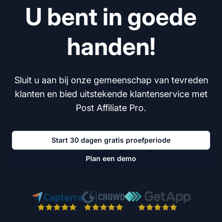
U bent in goede
handen!
Sluit u aan bij onze gemeenschap van tevreden
klanten en bied uitstekende klantenservice met
Post Affiliate Pro.
Start 30 dagen gratis proefperiode
Plan een demo