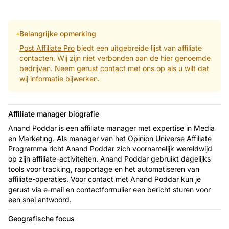
Belangrijke opmerking
Post Affiliate Pro
biedt een uitgebreide lijst van affiliate
contacten. Wij zijn niet verbonden aan de hier genoemde
bedrijven. Neem gerust contact met ons op als u wilt dat
wij informatie bijwerken.
Affiliate manager biografie
Anand Poddar is een affiliate manager met expertise in Media
en Marketing. Als manager van het Opinion Universe Affiliate
Programma richt Anand Poddar zich voornamelijk wereldwijd
op zijn affiliate-activiteiten. Anand Poddar gebruikt dagelijks
tools voor tracking, rapportage en het automatiseren van
affiliate-operaties. Voor contact met Anand Poddar kun je
gerust via e-mail en contactformulier een bericht sturen voor
een snel antwoord.
Geografische focus