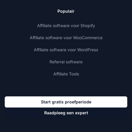
Populair
Affiliate software voor Shopify
Affiliate software voor WooCommerce
Affiliate software voor WordPress
Referral software
Affiliate Tools
Start gratis proefperiode
Raadpleeg een expert