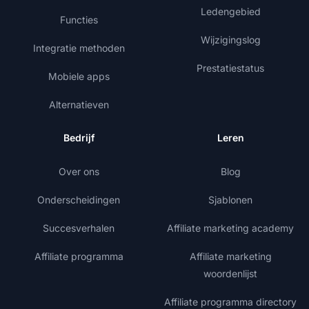
Ledengebied
Functies
Wijzigingslog
Integratie methoden
Prestatiestatus
Mobiele apps
Alternatieven
Bedrijf
Leren
Over ons
Blog
Onderscheidingen
Sjablonen
Succesverhalen
Affiliate marketing academy
Affiliate programma
Affiliate marketing
woordenlijst
Affiliate programma directory