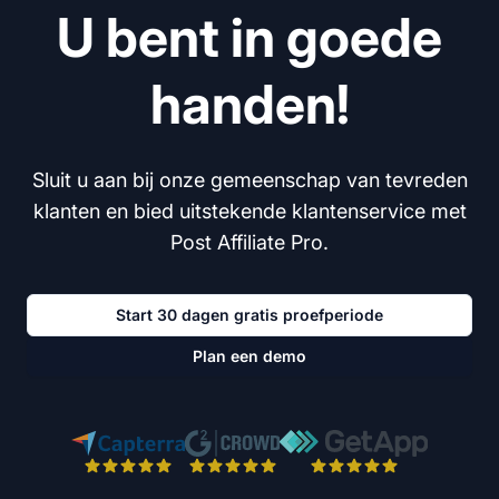
U bent in goede
handen!
Sluit u aan bij onze gemeenschap van tevreden
klanten en bied uitstekende klantenservice met
Post Affiliate Pro.
Start 30 dagen gratis proefperiode
Plan een demo