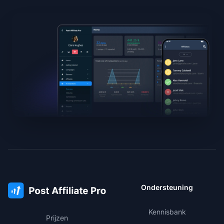
Ondersteuning
Kennisbank
Prijzen