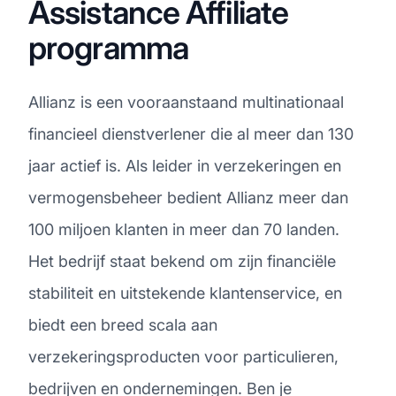
Assistance Affiliate
programma
Allianz is een vooraanstaand multinationaal
financieel dienstverlener die al meer dan 130
jaar actief is. Als leider in verzekeringen en
vermogensbeheer bedient Allianz meer dan
100 miljoen klanten in meer dan 70 landen.
Het bedrijf staat bekend om zijn financiële
stabiliteit en uitstekende klantenservice, en
biedt een breed scala aan
verzekeringsproducten voor particulieren,
bedrijven en ondernemingen. Ben je