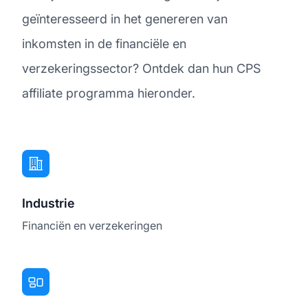
geïnteresseerd in het genereren van
inkomsten in de financiële en
verzekeringssector? Ontdek dan hun CPS
affiliate programma hieronder.
Industrie
Financiën en verzekeringen