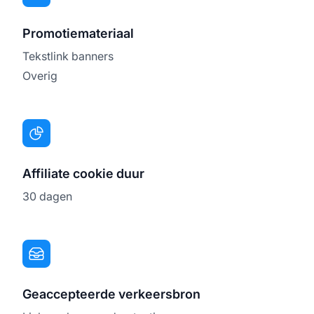
Promotiemateriaal
Tekstlink banners
Overig
Affiliate cookie duur
30 dagen
Geaccepteerde verkeersbron