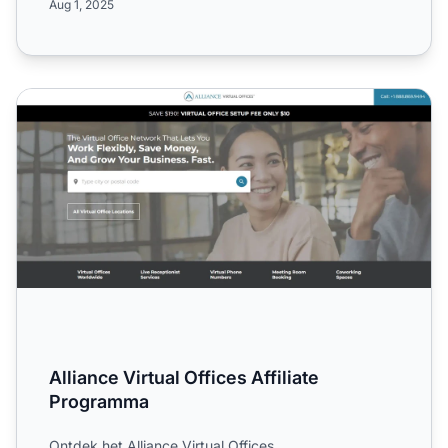
Aug 1, 2025
Alliance Virtual Offices Affiliate Programma
Alliance Virtual Offices Affiliate
Programma
Ontdek het Alliance Virtual Offices