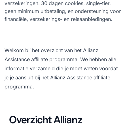
verzekeringen. 30 dagen cookies, single-tier,
geen minimum uitbetaling, en ondersteuning voor
financiële, verzekerings- en reisaanbiedingen.
Welkom bij het overzicht van het Allianz
Assistance affiliate programma. We hebben alle
informatie verzameld die je moet weten voordat
je je aansluit bij het Allianz Assistance affiliate
programma.
Overzicht Allianz