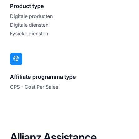
Product type
Digitale producten
Digitale diensten
Fysieke diensten
Affiliate programma type
CPS - Cost Per Sales
Allianz Assistance