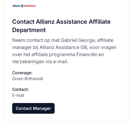
Contact Allianz Assistance Affiliate
Department
Neem contact op met Gabriel George, affiliate
manager bij Allianz Assistance GB, voor vragen
over het affiliate programma Financiën en
Verzekeringen via e-mail.
Coverage:
Groot-Brittannië
Contact:
E-mail
Contact Manager