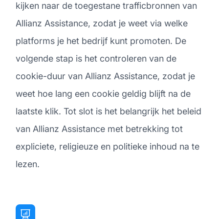
kijken naar de toegestane trafficbronnen van
Allianz Assistance, zodat je weet via welke
platforms je het bedrijf kunt promoten. De
volgende stap is het controleren van de
cookie-duur van Allianz Assistance, zodat je
weet hoe lang een cookie geldig blijft na de
laatste klik. Tot slot is het belangrijk het beleid
van Allianz Assistance met betrekking tot
expliciete, religieuze en politieke inhoud na te
lezen.