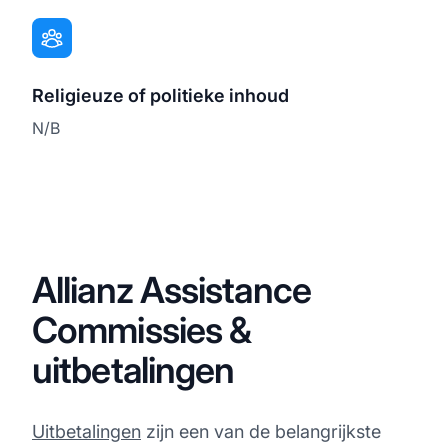
Religieuze of politieke inhoud
N/B
Allianz Assistance
Commissies &
uitbetalingen
Uitbetalingen
zijn een van de belangrijkste