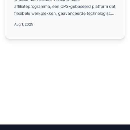
affiliateprogramma, een CPS-gebaseerd platform dat
flexibele werkplekken, geavanceerde technologische
infrastructuur en prof...
Aug 1, 2025