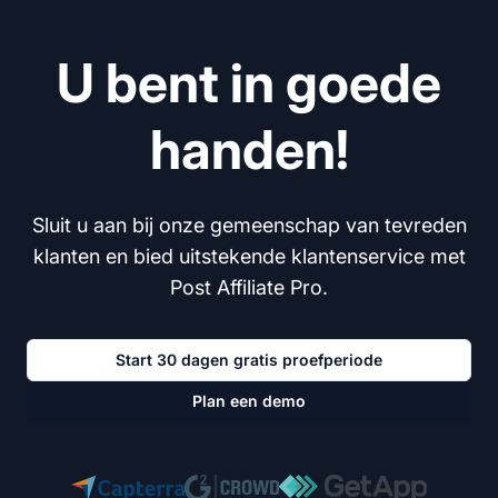
U bent in goede
handen!
Sluit u aan bij onze gemeenschap van tevreden
klanten en bied uitstekende klantenservice met
Post Affiliate Pro.
Start 30 dagen gratis proefperiode
Plan een demo