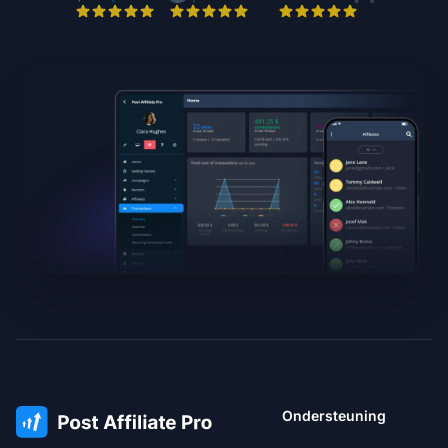
Ondersteuning