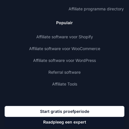
Affiliate programma directory
Populair
Affiliate software voor Shopify
Affiliate software voor WooCommerce
Affiliate software voor WordPress
Referral software
Affiliate Tools
Start gratis proefperiode
Raadpleeg een expert