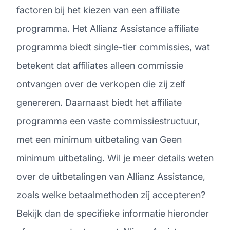
factoren bij het kiezen van een affiliate
programma. Het Allianz Assistance affiliate
programma biedt single-tier commissies, wat
betekent dat affiliates alleen commissie
ontvangen over de verkopen die zij zelf
genereren. Daarnaast biedt het affiliate
programma een vaste commissiestructuur,
met een minimum uitbetaling van Geen
minimum uitbetaling. Wil je meer details weten
over de uitbetalingen van Allianz Assistance,
zoals welke betaalmethoden zij accepteren?
Bekijk dan de specifieke informatie hieronder