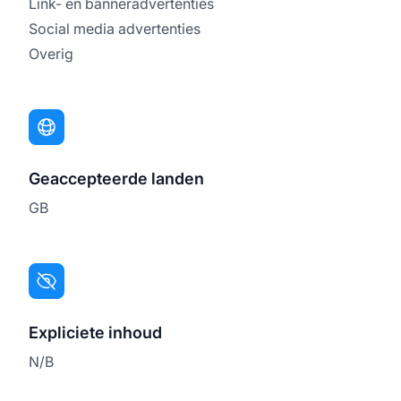
Link- en banneradvertenties
Social media advertenties
Overig
Geaccepteerde landen
GB
Expliciete inhoud
N/B