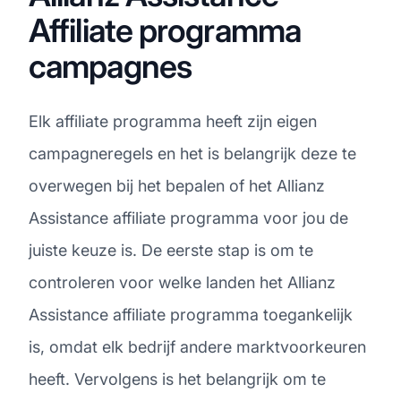
Affiliate programma
campagnes
Elk affiliate programma heeft zijn eigen
campagneregels en het is belangrijk deze te
overwegen bij het bepalen of het Allianz
Assistance affiliate programma voor jou de
juiste keuze is. De eerste stap is om te
controleren voor welke landen het Allianz
Assistance affiliate programma toegankelijk
is, omdat elk bedrijf andere marktvoorkeuren
heeft. Vervolgens is het belangrijk om te