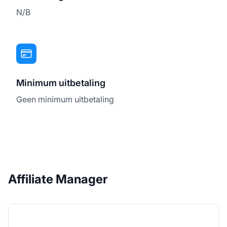
N/B
Minimum uitbetaling
Geen minimum uitbetaling
Affiliate Manager