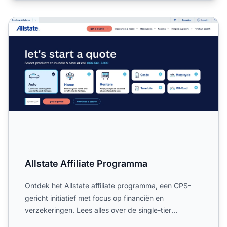
Allstate Affiliate Programma
Allstate Affiliate Programma
Ontdek het Allstate affiliate programma, een CPS-
gericht initiatief met focus op financiën en
verzekeringen. Lees alles over de single-tier
commissie structuur,...