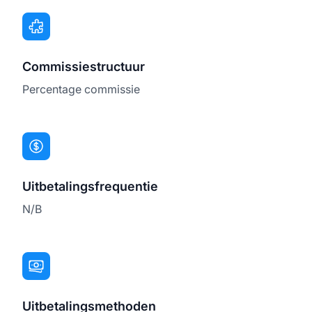
Commissiestructuur
Percentage commissie
Uitbetalingsfrequentie
N/B
Uitbetalingsmethoden