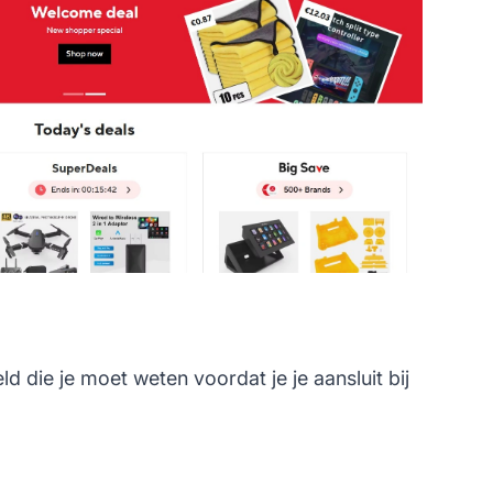
 die je moet weten voordat je je aansluit bij