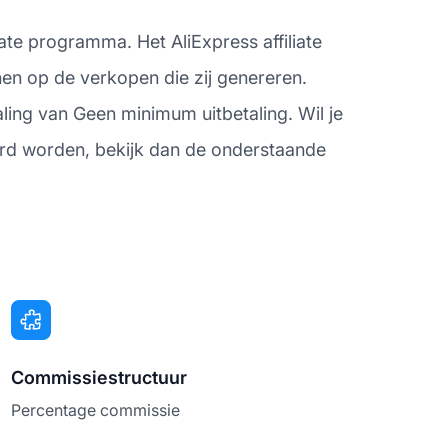
iate programma. Het AliExpress affiliate
en op de verkopen die zij genereren.
ling van Geen minimum uitbetaling. Wil je
erd worden, bekijk dan de onderstaande
Commissiestructuur
Percentage commissie