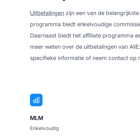
Uitbetalingen
zijn een van de belangrijkste
programma biedt enkelvoudige commissies, 
Daarnaast biedt het affiliate programma e
meer weten over de uitbetalingen van Ali
specifieke informatie of neem contact op m
MLM
Enkelvoudig