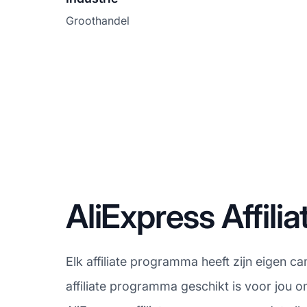
Groothandel
AliExpress Affi
Elk affiliate programma heeft zijn eigen c
affiliate programma geschikt is voor jou 