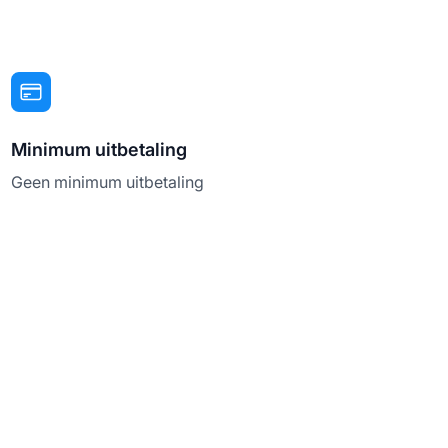
Minimum uitbetaling
Geen minimum uitbetaling