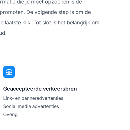
ormatie die je moet opzoeken is de
t promoten. De volgende stap is om de
laatste klik. Tot slot is het belangrijk om
ud.
Geaccepteerde verkeersbron
Link- en banneradvertenties
Social media advertenties
Overig