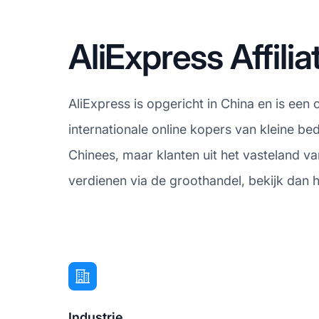
AliExpress Affil
AliExpress is opgericht in China en is een
internationale online kopers van kleine bed
Chinees, maar klanten uit het vasteland v
verdienen via de groothandel, bekijk dan 
Industrie