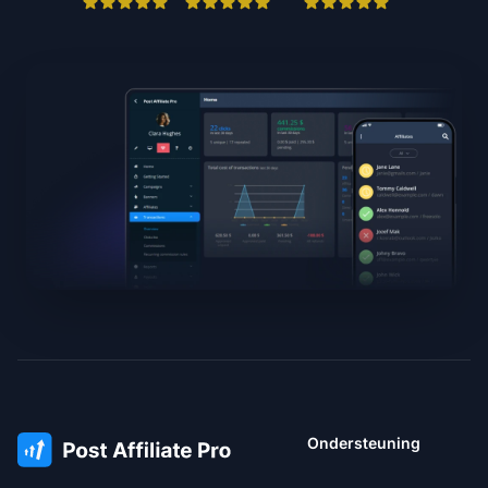
Ondersteuning