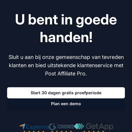
U bent in goede
handen!
Sluit u aan bij onze gemeenschap van tevreden
klanten en bied uitstekende klantenservice met
Post Affiliate Pro.
Start 30 dagen gratis proefperiode
Plan een demo