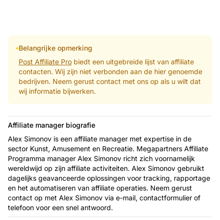
Belangrijke opmerking
Post Affiliate Pro
biedt een uitgebreide lijst van affiliate
contacten. Wij zijn niet verbonden aan de hier genoemde
bedrijven. Neem gerust contact met ons op als u wilt dat
wij informatie bijwerken.
Affiliate manager biografie
Alex Simonov is een affiliate manager met expertise in de
sector Kunst, Amusement en Recreatie. Megapartners Affiliate
Programma manager Alex Simonov richt zich voornamelijk
wereldwijd op zijn affiliate activiteiten. Alex Simonov gebruikt
dagelijks geavanceerde oplossingen voor tracking, rapportage
en het automatiseren van affiliate operaties. Neem gerust
contact op met Alex Simonov via e-mail, contactformulier of
telefoon voor een snel antwoord.