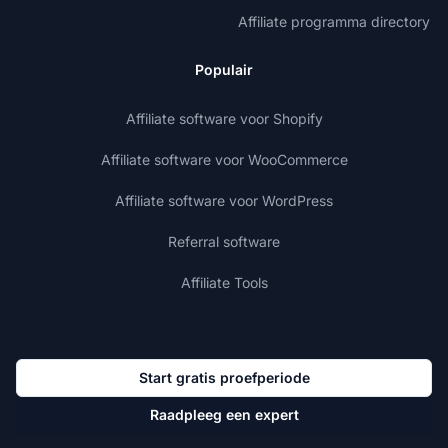
Affiliate programma directory
Populair
Affiliate software voor Shopify
Affiliate software voor WooCommerce
Affiliate software voor WordPress
Referral software
Affiliate Tools
Start gratis proefperiode
Raadpleeg een expert