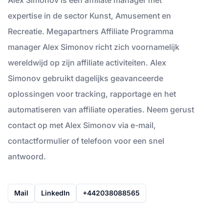
expertise in de sector Kunst, Amusement en
Recreatie. Megapartners Affiliate Programma
manager Alex Simonov richt zich voornamelijk
wereldwijd op zijn affiliate activiteiten. Alex
Simonov gebruikt dagelijks geavanceerde
oplossingen voor tracking, rapportage en het
automatiseren van affiliate operaties. Neem gerust
contact op met Alex Simonov via e-mail,
contactformulier of telefoon voor een snel
antwoord.
Mail
LinkedIn
+442038088565