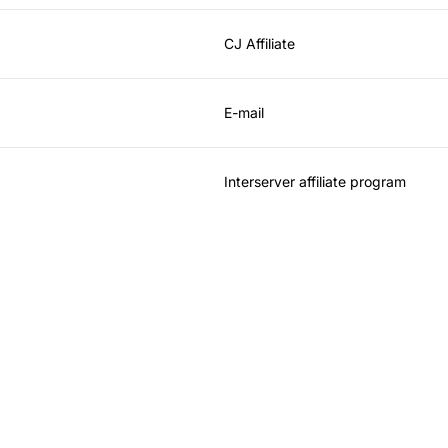
CJ Affiliate
E-mail
Interserver affiliate program