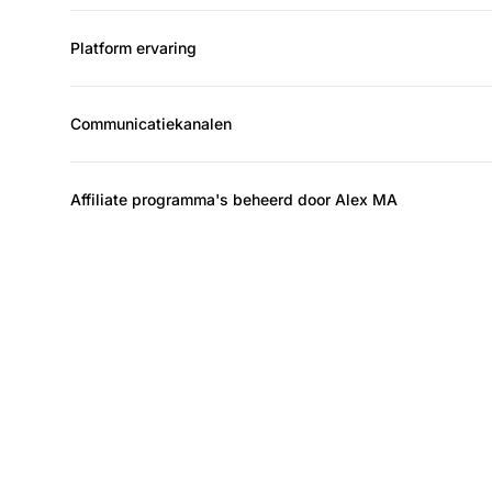
Platform ervaring
Communicatiekanalen
Affiliate programma's beheerd door Alex MA