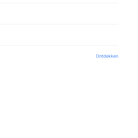
Ontdekken