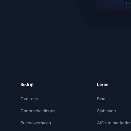
Bedrijf
Leren
Over ons
Blog
Onderscheidingen
Sjablonen
Succesverhalen
Affiliate marketi