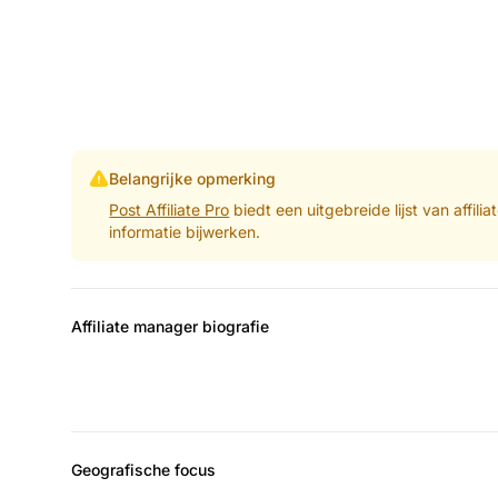
Belangrijke opmerking
Post Affiliate Pro
biedt een uitgebreide lijst van affil
informatie bijwerken.
Affiliate manager biografie
Geografische focus