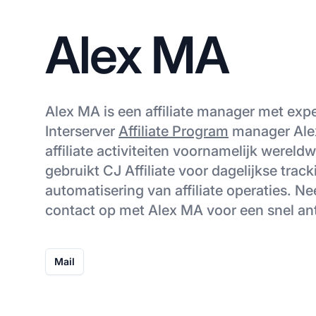
Alex MA
Alex MA is een affiliate manager met expe
Interserver
Affiliate Program
manager Alex
affiliate activiteiten voornamelijk wereld
gebruikt CJ Affiliate voor dagelijkse trac
automatisering van affiliate operaties. N
contact op met Alex MA voor een snel a
Mail