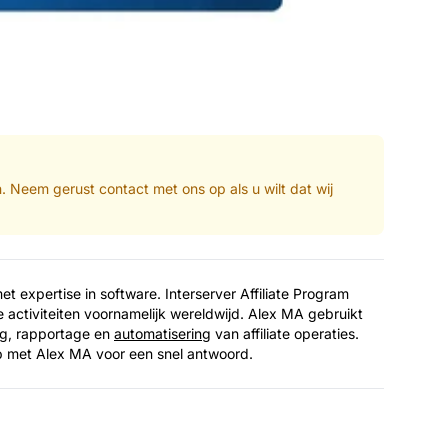
n. Neem gerust contact met ons op als u wilt dat wij
et expertise in software. Interserver Affiliate Program
te activiteiten voornamelijk wereldwijd. Alex MA gebruikt
ing, rapportage en
automatisering
van affiliate operaties.
p met Alex MA voor een snel antwoord.