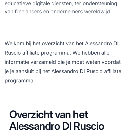
educatieve digitale diensten, ter ondersteuning
van freelancers en ondernemers wereldwijd.
Welkom bij het overzicht van het Alessandro DI
Ruscio affiliate programma. We hebben alle
informatie verzameld die je moet weten voordat
je je aansluit bij het Alessandro DI Ruscio affiliate
programma.
Overzicht van het
Alessandro DI Ruscio