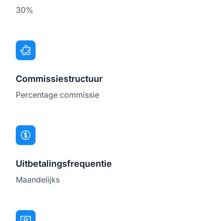
30%
Commissiestructuur
Percentage commissie
Uitbetalingsfrequentie
Maandelijks