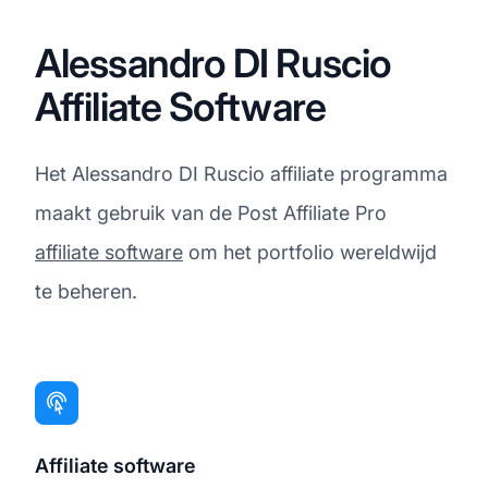
Alessandro DI Ruscio
Affiliate Software
Het Alessandro DI Ruscio affiliate programma
maakt gebruik van de Post Affiliate Pro
affiliate software
om het portfolio wereldwijd
te beheren.
Affiliate software