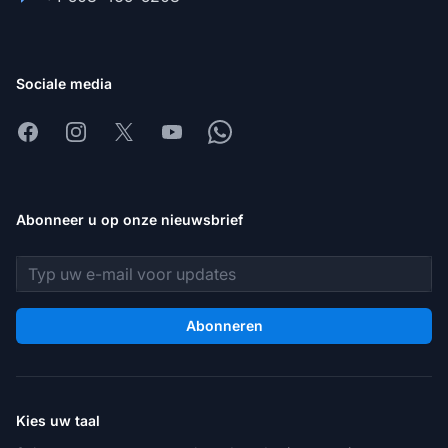
Sociale media
Facebook
Instagram
X
Youtube
Whatsapp
Abonneer u op onze nieuwsbrief
E-mailadres
Abonneren
Kies uw taal