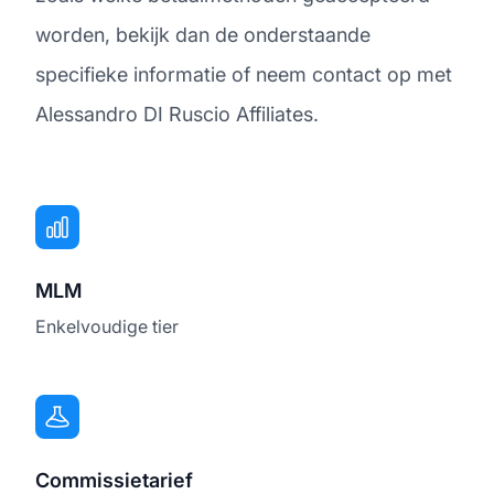
worden, bekijk dan de onderstaande
specifieke informatie of neem contact op met
Alessandro DI Ruscio Affiliates.
MLM
Enkelvoudige tier
Commissietarief