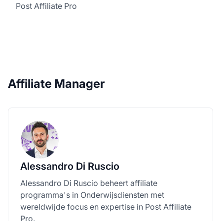
Post Affiliate Pro
Affiliate Manager
Alessandro Di Ruscio
Alessandro Di Ruscio beheert affiliate
programma's in Onderwijsdiensten met
wereldwijde focus en expertise in Post Affiliate
Pro.