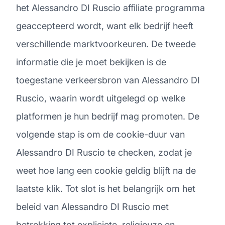
het Alessandro DI Ruscio affiliate programma
geaccepteerd wordt, want elk bedrijf heeft
verschillende marktvoorkeuren. De tweede
informatie die je moet bekijken is de
toegestane verkeersbron van Alessandro DI
Ruscio, waarin wordt uitgelegd op welke
platformen je hun bedrijf mag promoten. De
volgende stap is om de cookie-duur van
Alessandro DI Ruscio te checken, zodat je
weet hoe lang een cookie geldig blijft na de
laatste klik. Tot slot is het belangrijk om het
beleid van Alessandro DI Ruscio met
betrekking tot expliciete, religieuze en