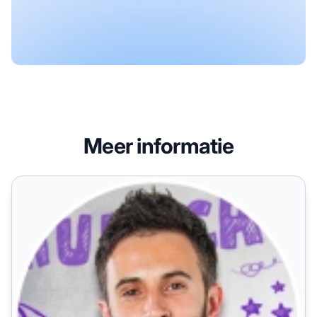
Meer informatie
Alessandro Di Ruscio