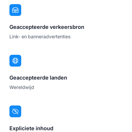
Geaccepteerde verkeersbron
Link- en banneradvertenties
Geaccepteerde landen
Wereldwijd
Expliciete inhoud