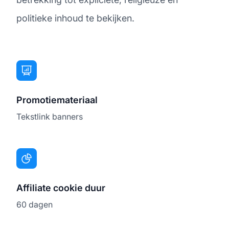
politieke inhoud te bekijken.
Promotiemateriaal
Tekstlink banners
Affiliate cookie duur
60 dagen