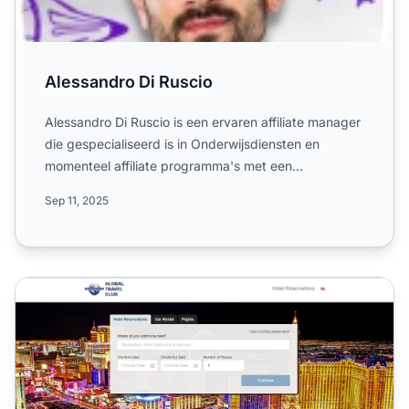
Alessandro Di Ruscio
Alessandro Di Ruscio is een ervaren affiliate manager
die gespecialiseerd is in Onderwijsdiensten en
momenteel affiliate programma's met een
wereldwijde reikwij...
Sep 11, 2025
Rezervco Affiliateprogramma