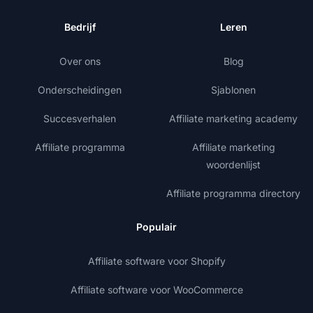
Bedrijf
Leren
Over ons
Blog
Onderscheidingen
Sjablonen
Succesverhalen
Affiliate marketing academy
Affiliate programma
Affiliate marketing
woordenlijst
Affiliate programma directory
Populair
Affiliate software voor Shopify
Affiliate software voor WooCommerce