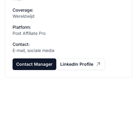
Coverage:
Wereldwijd
Platform:
Post Affiliate Pro
Contact:
E-mail, sociale media
Contact Manager
LinkedIn Profile