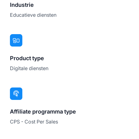
Industrie
Educatieve diensten
Product type
Digitale diensten
Affiliate programma type
CPS - Cost Per Sales