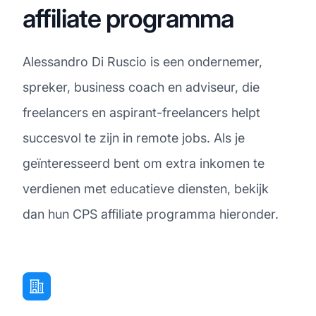
affiliate programma
Alessandro Di Ruscio is een ondernemer,
spreker, business coach en adviseur, die
freelancers en aspirant-freelancers helpt
succesvol te zijn in remote jobs. Als je
geïnteresseerd bent om extra inkomen te
verdienen met educatieve diensten, bekijk
dan hun CPS affiliate programma hieronder.