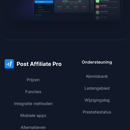
Ondersteuning
Kennisbank
Prijzen
Ledengebied
Functies
Wijzigingslog
Integratie methoden
Prestatiestatus
Mobiele apps
Alternatieven