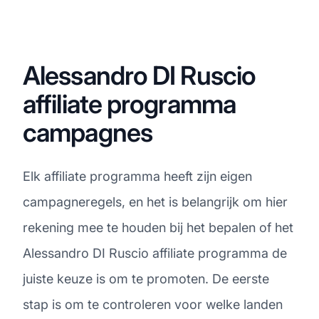
Alessandro DI Ruscio
affiliate programma
campagnes
Elk affiliate programma heeft zijn eigen
campagneregels, en het is belangrijk om hier
rekening mee te houden bij het bepalen of het
Alessandro DI Ruscio affiliate programma de
juiste keuze is om te promoten. De eerste
stap is om te controleren voor welke landen