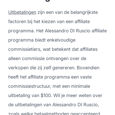
Uitbetalingen
zijn een van de belangrijkste
factoren bij het kiezen van een affiliate
programma. Het Alessandro DI Ruscio affiliate
programma biedt enkelvoudige
commissietiers, wat betekent dat affiliates
alleen commissie ontvangen over de
verkopen die zij zelf genereren. Bovendien
heeft het affiliate programma een vaste
commissiestructuur, met een minimale
uitbetaling van $100. Wil je meer weten over
de uitbetalingen van Alessandro DI Ruscio,
zoals welke betaalmethoden geaccepteerd