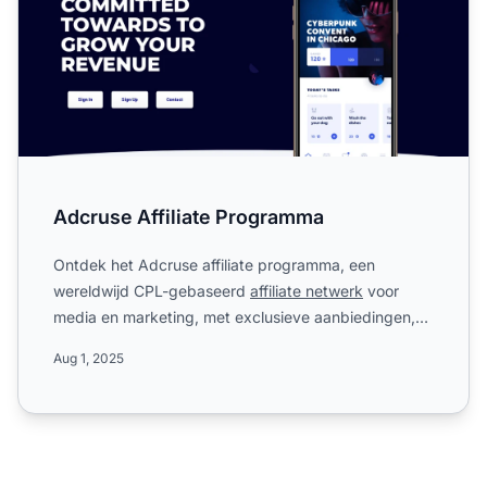
Adcruse Affiliate Programma
Ontdek het Adcruse affiliate programma, een
wereldwijd CPL-gebaseerd
affiliate netwerk
voor
media en marketing, met exclusieve aanbiedingen,
hoge CPA-tarieven, ...
Aug 1, 2025