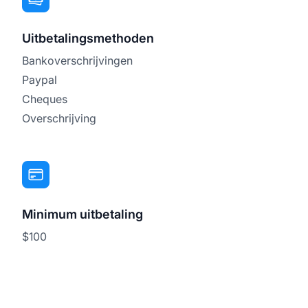
Uitbetalingsmethoden
Bankoverschrijvingen
Paypal
Cheques
Overschrijving
Minimum uitbetaling
$100