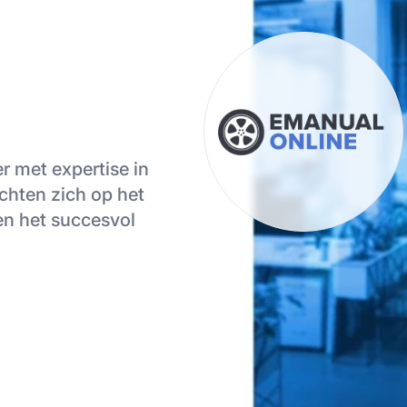
r met expertise in
chten zich op het
 en het succesvol