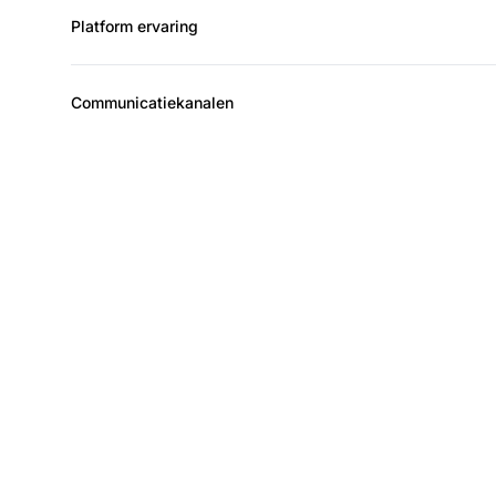
Platform ervaring
Communicatiekanalen
Laa