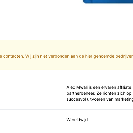
iate contacten. Wij zijn niet verbonden aan de hier genoemde bedrijve
Alec Mwali is een ervaren affiliate
partnerbeheer. Ze richten zich op 
succesvol uitvoeren van marketi
Wereldwijd