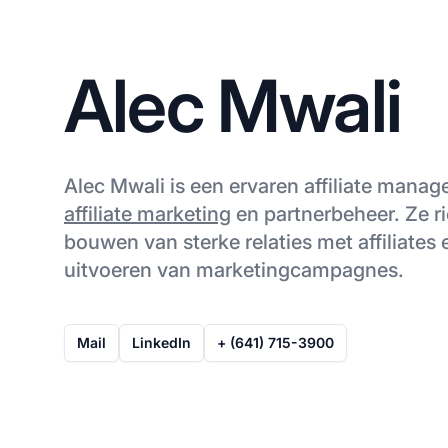
Alec Mwali
Alec Mwali is een ervaren affiliate manage
affiliate marketing
en partnerbeheer. Ze ri
bouwen van sterke relaties met affiliates
uitvoeren van marketingcampagnes.
Mail
LinkedIn
+ (641) 715-3900