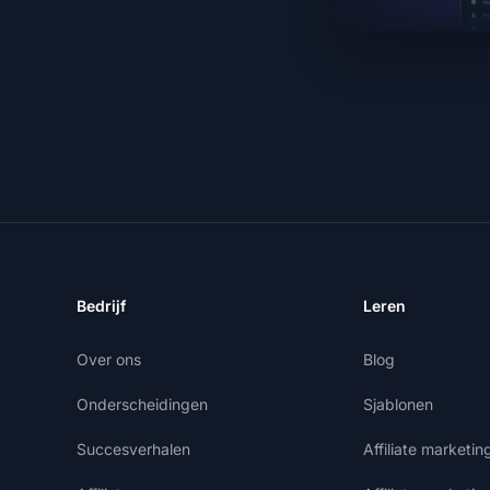
Bedrijf
Leren
Over ons
Blog
Onderscheidingen
Sjablonen
Succesverhalen
Affiliate marketi