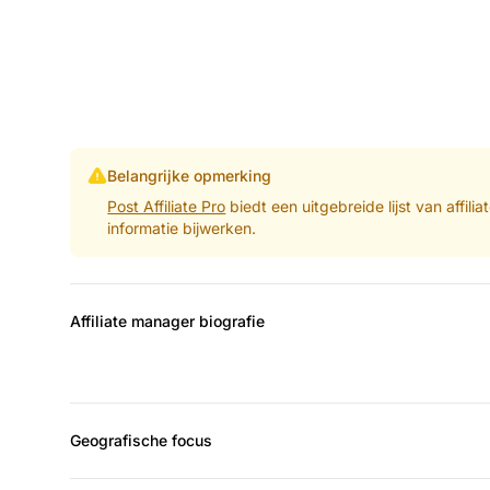
Belangrijke opmerking
Post Affiliate Pro
biedt een uitgebreide lijst van affil
informatie bijwerken.
Affiliate manager biografie
Geografische focus