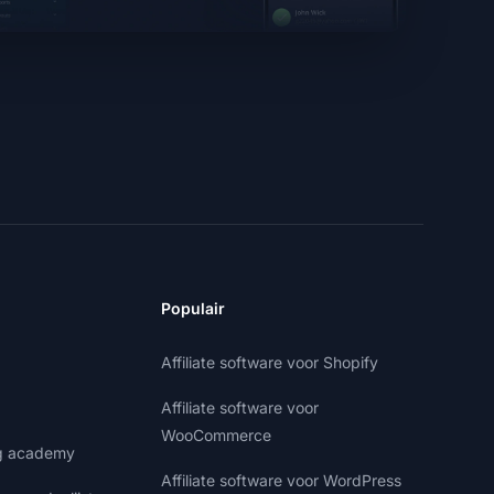
Populair
Affiliate software voor Shopify
Affiliate software voor
WooCommerce
ng academy
Affiliate software voor WordPress