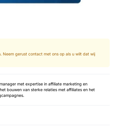
n. Neem gerust contact met ons op als u wilt dat wij
 manager met expertise in affiliate marketing en
het bouwen van sterke relaties met affiliates en het
ngcampagnes.