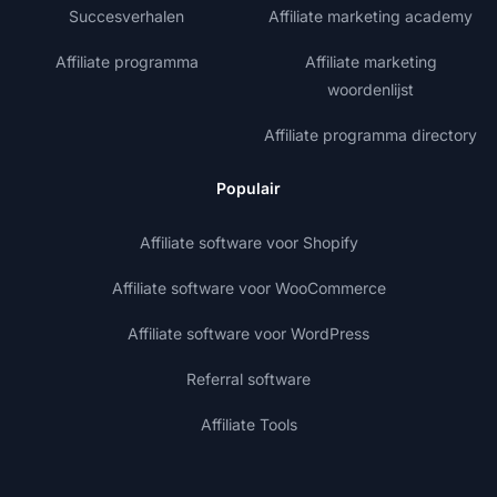
Succesverhalen
Affiliate marketing academy
Affiliate programma
Affiliate marketing
woordenlijst
Affiliate programma directory
Populair
Affiliate software voor Shopify
Affiliate software voor WooCommerce
Affiliate software voor WordPress
Referral software
Affiliate Tools