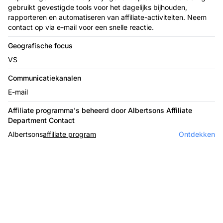
gebruikt gevestigde tools voor het dagelijks bijhouden,
rapporteren en automatiseren van affiliate-activiteiten. Neem
contact op via e-mail voor een snelle reactie.
Geografische focus
VS
Communicatiekanalen
E-mail
Affiliate programma's beheerd door Albertsons Affiliate
Department Contact
Albertsons
affiliate program
Ontdekken