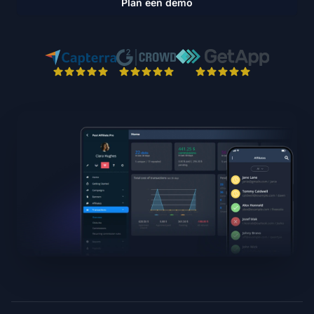
Plan een demo