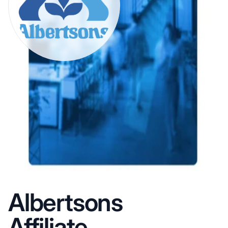
Albertsons
Affiliate