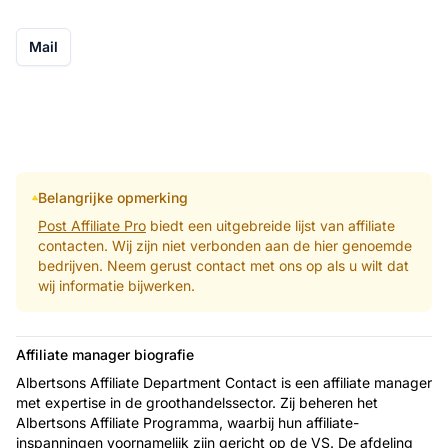
Mail
Belangrijke opmerking
Post Affiliate Pro
biedt een uitgebreide lijst van affiliate
contacten. Wij zijn niet verbonden aan de hier genoemde
bedrijven. Neem gerust contact met ons op als u wilt dat
wij informatie bijwerken.
Affiliate manager biografie
Albertsons Affiliate Department Contact is een affiliate manager
met expertise in de groothandelssector. Zij beheren het
Albertsons Affiliate Programma, waarbij hun affiliate-
inspanningen voornamelijk zijn gericht op de VS. De afdeling