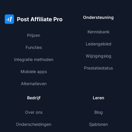
Ondersteuning
Kennisbank
Prijzen
Ledengebied
Functies
Wijzigingslog
Integratie methoden
Prestatiestatus
Mobiele apps
Alternatieven
Bedrijf
Leren
Over ons
Blog
Onderscheidingen
Sjablonen