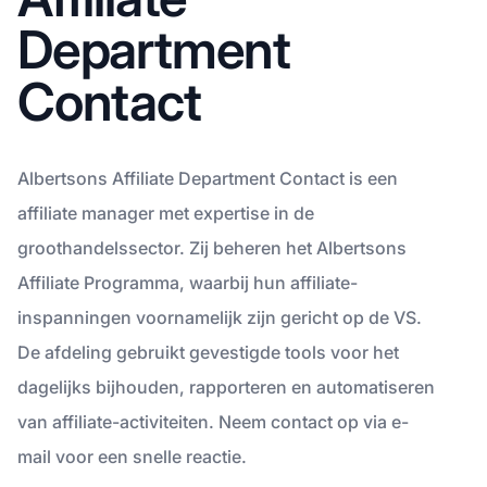
Department
Contact
Albertsons Affiliate Department Contact is een
affiliate manager met expertise in de
groothandelssector. Zij beheren het Albertsons
Affiliate Programma, waarbij hun affiliate-
inspanningen voornamelijk zijn gericht op de VS.
De afdeling gebruikt gevestigde tools voor het
dagelijks bijhouden, rapporteren en automatiseren
van affiliate-activiteiten. Neem contact op via e-
mail voor een snelle reactie.