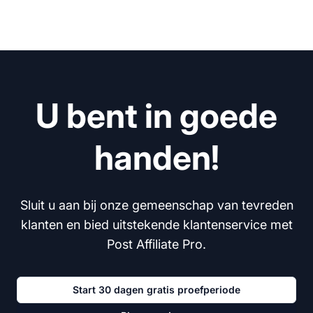
U bent in goede
handen!
Sluit u aan bij onze gemeenschap van tevreden
klanten en bied uitstekende klantenservice met
Post Affiliate Pro.
Start 30 dagen gratis proefperiode