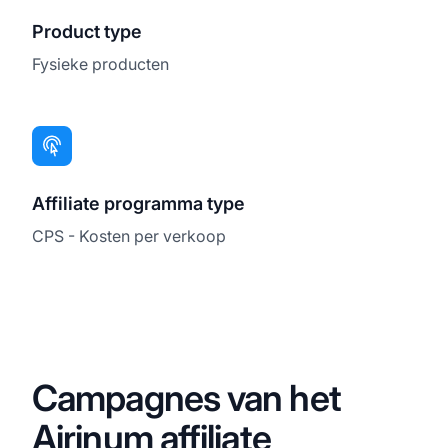
Product type
Fysieke producten
Affiliate programma type
CPS - Kosten per verkoop
Campagnes van het
Airinum affiliate