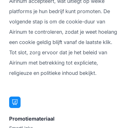
Airinum accepteert, wat uitlegt op welke
platforms je hun bedrijf kunt promoten. De
volgende stap is om de cookie-duur van
Airinum te controleren, zodat je weet hoelang
een cookie geldig blijft vanaf de laatste klik.
Tot slot, zorg ervoor dat je het beleid van
Airinum met betrekking tot expliciete,
religieuze en politieke inhoud bekijkt.
Promotiemateriaal
SmartLinks