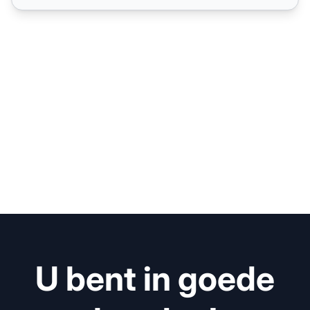
U bent in goede