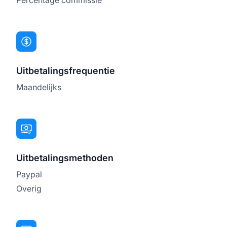
Uitbetalingsfrequentie
Maandelijks
Uitbetalingsmethoden
Paypal
Overig