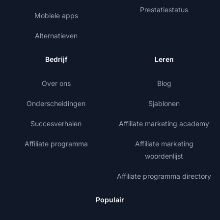
Prestatiestatus
Mobiele apps
Alternatieven
Bedrijf
Leren
Over ons
Blog
Onderscheidingen
Sjablonen
Succesverhalen
Affiliate marketing academy
Affiliate programma
Affiliate marketing
woordenlijst
Affiliate programma directory
Populair