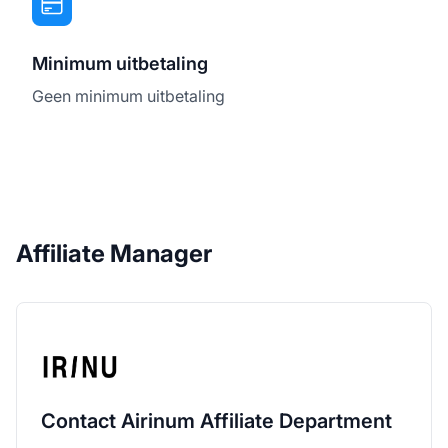
Minimum uitbetaling
Geen minimum uitbetaling
Affiliate Manager
Contact Airinum Affiliate Department