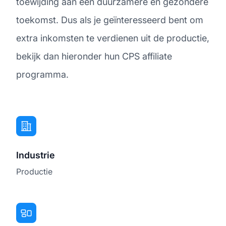
toewijding aan een duurzamere en gezondere
toekomst. Dus als je geïnteresseerd bent om
extra inkomsten te verdienen uit de productie,
bekijk dan hieronder hun CPS affiliate
programma.
Industrie
Productie