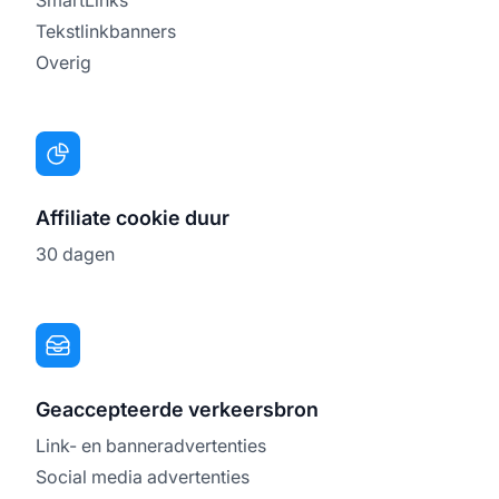
Tekstlinkbanners
Overig
Affiliate cookie duur
30 dagen
Geaccepteerde verkeersbron
Link- en banneradvertenties
Social media advertenties