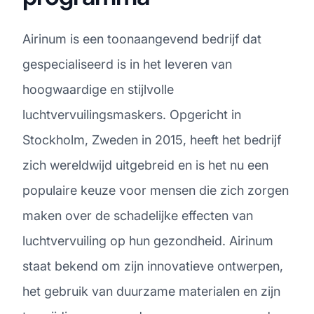
Airinum is een toonaangevend bedrijf dat
gespecialiseerd is in het leveren van
hoogwaardige en stijlvolle
luchtvervuilingsmaskers. Opgericht in
Stockholm, Zweden in 2015, heeft het bedrijf
zich wereldwijd uitgebreid en is het nu een
populaire keuze voor mensen die zich zorgen
maken over de schadelijke effecten van
luchtvervuiling op hun gezondheid. Airinum
staat bekend om zijn innovatieve ontwerpen,
het gebruik van duurzame materialen en zijn