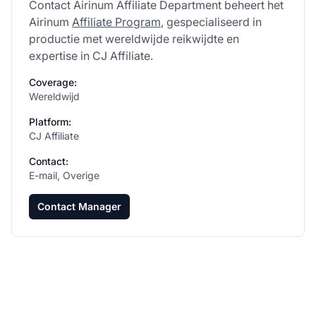
Contact Airinum Affiliate Department beheert het
Airinum
Affiliate Program
, gespecialiseerd in
productie met wereldwijde reikwijdte en
expertise in CJ Affiliate.
Coverage:
Wereldwijd
Platform:
CJ Affiliate
Contact:
E-mail, Overige
Contact Manager