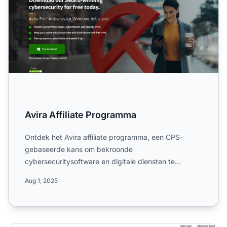
Avira Affiliate Programma
Ontdek het Avira affiliate programma, een CPS-
gebaseerde kans om bekroonde
cybersecuritysoftware en digitale diensten te
promoten. Lees meer over het commissiet...
Aug 1, 2025