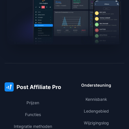
Ondersteuning
Kennisbank
Prijzen
Ledengebied
Functies
Wijzigingslog
Integratie methoden