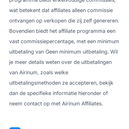
wat betekent dat affiliates alleen commissie
ontvangen op verkopen die zij zelf genereren.
Bovendien biedt het affiliate programma een
vast commissiepercentage, met een minimum
uitbetaling van Geen minimum uitbetaling. Wil
je meer details weten over de uitbetalingen
van Airinum, zoals welke
uitbetalingsmethoden ze accepteren, bekijk
dan de specifieke informatie hieronder of
neem contact op met Airinum Affiliates.