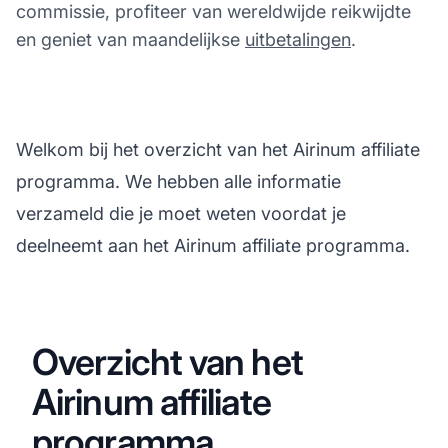
commissie, profiteer van wereldwijde reikwijdte
en geniet van maandelijkse
uitbetalingen
.
Welkom bij het overzicht van het Airinum affiliate
programma. We hebben alle informatie
verzameld die je moet weten voordat je
deelneemt aan het Airinum affiliate programma.
Overzicht van het
Airinum affiliate
programma