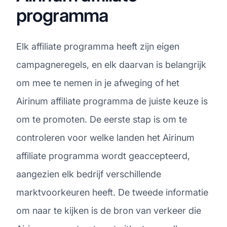
programma
Elk affiliate programma heeft zijn eigen
campagneregels, en elk daarvan is belangrijk
om mee te nemen in je afweging of het
Airinum affiliate programma de juiste keuze is
om te promoten. De eerste stap is om te
controleren voor welke landen het Airinum
affiliate programma wordt geaccepteerd,
aangezien elk bedrijf verschillende
marktvoorkeuren heeft. De tweede informatie
om naar te kijken is de bron van verkeer die