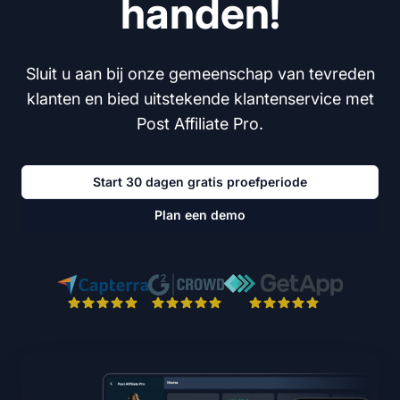
handen!
Sluit u aan bij onze gemeenschap van tevreden
klanten en bied uitstekende klantenservice met
Post Affiliate Pro.
Start 30 dagen gratis proefperiode
Plan een demo