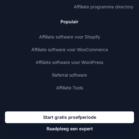
Affiliate programma directory
Populair
Affiliate software voor Shopify
Affiliate software voor WooCommerce
Affiliate software voor WordPress
Referral software
Affiliate Tools
Start gratis proefperiode
Raadpleeg een expert