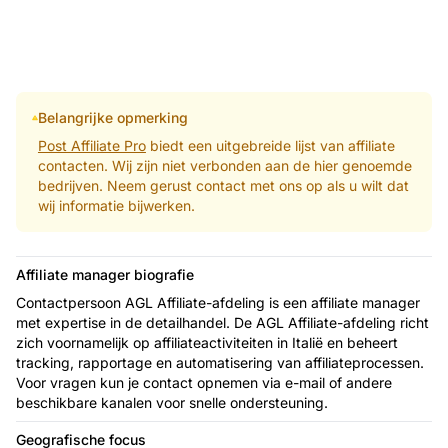
Belangrijke opmerking
Post Affiliate Pro
biedt een uitgebreide lijst van affiliate
contacten. Wij zijn niet verbonden aan de hier genoemde
bedrijven. Neem gerust contact met ons op als u wilt dat
wij informatie bijwerken.
Affiliate manager biografie
Contactpersoon AGL Affiliate-afdeling is een affiliate manager
met expertise in de detailhandel. De AGL Affiliate-afdeling richt
zich voornamelijk op affiliateactiviteiten in Italië en beheert
tracking, rapportage en automatisering van affiliateprocessen.
Voor vragen kun je contact opnemen via e-mail of andere
beschikbare kanalen voor snelle ondersteuning.
Geografische focus