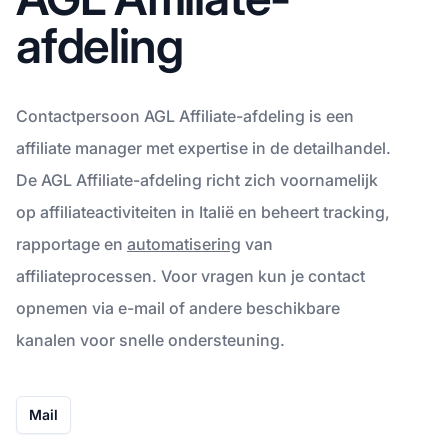
afdeling
Contactpersoon AGL Affiliate-afdeling is een
affiliate manager met expertise in de detailhandel.
De AGL Affiliate-afdeling richt zich voornamelijk
op affiliateactiviteiten in Italië en beheert tracking,
rapportage en
automatisering
van
affiliateprocessen. Voor vragen kun je contact
opnemen via e-mail of andere beschikbare
kanalen voor snelle ondersteuning.
Mail