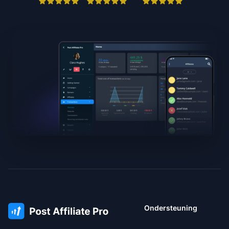
Ondersteuning