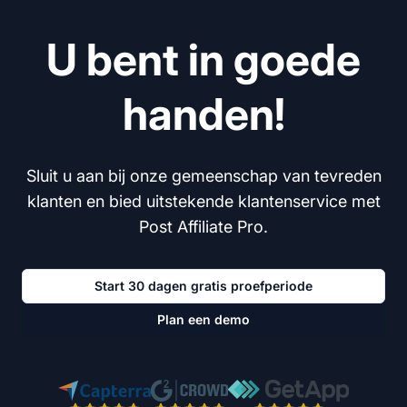
U bent in goede
handen!
Sluit u aan bij onze gemeenschap van tevreden
klanten en bied uitstekende klantenservice met
Post Affiliate Pro.
Start 30 dagen gratis proefperiode
Plan een demo