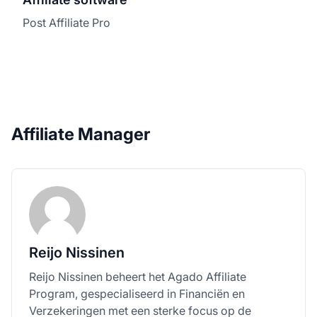
Post Affiliate Pro
Affiliate Manager
Reijo Nissinen
Reijo Nissinen beheert het Agado Affiliate
Program, gespecialiseerd in Financiën en
Verzekeringen met een sterke focus op de