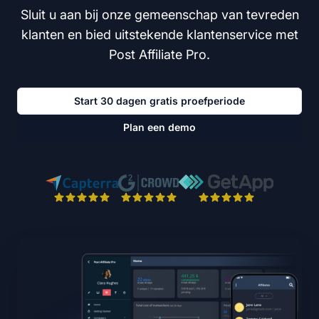
Sluit u aan bij onze gemeenschap van tevreden
klanten en bied uitstekende klantenservice met
Post Affiliate Pro.
Start 30 dagen gratis proefperiode
Plan een demo