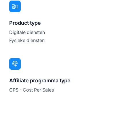
Product type
Digitale diensten
Fysieke diensten
Affiliate programma type
CPS - Cost Per Sales