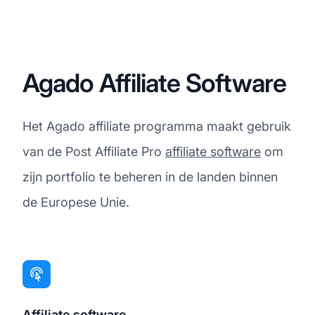
Agado Affiliate Software
Het Agado affiliate programma maakt gebruik
van de Post Affiliate Pro
affiliate software
om
zijn portfolio te beheren in de landen binnen
de Europese Unie.
Affiliate software