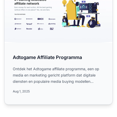
Adtogame Affiliate Programma
Ontdek het Adtogame affiliate programma, een op
media en marketing gericht platform dat digitale
diensten en populaire media buying modellen
aanbiedt. Leer meer...
Aug 1, 2025