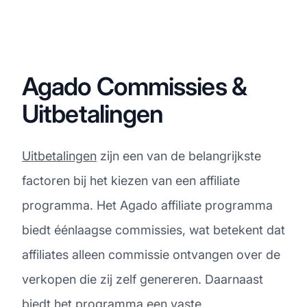
Agado Commissies &
Uitbetalingen
Uitbetalingen
zijn een van de belangrijkste
factoren bij het kiezen van een affiliate
programma. Het Agado affiliate programma
biedt éénlaagse commissies, wat betekent dat
affiliates alleen commissie ontvangen over de
verkopen die zij zelf genereren. Daarnaast
biedt het programma een vaste