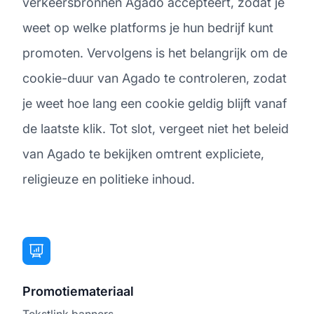
verkeersbronnen Agado accepteert, zodat je
weet op welke platforms je hun bedrijf kunt
promoten. Vervolgens is het belangrijk om de
cookie-duur van Agado te controleren, zodat
je weet hoe lang een cookie geldig blijft vanaf
de laatste klik. Tot slot, vergeet niet het beleid
van Agado te bekijken omtrent expliciete,
religieuze en politieke inhoud.
Promotiemateriaal
Tekstlink banners