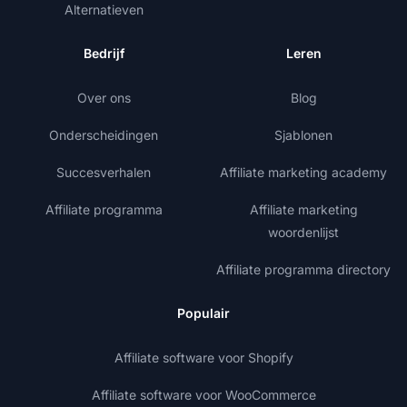
Alternatieven
Bedrijf
Leren
Over ons
Blog
Onderscheidingen
Sjablonen
Succesverhalen
Affiliate marketing academy
Affiliate programma
Affiliate marketing
woordenlijst
Affiliate programma directory
Populair
Affiliate software voor Shopify
Affiliate software voor WooCommerce