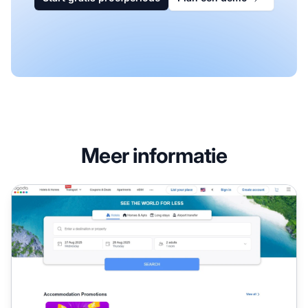
Meer informatie
Agoda Affiliate Programma