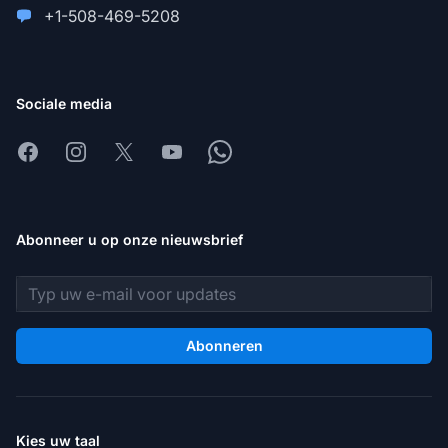
+1-508-469-5208
Sociale media
Facebook
Instagram
X
Youtube
Whatsapp
Abonneer u op onze nieuwsbrief
E-mailadres
Abonneren
Kies uw taal