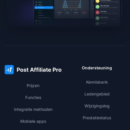
Ondersteuning
Kennisbank
Prijzen
Ledengebied
Functies
Wijzigingslog
Integratie methoden
Prestatiestatus
Mobiele apps