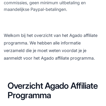
commissies, geen minimum uitbetaling en
maandelijkse Paypal-betalingen.
Welkom bij het overzicht van het Agado affiliate
programma. We hebben alle informatie
verzameld die je moet weten voordat je je
aanmeldt voor het Agado affiliate programma.
Overzicht Agado Affiliate
Programma