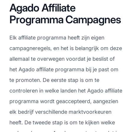
Agado Affiliate
Programma Campagnes
Elk affiliate programma heeft zijn eigen
campagneregels, en het is belangrijk om deze
allemaal te overwegen voordat je beslist of
het Agado affiliate programma bij je past om
te promoten. De eerste stap is om te
controleren in welke landen het Agado affiliate
programma wordt geaccepteerd, aangezien
elk bedrijf verschillende marktvoorkeuren
heeft. De tweede stap is om te kijken welke