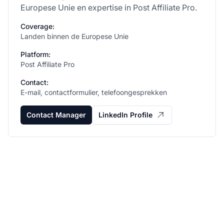
Europese Unie en expertise in Post Affiliate Pro.
Coverage:
Landen binnen de Europese Unie
Platform:
Post Affiliate Pro
Contact:
E-mail, contactformulier, telefoongesprekken
Contact Manager
LinkedIn Profile