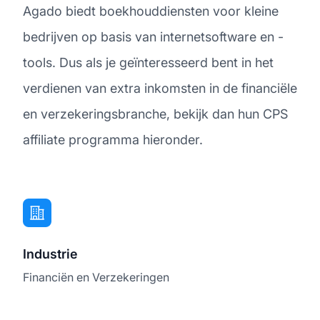
Agado biedt boekhouddiensten voor kleine
bedrijven op basis van internetsoftware en -
tools. Dus als je geïnteresseerd bent in het
verdienen van extra inkomsten in de financiële
en verzekeringsbranche, bekijk dan hun CPS
affiliate programma hieronder.
Industrie
Financiën en Verzekeringen