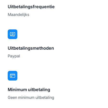
Uitbetalingsfrequentie
Maandelijks
Uitbetalingsmethoden
Paypal
Minimum uitbetaling
Geen minimum uitbetaling