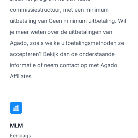
commissiestructuur, met een minimum
uitbetaling van Geen minimum uitbetaling. Wil
je meer weten over de uitbetalingen van
Agado, zoals welke uitbetalingsmethoden ze
accepteren? Bekijk dan de onderstaande
informatie of neem contact op met Agado
Affiliates.
MLM
Éénlaags