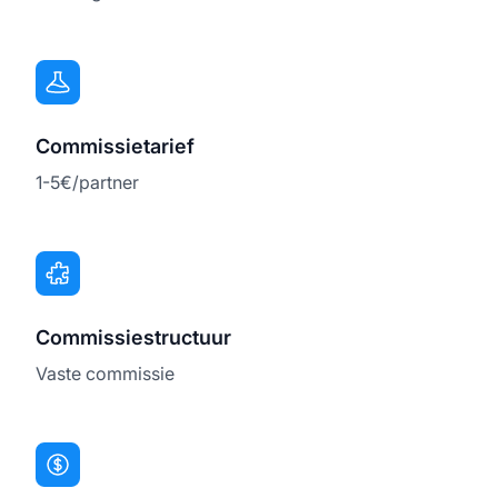
Commissietarief
1-5€/partner
Commissiestructuur
Vaste commissie