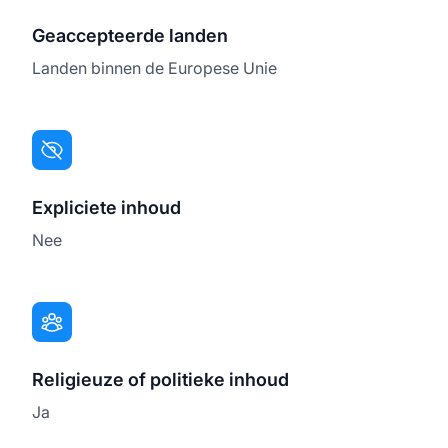
Geaccepteerde landen
Landen binnen de Europese Unie
Expliciete inhoud
Nee
Religieuze of politieke inhoud
Ja